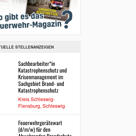
TUELLE STELLENANZEIGEN
Sachbearbeiter*in
Katastrophenschutz und
Krisenmanagement im
Sachgebiet Brand- und
Katastrophenschutz
Kreis Schleswig-
Flensburg, Schleswig
Feuerwehrgerätewart
(d/m/w) für den