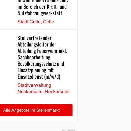
Abwehrenden Brandschutz
im Bereich der Kraft- und
Nutzfahrzeugwerkstatt
Stadt Celle, Celle
Stellvertretender
Abteilungsleiter der
Abteilung Feuerwehr inkl.
Sachbearbeitung
Bevölkerungsschutz und
Einsatzplanung mit
Einsatzdienst (m/w/d)
Stadtverwaltung
Neckarsulm, Neckarsulm
Alle Angebote im Stellenmarkt
Anzeige