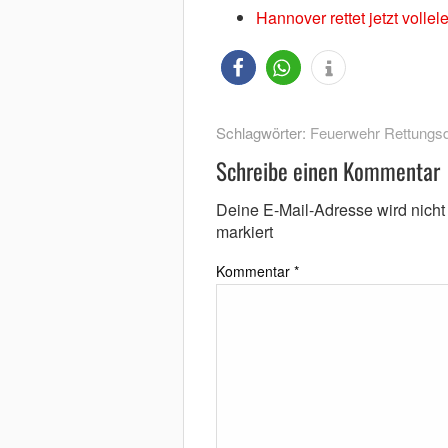
Hannover rettet jetzt vollel
Schlagwörter:
Feuerwehr Rettungsd
Schreibe einen Kommentar
Deine E-Mail-Adresse wird nicht v
markiert
Kommentar
*