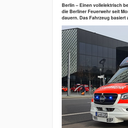
Berlin – Einen vollelektrisch
die Berliner Feuerwehr seit Mo
dauern. Das Fahrzeug basiert