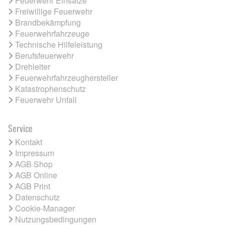
Feuerwehr Einsätze
Freiwillige Feuerwehr
Brandbekämpfung
Feuerwehrfahrzeuge
Technische Hilfeleistung
Berufsfeuerwehr
Drehleiter
Feuerwehrfahrzeughersteller
Katastrophenschutz
Feuerwehr Unfall
Service
Kontakt
Impressum
AGB Shop
AGB Online
AGB Print
Datenschutz
Cookie-Manager
Nutzungsbedingungen