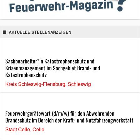
AKTUELLE STELLENANZEIGEN
Sachbearbeiter*in Katastrophenschutz und
Krisenmanagement im Sachgebiet Brand- und
Katastrophenschutz
Kreis Schleswig-Flensburg, Schleswig
Feuerwehrgerätewart (d/m/w) für den Abwehrenden
Brandschutz im Bereich der Kraft- und Nutzfahrzeugwerkstatt
Stadt Celle, Celle