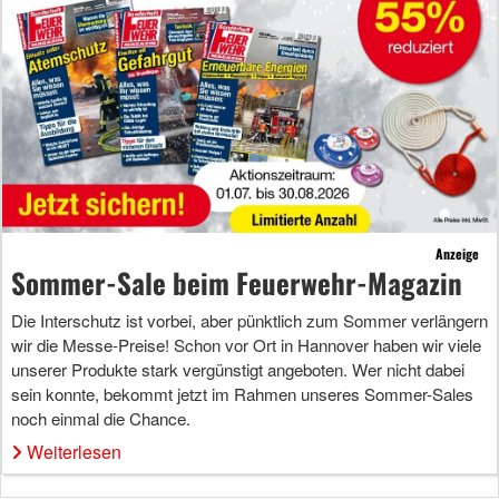
Anzeige
Sommer-Sale beim Feuerwehr-Magazin
Die Interschutz ist vorbei, aber pünktlich zum Sommer verlängern
wir die Messe-Preise! Schon vor Ort in Hannover haben wir viele
unserer Produkte stark vergünstigt angeboten. Wer nicht dabei
sein konnte, bekommt jetzt im Rahmen unseres Sommer-Sales
noch einmal die Chance.
Weiterlesen