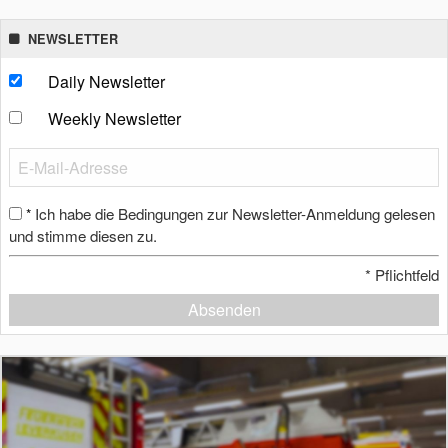
NEWSLETTER
Daily Newsletter
Weekly Newsletter
Ich habe die Bedingungen zur Newsletter-Anmeldung gelesen
*
und stimme diesen zu.
*
Pflichtfeld
Absenden