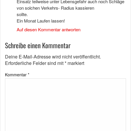
Einsatz teilweise unter Lebensgefahr auch noch Schläge
von solchen Verkehrs- Radius kassieren
sollte.
Ein Monat Laufen lassen!
Auf diesen Kommentar antworten
Schreibe einen Kommentar
Deine E-Mail-Adresse wird nicht veröffentlicht.
Erforderliche Felder sind mit
*
markiert
Kommentar
*