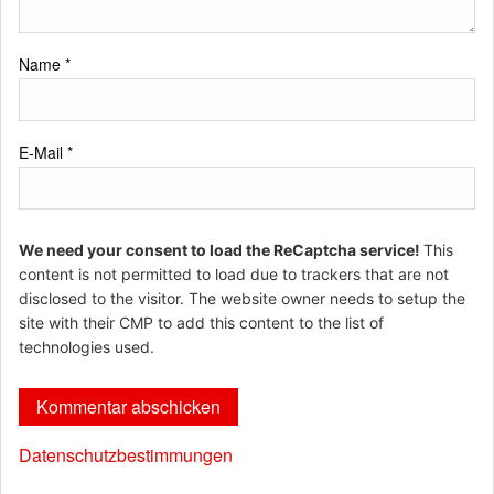
Name
*
E-Mail
*
We need your consent to load the ReCaptcha service!
This
content is not permitted to load due to trackers that are not
disclosed to the visitor. The website owner needs to setup the
site with their CMP to add this content to the list of
technologies used.
Datenschutzbestimmungen