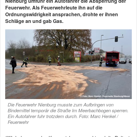
Nienburg umfuhr ein Autofahrer die Absperrung der
Feuerwehr. Als Feuerwehrleute ihn auf die
Ordnungswidrigkeit ansprachen, drohte er ihnen
Schläge an und gab Gas.
Die Feuerwehr Nienburg musste zum Aufbringen von
Bindemittel temporär die Straße Im Meerbachbogen sperren.
Ein Autofahrer fuhr trotzdem durch. Foto: Marc Henkel /
Feuerwehr