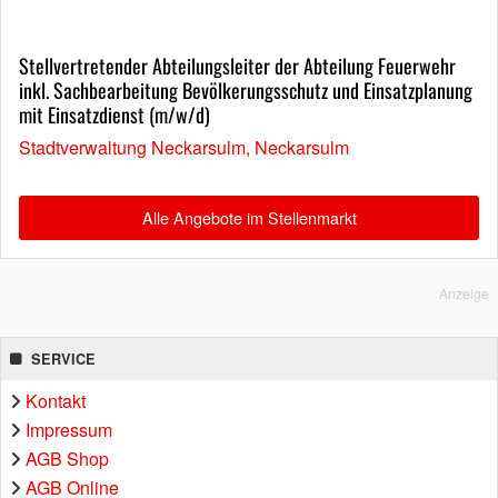
Stellvertretender Abteilungsleiter der Abteilung Feuerwehr
inkl. Sachbearbeitung Bevölkerungsschutz und Einsatzplanung
mit Einsatzdienst (m/w/d)
Stadtverwaltung Neckarsulm, Neckarsulm
Alle Angebote im Stellenmarkt
Anzeige
SERVICE
Kontakt
Impressum
AGB Shop
AGB Online