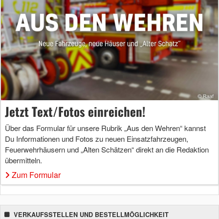
Jetzt Text/Fotos einreichen!
Über das Formular für unsere Rubrik „Aus den Wehren“ kannst
Du Informationen und Fotos zu neuen Einsatzfahrzeugen,
Feuerwehrhäusern und „Alten Schätzen“ direkt an die Redaktion
übermitteln.
Zum Formular
VERKAUFSSTELLEN UND BESTELLMÖGLICHKEIT