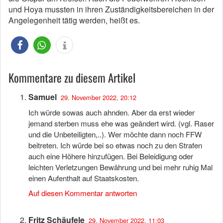
und Hoya mussten in ihren Zuständigkeitsbereichen in der
Angelegenheit tätig werden, heißt es.
Kommentare zu diesem Artikel
Samuel
29. November 2022, 20:12
Ich würde sowas auch ahnden. Aber da erst wieder
jemand sterben muss ehe was geändert wird. (vgl. Raser
und die Unbeteiligten,..). Wer möchte dann noch FFW
beitreten. Ich würde bei so etwas noch zu den Strafen
auch eine Höhere hinzufügen. Bei Beleidigung oder
leichten Verletzungen Bewährung und bei mehr ruhig Mal
einen Aufenthalt auf Staatskosten.
Auf diesen Kommentar antworten
Fritz Schäufele
29. November 2022, 11:03