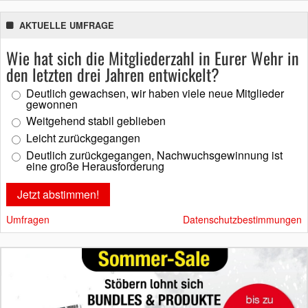
AKTUELLE UMFRAGE
Wie hat sich die Mitgliederzahl in Eurer Wehr in
den letzten drei Jahren entwickelt?
Deutlich gewachsen, wir haben viele neue Mitglieder
gewonnen
Weitgehend stabil geblieben
Leicht zurückgegangen
Deutlich zurückgegangen, Nachwuchsgewinnung ist
eine große Herausforderung
Umfragen
Datenschutzbestimmungen