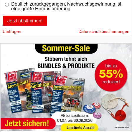
Deutlich zurückgegangen, Nachwuchsgewinnung ist
eine große Herausforderung
Umfragen
Datenschutzbestimmungen