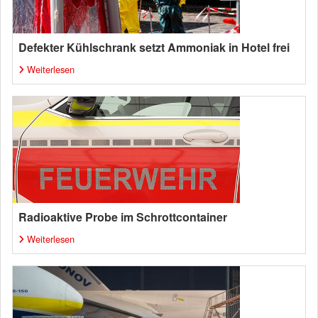
Defekter Kühlschrank setzt Ammoniak in Hotel frei
Weiterlesen
Radioaktive Probe im Schrottcontainer
Weiterlesen