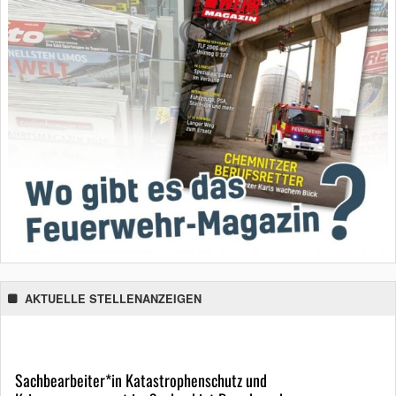
AKTUELLE STELLENANZEIGEN
Sachbearbeiter*in Katastrophenschutz und