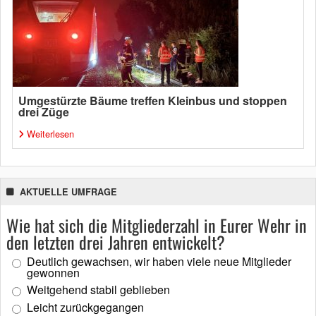
Umgestürzte Bäume treffen Kleinbus und stoppen
drei Züge
Weiterlesen
AKTUELLE UMFRAGE
Wie hat sich die Mitgliederzahl in Eurer Wehr in
den letzten drei Jahren entwickelt?
Deutlich gewachsen, wir haben viele neue Mitglieder
gewonnen
Weitgehend stabil geblieben
Leicht zurückgegangen