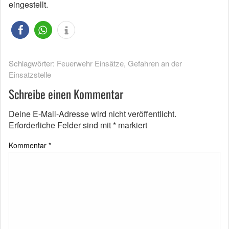
eingestellt.
Schlagwörter:
Feuerwehr Einsätze
,
Gefahren an der
Einsatzstelle
Schreibe einen Kommentar
Deine E-Mail-Adresse wird nicht veröffentlicht.
Erforderliche Felder sind mit
*
markiert
Kommentar
*