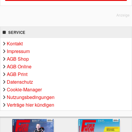
Anzeige
SERVICE
Kontakt
Impressum
AGB Shop
AGB Online
AGB Print
Datenschutz
Cookie-Manager
Nutzungsbedingungen
Verträge hier kündigen