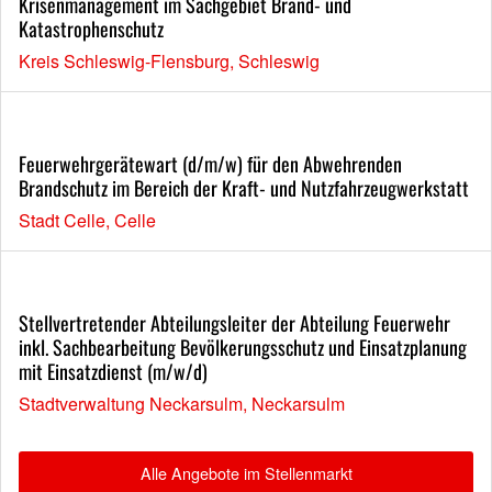
Krisenmanagement im Sachgebiet Brand- und
Katastrophenschutz
Kreis Schleswig-Flensburg, Schleswig
Feuerwehrgerätewart (d/m/w) für den Abwehrenden
Brandschutz im Bereich der Kraft- und Nutzfahrzeugwerkstatt
Stadt Celle, Celle
Stellvertretender Abteilungsleiter der Abteilung Feuerwehr
inkl. Sachbearbeitung Bevölkerungsschutz und Einsatzplanung
mit Einsatzdienst (m/w/d)
Stadtverwaltung Neckarsulm, Neckarsulm
Alle Angebote im Stellenmarkt