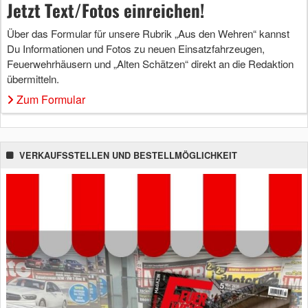
Jetzt Text/Fotos einreichen!
Über das Formular für unsere Rubrik „Aus den Wehren“ kannst
Du Informationen und Fotos zu neuen Einsatzfahrzeugen,
Feuerwehrhäusern und „Alten Schätzen“ direkt an die Redaktion
übermitteln.
Zum Formular
VERKAUFSSTELLEN UND BESTELLMÖGLICHKEIT