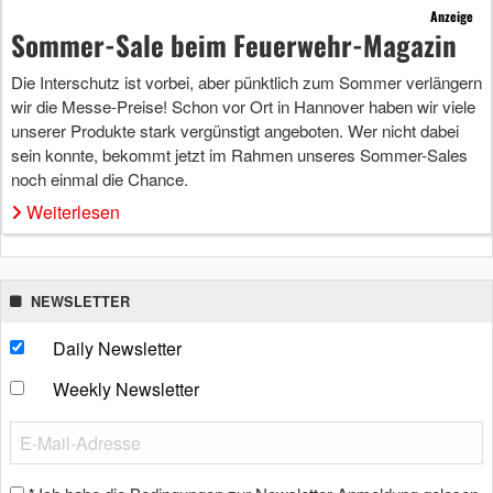
Anzeige
Sommer-Sale beim Feuerwehr-Magazin
Die Interschutz ist vorbei, aber pünktlich zum Sommer verlängern
wir die Messe-Preise! Schon vor Ort in Hannover haben wir viele
unserer Produkte stark vergünstigt angeboten. Wer nicht dabei
sein konnte, bekommt jetzt im Rahmen unseres Sommer-Sales
noch einmal die Chance.
Weiterlesen
NEWSLETTER
Daily Newsletter
Weekly Newsletter