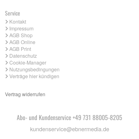
Service
Kontakt
Impressum
AGB Shop
AGB Online
AGB Print
Datenschutz
Cookie-Manager
Nutzungsbedingungen
Verträge hier kündigen
Vertrag widerrufen
Abo- und Kundenservice +49 731 88005-8205
kundenservice@ebnermedia.de