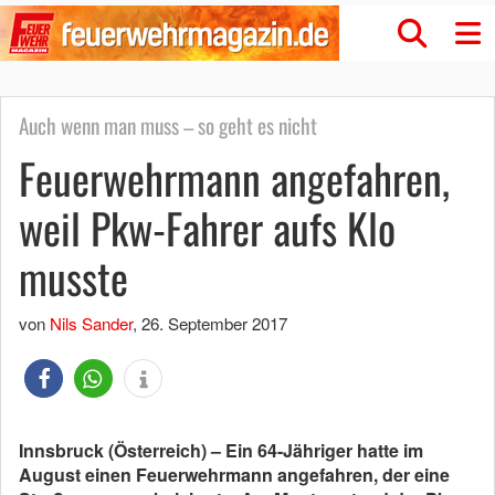
Auch wenn man muss – so geht es nicht
Feuerwehrmann angefahren,
weil Pkw-Fahrer aufs Klo
musste
von
Nils Sander
,
26. September 2017
Innsbruck (Österreich) – Ein 64-Jähriger hatte im
August einen Feuerwehrmann angefahren, der eine