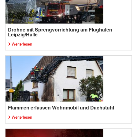
Drohne mit Sprengvorrichtung am Flughafen
Leipzig/Halle
Weiterlesen
Flammen erfassen Wohnmobil und Dachstuhl
Weiterlesen