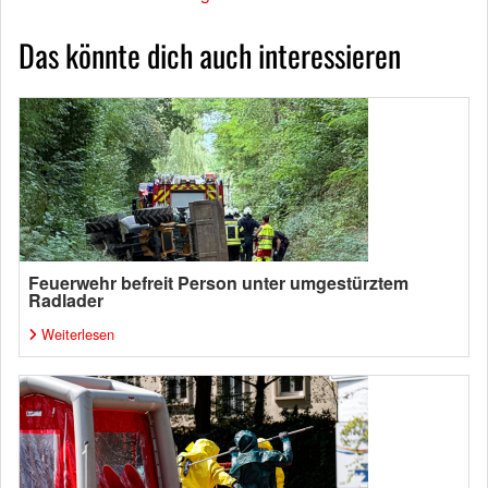
Das könnte dich auch interessieren
Feuerwehr befreit Person unter umgestürztem
Radlader
Weiterlesen