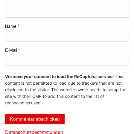
Name
*
E-Mail
*
We need your consent to load the ReCaptcha service!
This
content is not permitted to load due to trackers that are not
disclosed to the visitor. The website owner needs to setup the
site with their CMP to add this content to the list of
technologies used.
Datenschutzbestimmungen