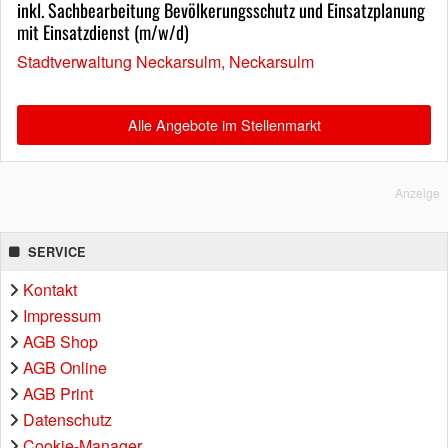
inkl. Sachbearbeitung Bevölkerungsschutz und Einsatzplanung
mit Einsatzdienst (m/w/d)
Stadtverwaltung Neckarsulm, Neckarsulm
Alle Angebote im Stellenmarkt
Anzeige
SERVICE
Kontakt
Impressum
AGB Shop
AGB Online
AGB Print
Datenschutz
Cookie-Manager