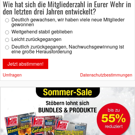
Wie hat sich die Mitgliederzahl in Eurer Wehr in
den letzten drei Jahren entwickelt?
Deutlich gewachsen, wir haben viele neue Mitglieder
gewonnen
Weitgehend stabil geblieben
Leicht zurückgegangen
Deutlich zurückgegangen, Nachwuchsgewinnung ist
eine große Herausforderung
Umfragen
Datenschutzbestimmungen