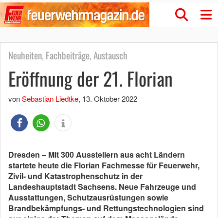
Neuheiten, Fachbeiträge, Austausch
Eröffnung der 21. Florian
von
Sebastian Liedtke
,
13. Oktober 2022
Dresden –
Mit 300 Ausstellern aus acht Ländern
startete heute die Florian Fachmesse für Feuerwehr,
Zivil- und Katastrophenschutz in der
Landeshauptstadt Sachsens. Neue Fahrzeuge und
Ausstattungen, Schutzausrüstungen sowie
Brandbekämpfungs- und Rettungstechnologien sind