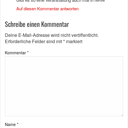
Auf diesen Kommentar antworten
Schreibe einen Kommentar
Deine E-Mail-Adresse wird nicht veröffentlicht.
Erforderliche Felder sind mit
*
markiert
Kommentar
*
Name
*