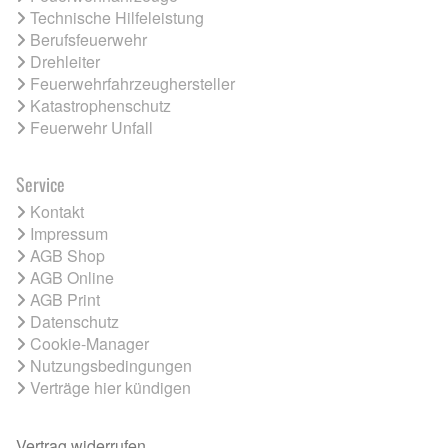
Technische Hilfeleistung
Berufsfeuerwehr
Drehleiter
Feuerwehrfahrzeughersteller
Katastrophenschutz
Feuerwehr Unfall
Service
Kontakt
Impressum
AGB Shop
AGB Online
AGB Print
Datenschutz
Cookie-Manager
Nutzungsbedingungen
Verträge hier kündigen
Vertrag widerrufen