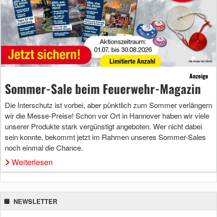
Anzeige
Sommer-Sale beim Feuerwehr-Magazin
Die Interschutz ist vorbei, aber pünktlich zum Sommer verlängern
wir die Messe-Preise! Schon vor Ort in Hannover haben wir viele
unserer Produkte stark vergünstigt angeboten. Wer nicht dabei
sein konnte, bekommt jetzt im Rahmen unseres Sommer-Sales
noch einmal die Chance.
Weiterlesen
NEWSLETTER