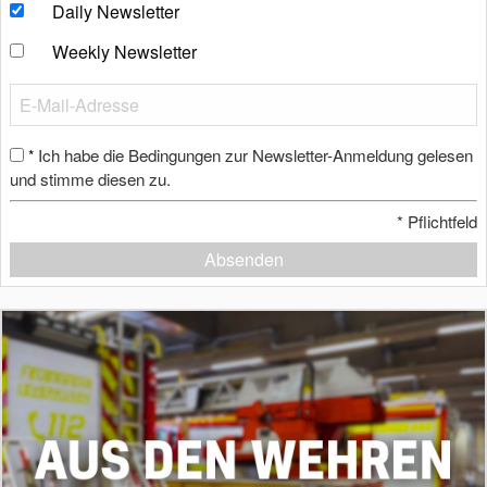
Daily Newsletter
Weekly Newsletter
Ich habe die Bedingungen zur Newsletter-Anmeldung gelesen
*
und stimme diesen zu.
*
Pflichtfeld
Absenden