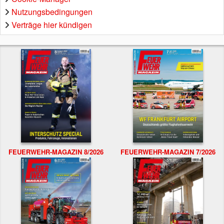
Nutzungsbedingungen
Verträge hier kündigen
FEUERWEHR-MAGAZIN 8/2026
FEUERWEHR-MAGAZIN 7/2026