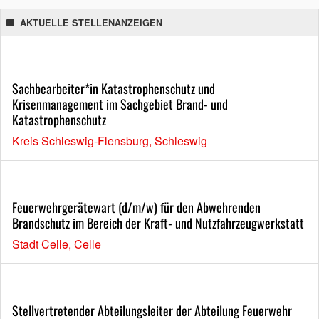
AKTUELLE STELLENANZEIGEN
Sachbearbeiter*in Katastrophenschutz und
Krisenmanagement im Sachgebiet Brand- und
Katastrophenschutz
Kreis Schleswig-Flensburg, Schleswig
Feuerwehrgerätewart (d/m/w) für den Abwehrenden
Brandschutz im Bereich der Kraft- und Nutzfahrzeugwerkstatt
Stadt Celle, Celle
Stellvertretender Abteilungsleiter der Abteilung Feuerwehr