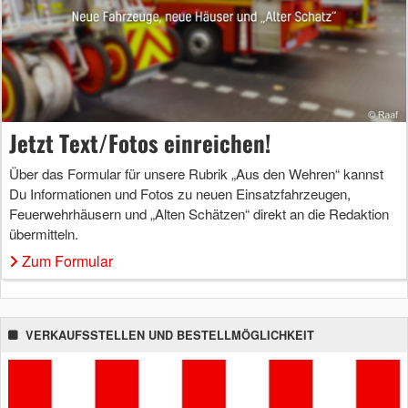
Jetzt Text/Fotos einreichen!
Über das Formular für unsere Rubrik „Aus den Wehren“ kannst
Du Informationen und Fotos zu neuen Einsatzfahrzeugen,
Feuerwehrhäusern und „Alten Schätzen“ direkt an die Redaktion
übermitteln.
Zum Formular
VERKAUFSSTELLEN UND BESTELLMÖGLICHKEIT