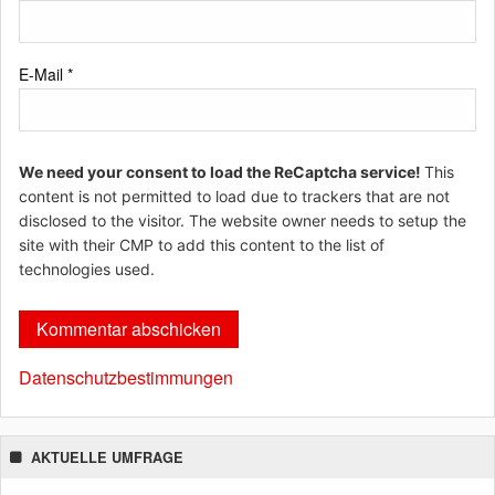
E-Mail
*
We need your consent to load the ReCaptcha service!
This
content is not permitted to load due to trackers that are not
disclosed to the visitor. The website owner needs to setup the
site with their CMP to add this content to the list of
technologies used.
Datenschutzbestimmungen
AKTUELLE UMFRAGE