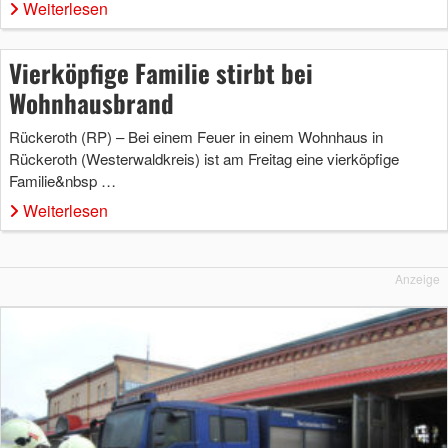
Weiterlesen
Vierköpfige Familie stirbt bei
Wohnhausbrand
Rückeroth (RP) – Bei einem Feuer in einem Wohnhaus in
Rückeroth (Westerwaldkreis) ist am Freitag eine vierköpfige
Familie&nbsp …
Weiterlesen
Anzeige