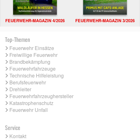
FEUERWEHR-MAGAZIN 4/2026
FEUERWEHR-MAGAZIN 3/2026
Top-Themen
Feuerwehr Einsätze
Freiwillige Feuerwehr
Brandbekämpfung
Feuerwehrfahrzeuge
Technische Hilfeleistung
Berufsfeuerwehr
Drehleiter
Feuerwehrfahrzeughersteller
Katastrophenschutz
Feuerwehr Unfall
Service
Kontakt