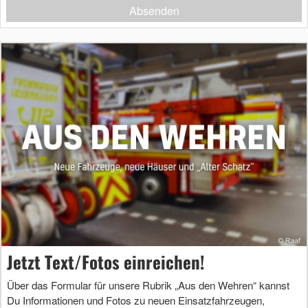
Absenden
Jetzt Text/Fotos einreichen!
Über das Formular für unsere Rubrik „Aus den Wehren“ kannst
Du Informationen und Fotos zu neuen Einsatzfahrzeugen,