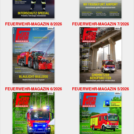
FEUERWEHR-MAGAZIN 8/2026
FEUERWEHR-MAGAZIN 7/2026
FEUERWEHR-MAGAZIN 6/2026
FEUERWEHR-MAGAZIN 5/2026