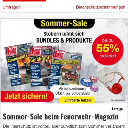
Umfragen
Datenschutzbestimmungen
Anzeige
Sommer-Sale beim Feuerwehr-Magazin
Die Interschutz ist vorbei, aber pünktlich zum Sommer verlängern