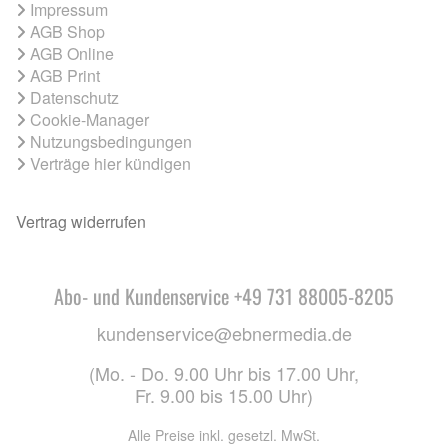
Impressum
AGB Shop
AGB Online
AGB Print
Datenschutz
Cookie-Manager
Nutzungsbedingungen
Verträge hier kündigen
Vertrag widerrufen
Abo- und Kundenservice +49 731 88005-8205
kundenservice@ebnermedia.de
(Mo. - Do. 9.00 Uhr bis 17.00 Uhr,
Fr. 9.00 bis 15.00 Uhr)
Alle Preise inkl. gesetzl. MwSt.