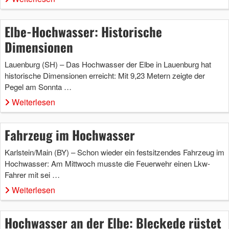
Elbe-Hochwasser: Historische
Dimensionen
Lauenburg (SH) – Das Hochwasser der Elbe in Lauenburg hat
historische Dimensionen erreicht: Mit 9,23 Metern zeigte der
Pegel am Sonnta …
Weiterlesen
Fahrzeug im Hochwasser
Karlstein/Main (BY) – Schon wieder ein festsitzendes Fahrzeug im
Hochwasser: Am Mittwoch musste die Feuerwehr einen Lkw-
Fahrer mit sei …
Weiterlesen
Hochwasser an der Elbe: Bleckede rüstet