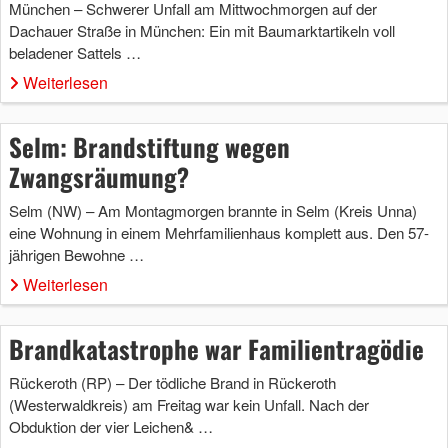
München – Schwerer Unfall am Mittwochmorgen auf der
Dachauer Straße in München: Ein mit Baumarktartikeln voll
beladener Sattels …
Weiterlesen
Selm: Brandstiftung wegen
Zwangsräumung?
Selm (NW) – Am Montagmorgen brannte in Selm (Kreis Unna)
eine Wohnung in einem Mehrfamilienhaus komplett aus. Den 57-
jährigen Bewohne …
Weiterlesen
Brandkatastrophe war Familientragödie
Rückeroth (RP) – Der tödliche Brand in Rückeroth
(Westerwaldkreis) am Freitag war kein Unfall. Nach der
Obduktion der vier Leichen& …