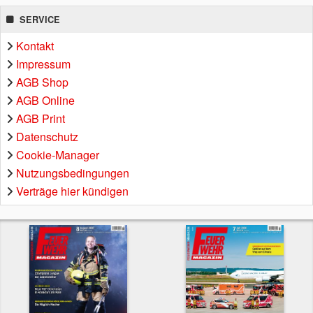
SERVICE
Kontakt
Impressum
AGB Shop
AGB Online
AGB Print
Datenschutz
Cookie-Manager
Nutzungsbedingungen
Verträge hier kündigen