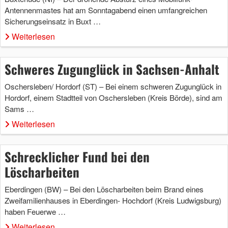
Antennenmastes hat am Sonntagabend einen umfangreichen
Sicherungseinsatz in Buxt …
Weiterlesen
Schweres Zugunglück in Sachsen-Anhalt
Oschersleben/ Hordorf (ST) – Bei einem schweren Zugunglück in
Hordorf, einem Stadtteil von Oschersleben (Kreis Börde), sind am
Sams …
Weiterlesen
Schrecklicher Fund bei den
Löscharbeiten
Eberdingen (BW) – Bei den Löscharbeiten beim Brand eines
Zweifamilienhauses in Eberdingen- Hochdorf (Kreis Ludwigsburg)
haben Feuerwe …
Weiterlesen