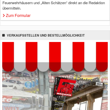
Feuerwehrhäusern und „Alten Schätzen“ direkt an die Redaktion
übermitteln.
Zum Formular
VERKAUFSSTELLEN UND BESTELLMÖGLICHKEIT