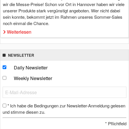
wir die Messe-Preise! Schon vor Ort in Hannover haben wir viele
unserer Produkte stark vergünstigt angeboten. Wer nicht dabei
sein konnte, bekommt jetzt im Rahmen unseres Sommer-Sales
noch einmal die Chance.
Weiterlesen
NEWSLETTER
Daily Newsletter
Weekly Newsletter
Ich habe die Bedingungen zur Newsletter-Anmeldung gelesen
*
und stimme diesen zu.
*
Pflichtfeld