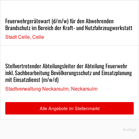
Feuerwehrgerätewart (d/m/w) für den Abwehrenden
Brandschutz im Bereich der Kraft- und Nutzfahrzeugwerkstatt
Stadt Celle, Celle
Stellvertretender Abteilungsleiter der Abteilung Feuerwehr
inkl. Sachbearbeitung Bevölkerungsschutz und Einsatzplanung
mit Einsatzdienst (m/w/d)
Stadtverwaltung Neckarsulm, Neckarsulm
Alle Angebote im Stellenmarkt
Anzeige