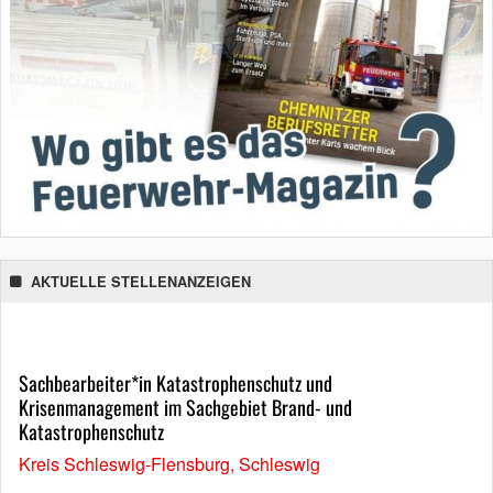
AKTUELLE STELLENANZEIGEN
Sachbearbeiter*in Katastrophenschutz und
Krisenmanagement im Sachgebiet Brand- und
Katastrophenschutz
Kreis Schleswig-Flensburg, Schleswig