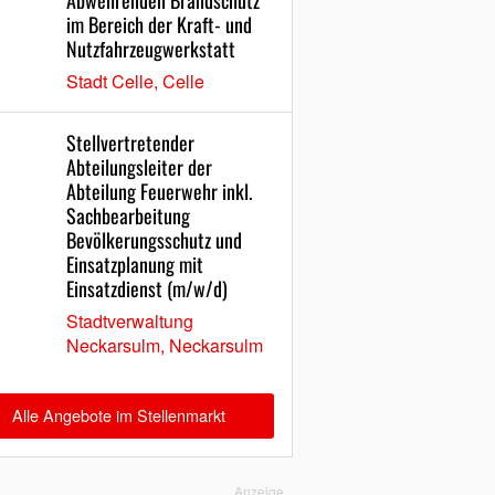
Abwehrenden Brandschutz
im Bereich der Kraft- und
Nutzfahrzeugwerkstatt
Stadt Celle, Celle
Stellvertretender
Abteilungsleiter der
Abteilung Feuerwehr inkl.
Sachbearbeitung
Bevölkerungsschutz und
Einsatzplanung mit
Einsatzdienst (m/w/d)
Stadtverwaltung
Neckarsulm, Neckarsulm
Alle Angebote im Stellenmarkt
Anzeige