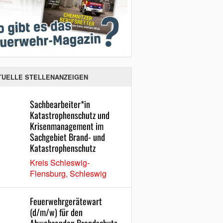
TUELLE STELLENANZEIGEN
Sachbearbeiter*in
Katastrophenschutz und
Krisenmanagement im
Sachgebiet Brand- und
Katastrophenschutz
Kreis Schleswig-
Flensburg, Schleswig
Feuerwehrgerätewart
(d/m/w) für den