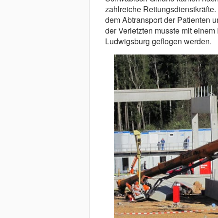
zahlreiche Rettungsdienstkräfte.
dem Abtransport der Patienten u
der Verletzten musste mit einem
Ludwigsburg geflogen werden.