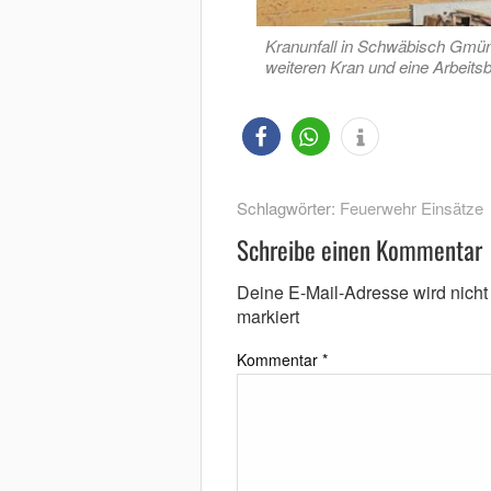
Kranunfall in Schwäbisch Gmün
weiteren Kran und eine Arbeits
Schlagwörter:
Feuerwehr Einsätze
Schreibe einen Kommentar
Deine E-Mail-Adresse wird nicht v
markiert
Kommentar
*