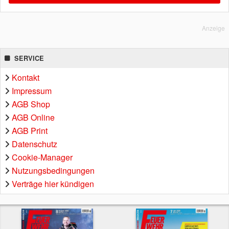
Anzeige
SERVICE
Kontakt
Impressum
AGB Shop
AGB Online
AGB Print
Datenschutz
Cookie-Manager
Nutzungsbedingungen
Verträge hier kündigen