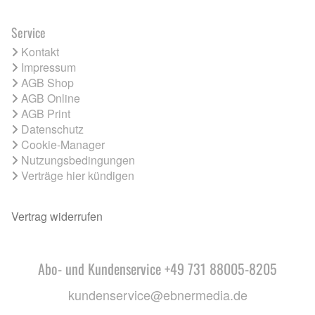
Service
Kontakt
Impressum
AGB Shop
AGB Online
AGB Print
Datenschutz
Cookie-Manager
Nutzungsbedingungen
Verträge hier kündigen
Vertrag widerrufen
Abo- und Kundenservice +49 731 88005-8205
kundenservice@ebnermedia.de