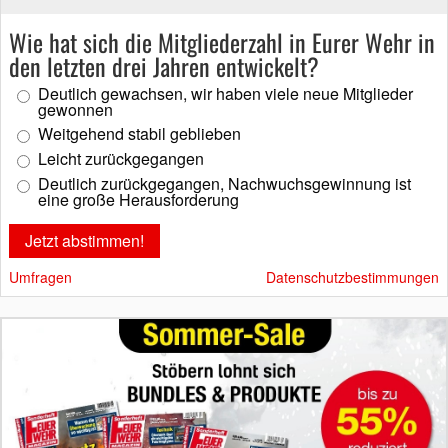
Wie hat sich die Mitgliederzahl in Eurer Wehr in
den letzten drei Jahren entwickelt?
Deutlich gewachsen, wir haben viele neue Mitglieder
gewonnen
Weitgehend stabil geblieben
Leicht zurückgegangen
Deutlich zurückgegangen, Nachwuchsgewinnung ist
eine große Herausforderung
Umfragen
Datenschutzbestimmungen