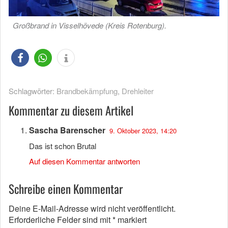
Großbrand in Visselhövede (Kreis Rotenburg).
Schlagwörter:
Brandbekämpfung
,
Drehleiter
Kommentar zu diesem Artikel
Sascha Barenscher
9. Oktober 2023, 14:20
Das ist schon Brutal
Auf diesen Kommentar antworten
Schreibe einen Kommentar
Deine E-Mail-Adresse wird nicht veröffentlicht.
Erforderliche Felder sind mit
*
markiert