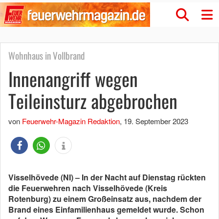
Wohnhaus in Vollbrand
Innenangriff wegen
Teileinsturz abgebrochen
von
Feuerwehr-Magazin Redaktion
,
19. September 2023
Visselhövede (NI) – In der Nacht auf Dienstag rückten
die Feuerwehren nach Visselhövede (Kreis
Rotenburg) zu einem Großeinsatz aus, nachdem der
Brand eines Einfamilienhaus gemeldet wurde. Schon