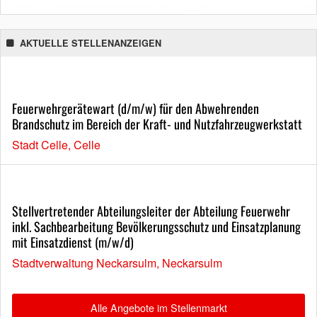
AKTUELLE STELLENANZEIGEN
Feuerwehrgerätewart (d/m/w) für den Abwehrenden
Brandschutz im Bereich der Kraft- und Nutzfahrzeugwerkstatt
Stadt Celle, Celle
Stellvertretender Abteilungsleiter der Abteilung Feuerwehr
inkl. Sachbearbeitung Bevölkerungsschutz und Einsatzplanung
mit Einsatzdienst (m/w/d)
Stadtverwaltung Neckarsulm, Neckarsulm
Alle Angebote im Stellenmarkt