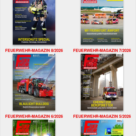
FEUERWEHR-MAGAZIN 8/2026
FEUERWEHR-MAGAZIN 7/2026
FEUERWEHR-MAGAZIN 6/2026
FEUERWEHR-MAGAZIN 5/2026