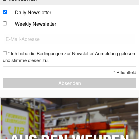
Daily Newsletter
Weekly Newsletter
Ich habe die Bedingungen zur Newsletter-Anmeldung gelesen
*
und stimme diesen zu.
*
Pflichtfeld
Absenden