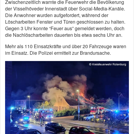
Zwischenzeitlich warnte die Feuerwehr die Bevölkerung
der Visselhöveder Innenstadt über Social-Media-Kanäle.
Die Anwohner wurden aufgefordert, während der
Löscharbeiten Fenster und Türen geschlossen zu halten.
Gegen 3 Uhr konnte “Feuer aus” gemeldet werden, doch
die Nachlöscharbeiten dauerten bis etwa sechs Uhr an.
Mehr als 110 Einsatzkräfte und über 20 Fahrzeuge waren
im Einsatz. Die Polizei ermittelt zur Brandursache.