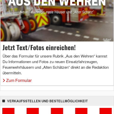
Jetzt Text/Fotos einreichen!
Über das Formular für unsere Rubrik „Aus den Wehren“ kannst
Du Informationen und Fotos zu neuen Einsatzfahrzeugen,
Feuerwehrhäusern und „Alten Schätzen“ direkt an die Redaktion
übermitteln.
Zum Formular
VERKAUFSSTELLEN UND BESTELLMÖGLICHKEIT