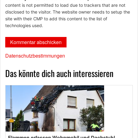
content is not permitted to load due to trackers that are not
disclosed to the visitor. The website owner needs to setup the
site with their CMP to add this content to the list of
technologies used.
Datenschutzbestimmungen
Das könnte dich auch interessieren
Flammen erfassen Wohnmobil und Dachstuhl