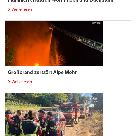
Weiterlesen
Großbrand zerstört Alpe Mohr
Weiterlesen