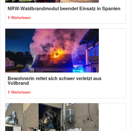
NRW-Waldbrandmodul beendet Einsatz in Spanien
Weiterlesen
Bewohnerin rettet sich schwer verletzt aus
Vollbrand
Weiterlesen