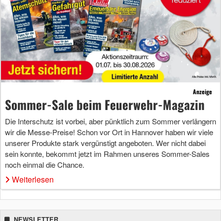
Anzeige
Sommer-Sale beim Feuerwehr-Magazin
Die Interschutz ist vorbei, aber pünktlich zum Sommer verlängern
wir die Messe-Preise! Schon vor Ort in Hannover haben wir viele
unserer Produkte stark vergünstigt angeboten. Wer nicht dabei
sein konnte, bekommt jetzt im Rahmen unseres Sommer-Sales
noch einmal die Chance.
Weiterlesen
NEWSLETTER