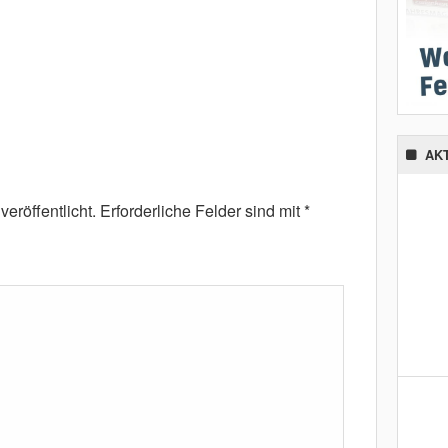
AK
eröffentlicht.
Erforderliche Felder sind mit
*