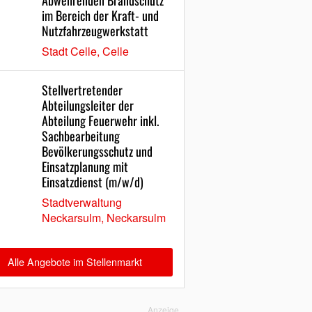
Abwehrenden Brandschutz
im Bereich der Kraft- und
Nutzfahrzeugwerkstatt
Stadt Celle, Celle
Stellvertretender
Abteilungsleiter der
Abteilung Feuerwehr inkl.
Sachbearbeitung
Bevölkerungsschutz und
Einsatzplanung mit
Einsatzdienst (m/w/d)
Stadtverwaltung
Neckarsulm, Neckarsulm
Alle Angebote im Stellenmarkt
Anzeige