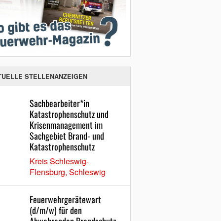
TUELLE STELLENANZEIGEN
Sachbearbeiter*in
Katastrophenschutz und
Krisenmanagement im
Sachgebiet Brand- und
Katastrophenschutz
Kreis Schleswig-
Flensburg, Schleswig
Feuerwehrgerätewart
(d/m/w) für den