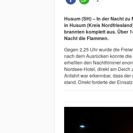
Husum (SH) – In der Nacht zu 
in Husum (Kreis Nordfrieslan
brannten komplett aus. Über 
Nacht die Flammen.
Gegen 2.25 Uhr wurde die Freiwi
nach dem Ausrücken konnte die 
erhellten den Nachthimmel enor
Nordsee-Hotel, direkt am Deich
Anfahrt war erkennbar, dass der
stand. Direkt forderte der Einsatz