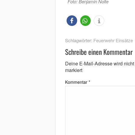
Foto: Benjamin Nolte
Schlagwörter:
Feuerwehr Einsätze
Schreibe einen Kommentar
Deine E-Mail-Adresse wird nicht v
markiert
Kommentar
*