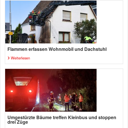
Flammen erfassen Wohnmobil und Dachstuhl
Weiterlesen
Umgestürzte Bäume treffen Kleinbus und stoppen
drei Züge