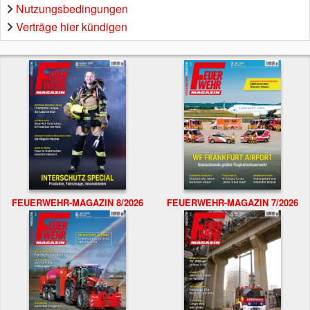
Nutzungsbedingungen
Verträge hier kündigen
FEUERWEHR-MAGAZIN 8/2026
FEUERWEHR-MAGAZIN 7/2026