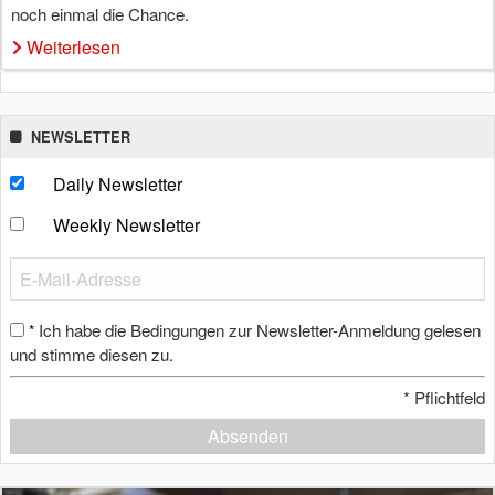
noch einmal die Chance.
Weiterlesen
NEWSLETTER
Daily Newsletter
Weekly Newsletter
Ich habe die Bedingungen zur Newsletter-Anmeldung gelesen
*
und stimme diesen zu.
*
Pflichtfeld
Absenden