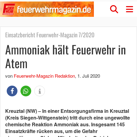
Einsatzbericht Feuerwehr-Magazin 7/2020
Ammoniak hält Feuerwehr in
Atem
von
Feuerwehr-Magazin Redaktion
,
1. Juli 2020
Kreuztal (NW) – In einer Entsorgungsfirma in Kreuztal
(Kreis Siegen-Wittgenstein) tritt durch eine
ungewollte
chemische Reaktion
Ammoniak aus. Insgesamt 145
Einsatzkräfte rücken aus, um die Gefahr