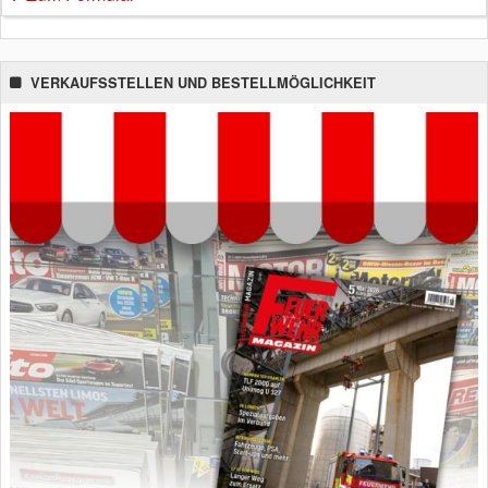
VERKAUFSSTELLEN UND BESTELLMÖGLICHKEIT