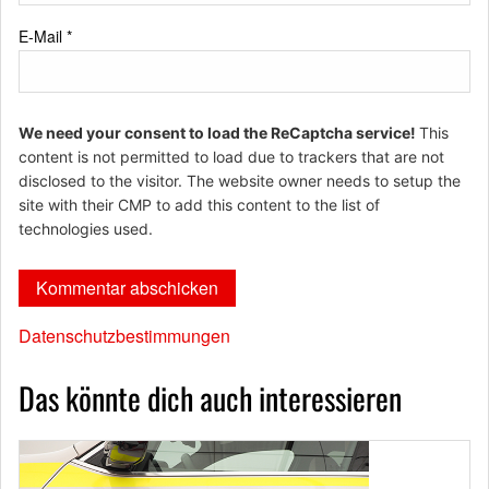
E-Mail
*
We need your consent to load the ReCaptcha service!
This
content is not permitted to load due to trackers that are not
disclosed to the visitor. The website owner needs to setup the
site with their CMP to add this content to the list of
technologies used.
Datenschutzbestimmungen
Das könnte dich auch interessieren