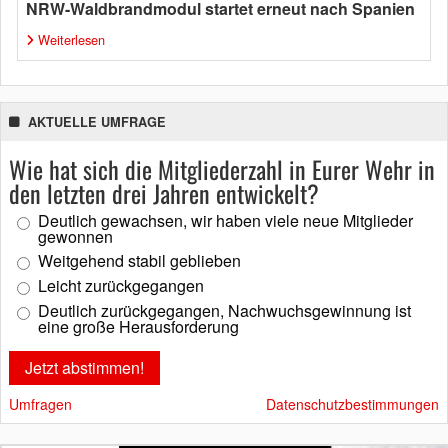
NRW-Waldbrandmodul startet erneut nach Spanien
Weiterlesen
AKTUELLE UMFRAGE
Wie hat sich die Mitgliederzahl in Eurer Wehr in
den letzten drei Jahren entwickelt?
Deutlich gewachsen, wir haben viele neue Mitglieder
gewonnen
Weitgehend stabil geblieben
Leicht zurückgegangen
Deutlich zurückgegangen, Nachwuchsgewinnung ist
eine große Herausforderung
Umfragen
Datenschutzbestimmungen