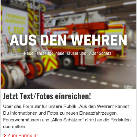
Jetzt Text/Fotos einreichen!
Über das Formular für unsere Rubrik „Aus den Wehren“ kannst
Du Informationen und Fotos zu neuen Einsatzfahrzeugen,
Feuerwehrhäusern und „Alten Schätzen“ direkt an die Redaktion
übermitteln.
Zum Formular