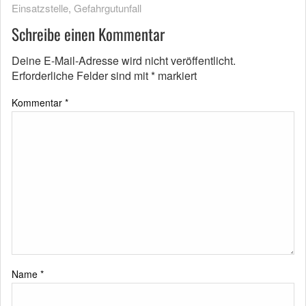
Einsatzstelle
,
Gefahrgutunfall
Schreibe einen Kommentar
Deine E-Mail-Adresse wird nicht veröffentlicht.
Erforderliche Felder sind mit
*
markiert
Kommentar
*
Name
*