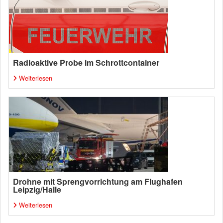
Radioaktive Probe im Schrottcontainer
Weiterlesen
Drohne mit Sprengvorrichtung am Flughafen
Leipzig/Halle
Weiterlesen