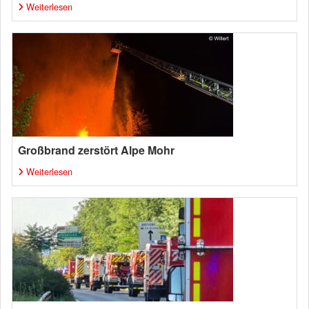
Weiterlesen
Großbrand zerstört Alpe Mohr
Weiterlesen