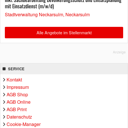
mit Einsatzdienst (m/w/d)
Stadtverwaltung Neckarsulm, Neckarsulm
Alle Angebote im Stellenmarkt
Anzeige
SERVICE
Kontakt
Impressum
AGB Shop
AGB Online
AGB Print
Datenschutz
Cookie-Manager