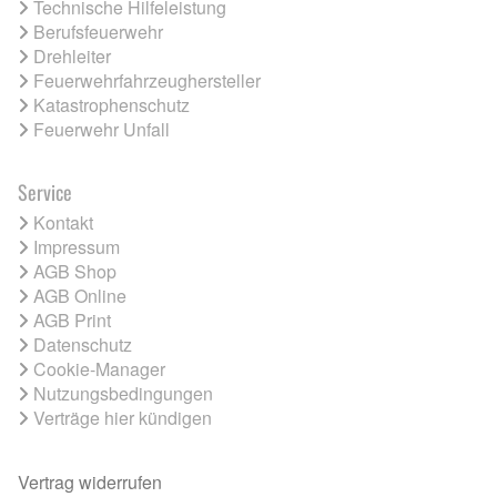
Technische Hilfeleistung
Berufsfeuerwehr
Drehleiter
Feuerwehrfahrzeughersteller
Katastrophenschutz
Feuerwehr Unfall
Service
Kontakt
Impressum
AGB Shop
AGB Online
AGB Print
Datenschutz
Cookie-Manager
Nutzungsbedingungen
Verträge hier kündigen
Vertrag widerrufen