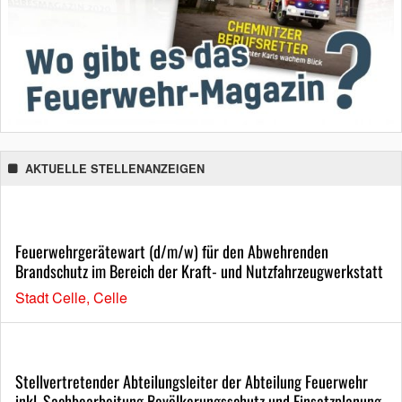
AKTUELLE STELLENANZEIGEN
Feuerwehrgerätewart (d/m/w) für den Abwehrenden
Brandschutz im Bereich der Kraft- und Nutzfahrzeugwerkstatt
Stadt Celle, Celle
Stellvertretender Abteilungsleiter der Abteilung Feuerwehr
inkl. Sachbearbeitung Bevölkerungsschutz und Einsatzplanung