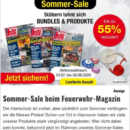
Anzeige
Sommer-Sale beim Feuerwehr-Magazin
Die Interschutz ist vorbei, aber pünktlich zum Sommer verlängern
wir die Messe-Preise! Schon vor Ort in Hannover haben wir viele
unserer Produkte stark vergünstigt angeboten. Wer nicht dabei
sein konnte, bekommt jetzt im Rahmen unseres Sommer-Sales