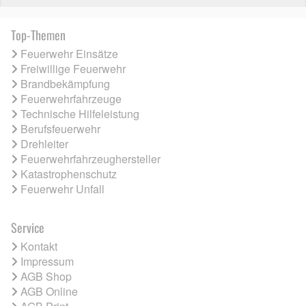
Top-Themen
Feuerwehr Einsätze
Freiwillige Feuerwehr
Brandbekämpfung
Feuerwehrfahrzeuge
Technische Hilfeleistung
Berufsfeuerwehr
Drehleiter
Feuerwehrfahrzeughersteller
Katastrophenschutz
Feuerwehr Unfall
Service
Kontakt
Impressum
AGB Shop
AGB Online