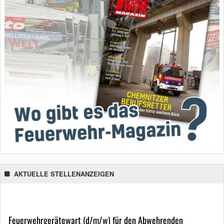
AKTUELLE STELLENANZEIGEN
Feuerwehrgerätewart (d/m/w) für den Abwehrenden