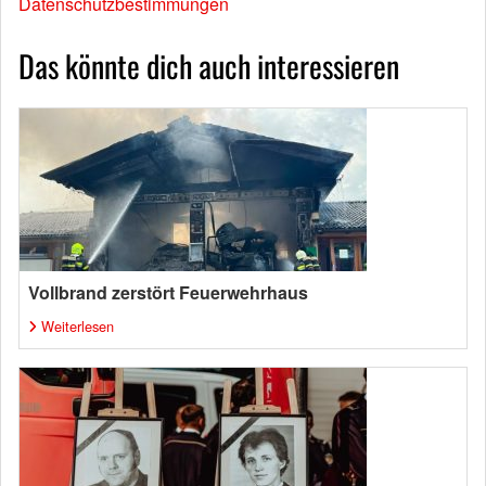
Datenschutzbestimmungen
Das könnte dich auch interessieren
Vollbrand zerstört Feuerwehrhaus
Weiterlesen