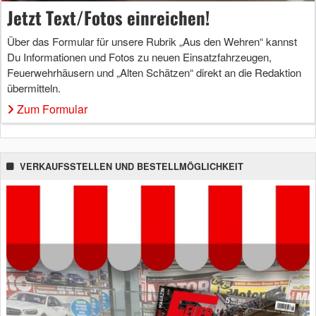
Jetzt Text/Fotos einreichen!
Über das Formular für unsere Rubrik „Aus den Wehren“ kannst
Du Informationen und Fotos zu neuen Einsatzfahrzeugen,
Feuerwehrhäusern und „Alten Schätzen“ direkt an die Redaktion
übermitteln.
Zum Formular
VERKAUFSSTELLEN UND BESTELLMÖGLICHKEIT