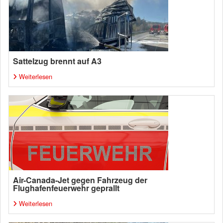
Sattelzug brennt auf A3
Weiterlesen
Air-Canada-Jet gegen Fahrzeug der
Flughafenfeuerwehr geprallt
Weiterlesen