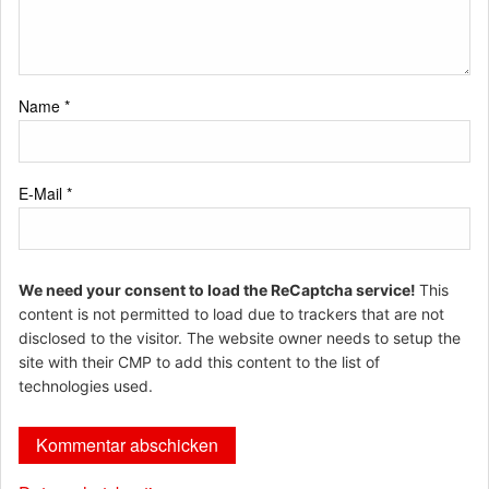
Name
*
E-Mail
*
We need your consent to load the ReCaptcha service!
This
content is not permitted to load due to trackers that are not
disclosed to the visitor. The website owner needs to setup the
site with their CMP to add this content to the list of
technologies used.