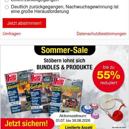
Deutlich zurückgegangen, Nachwuchsgewinnung ist
eine große Herausforderung
Umfragen
Datenschutzbestimmungen