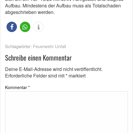
Aufbau. Mindestens der Aufbau muss als Totalschaden
abgeschrieben werden.
Schlagwörter:
Feuerwehr Unfall
Schreibe einen Kommentar
Deine E-Mail-Adresse wird nicht veröffentlicht.
Erforderliche Felder sind mit
*
markiert
Kommentar
*