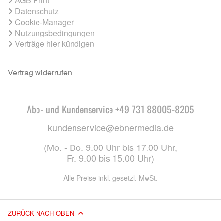
AGB Print
Datenschutz
Cookie-Manager
Nutzungsbedingungen
Verträge hier kündigen
Vertrag widerrufen
Abo- und Kundenservice +49 731 88005-8205
kundenservice@ebnermedia.de
(Mo. - Do. 9.00 Uhr bis 17.00 Uhr,
Fr. 9.00 bis 15.00 Uhr)
Alle Preise inkl. gesetzl. MwSt.
ZURÜCK NACH OBEN