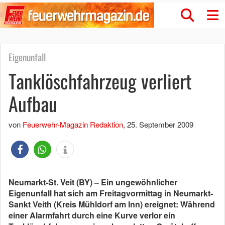
Eigenunfall
Tanklöschfahrzeug verliert
Aufbau
von
Feuerwehr-Magazin Redaktion
,
25. September 2009
Neumarkt-St. Veit (BY) – Ein ungewöhnlicher
Eigenunfall hat sich am Freitagvormittag in Neumarkt-
Sankt Veith (Kreis Mühldorf am Inn) ereignet: Während
einer Alarmfahrt durch eine Kurve verlor ein