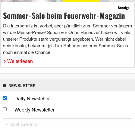
Anzeige
Sommer-Sale beim Feuerwehr-Magazin
Die Interschutz ist vorbei, aber pünktlich zum Sommer verlängern
wir die Messe-Preise! Schon vor Ort in Hannover haben wir viele
unserer Produkte stark vergünstigt angeboten. Wer nicht dabei
sein konnte, bekommt jetzt im Rahmen unseres Sommer-Sales
noch einmal die Chance.
Weiterlesen
NEWSLETTER
Daily Newsletter
Weekly Newsletter