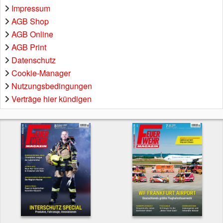
Impressum
AGB Shop
AGB Online
AGB Print
Datenschutz
Cookie-Manager
Nutzungsbedingungen
Verträge hier kündigen