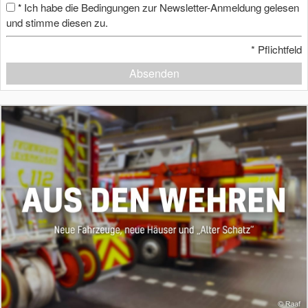
Ich habe die Bedingungen zur Newsletter-Anmeldung gelesen
*
und stimme diesen zu.
*
Pflichtfeld
Absenden