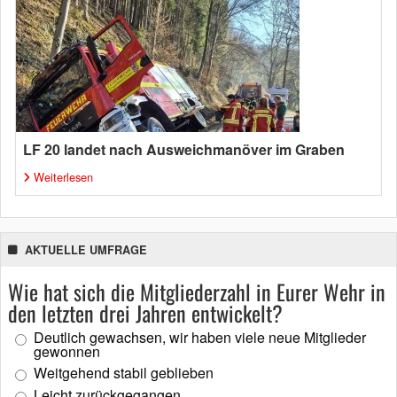
LF 20 landet nach Ausweichmanöver im Graben
Weiterlesen
AKTUELLE UMFRAGE
Wie hat sich die Mitgliederzahl in Eurer Wehr in
den letzten drei Jahren entwickelt?
Deutlich gewachsen, wir haben viele neue Mitglieder
gewonnen
Weitgehend stabil geblieben
Leicht zurückgegangen