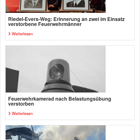
Riedel-Evers-Weg: Erinnerung an zwei im Einsatz
verstorbene Feuerwehrmänner
Weiterlesen
Feuerwehrkamerad nach Belastungsübung
verstorben
Weiterlesen