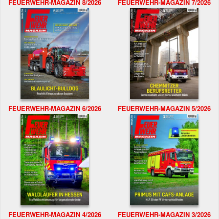
FEUERWEHR-MAGAZIN 8/2026
FEUERWEHR-MAGAZIN 7/2026
FEUERWEHR-MAGAZIN 6/2026
FEUERWEHR-MAGAZIN 5/2026
FEUERWEHR-MAGAZIN 4/2026
FEUERWEHR-MAGAZIN 3/2026