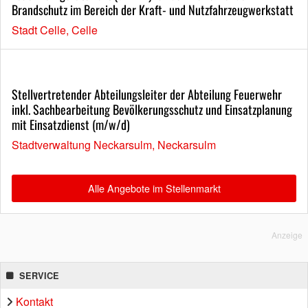
Brandschutz im Bereich der Kraft- und Nutzfahrzeugwerkstatt
Stadt Celle, Celle
Stellvertretender Abteilungsleiter der Abteilung Feuerwehr
inkl. Sachbearbeitung Bevölkerungsschutz und Einsatzplanung
mit Einsatzdienst (m/w/d)
Stadtverwaltung Neckarsulm, Neckarsulm
Alle Angebote im Stellenmarkt
Anzeige
SERVICE
Kontakt