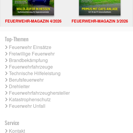
FEUERWEHR-MAGAZIN 4/2026
FEUERWEHR-MAGAZIN 3/2026
Top-Themen
Feuerwehr Einsätze
Freiwillige Feuerwehr
Brandbekämpfung
Feuerwehrfahrzeuge
Technische Hilfeleistung
Berufsfeuerwehr
Drehleiter
Feuerwehrfahrzeughersteller
Katastrophenschutz
Feuerwehr Unfall
Service
Kontakt