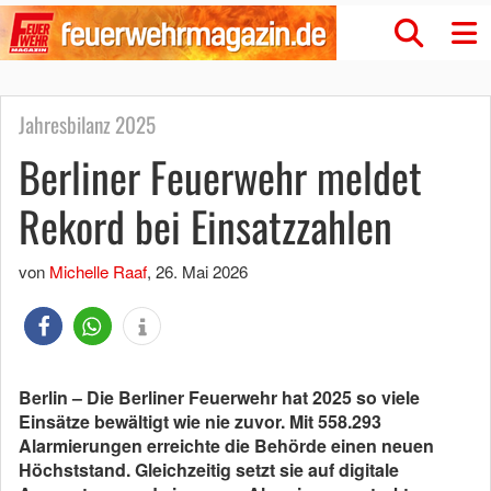
Jahresbilanz 2025
Berliner Feuerwehr meldet
Rekord bei Einsatzzahlen
von
Michelle Raaf
,
26. Mai 2026
Berlin – Die Berliner Feuerwehr hat 2025 so viele
Einsätze bewältigt wie nie zuvor. Mit 558.293
Alarmierungen erreichte die Behörde einen neuen
Höchststand. Gleichzeitig setzt sie auf digitale