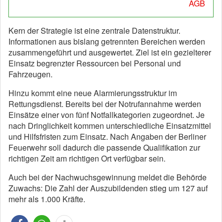
AGB
Kern der Strategie ist eine zentrale Datenstruktur.
Informationen aus bislang getrennten Bereichen werden
zusammengeführt und ausgewertet. Ziel ist ein gezielterer
Einsatz begrenzter Ressourcen bei Personal und
Fahrzeugen.
Hinzu kommt eine neue Alarmierungsstruktur im
Rettungsdienst. Bereits bei der Notrufannahme werden
Einsätze einer von fünf Notfallkategorien zugeordnet. Je
nach Dringlichkeit kommen unterschiedliche Einsatzmittel
und Hilfsfristen zum Einsatz. Nach Angaben der Berliner
Feuerwehr soll dadurch die passende Qualifikation zur
richtigen Zeit am richtigen Ort verfügbar sein.
Auch bei der Nachwuchsgewinnung meldet die Behörde
Zuwachs: Die Zahl der Auszubildenden stieg um 127 auf
mehr als 1.000 Kräfte.