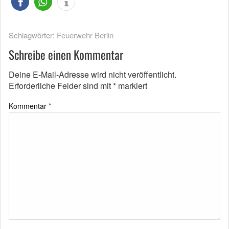
Schlagwörter:
Feuerwehr Berlin
Schreibe einen Kommentar
Deine E-Mail-Adresse wird nicht veröffentlicht.
Erforderliche Felder sind mit
*
markiert
Kommentar
*