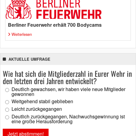
Berliner Feuerwehr erhält 700 Bodycams
Weiterlesen
AKTUELLE UMFRAGE
Wie hat sich die Mitgliederzahl in Eurer Wehr in
den letzten drei Jahren entwickelt?
Deutlich gewachsen, wir haben viele neue Mitglieder
gewonnen
Weitgehend stabil geblieben
Leicht zurückgegangen
Deutlich zurückgegangen, Nachwuchsgewinnung ist
eine große Herausforderung