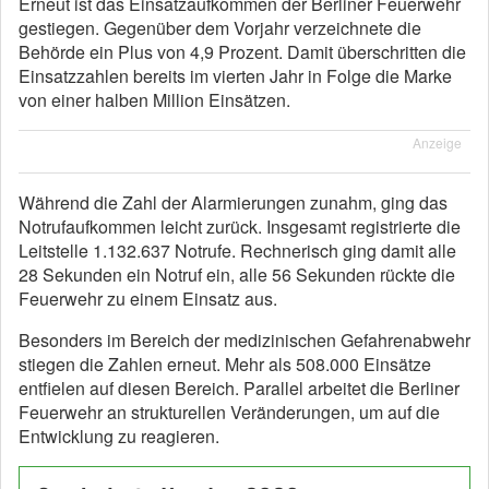
Erneut ist das Einsatzaufkommen der Berliner Feuerwehr
gestiegen. Gegenüber dem Vorjahr verzeichnete die
Behörde ein Plus von 4,9 Prozent. Damit überschritten die
Einsatzzahlen bereits im vierten Jahr in Folge die Marke
von einer halben Million Einsätzen.
Anzeige
Während die Zahl der Alarmierungen zunahm, ging das
Notrufaufkommen leicht zurück. Insgesamt registrierte die
Leitstelle 1.132.637 Notrufe. Rechnerisch ging damit alle
28 Sekunden ein Notruf ein, alle 56 Sekunden rückte die
Feuerwehr zu einem Einsatz aus.
Besonders im Bereich der medizinischen Gefahrenabwehr
stiegen die Zahlen erneut. Mehr als 508.000 Einsätze
entfielen auf diesen Bereich. Parallel arbeitet die Berliner
Feuerwehr an strukturellen Veränderungen, um auf die
Entwicklung zu reagieren.