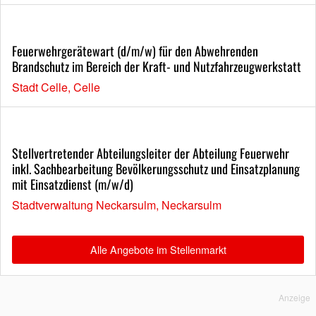
Feuerwehrgerätewart (d/m/w) für den Abwehrenden
Brandschutz im Bereich der Kraft- und Nutzfahrzeugwerkstatt
Stadt Celle, Celle
Stellvertretender Abteilungsleiter der Abteilung Feuerwehr
inkl. Sachbearbeitung Bevölkerungsschutz und Einsatzplanung
mit Einsatzdienst (m/w/d)
Stadtverwaltung Neckarsulm, Neckarsulm
Alle Angebote im Stellenmarkt
Anzeige