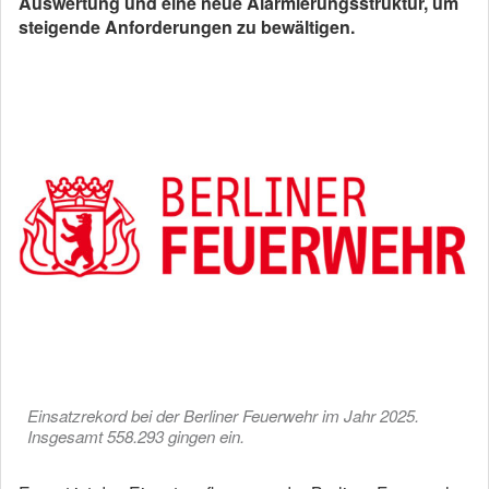
Auswertung und eine neue Alarmierungsstruktur, um
steigende Anforderungen zu bewältigen.
Einsatzrekord bei der Berliner Feuerwehr im Jahr 2025.
Insgesamt 558.293 gingen ein.