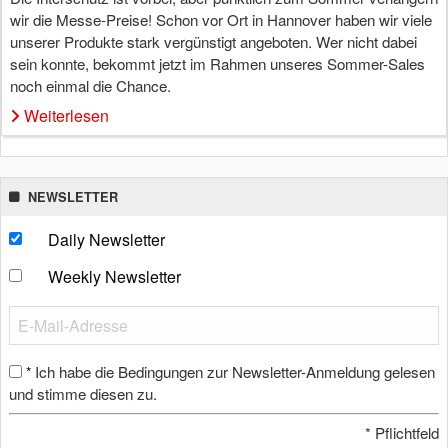
wir die Messe-Preise! Schon vor Ort in Hannover haben wir viele
unserer Produkte stark vergünstigt angeboten. Wer nicht dabei
sein konnte, bekommt jetzt im Rahmen unseres Sommer-Sales
noch einmal die Chance.
Weiterlesen
NEWSLETTER
Daily Newsletter
Weekly Newsletter
Ich habe die Bedingungen zur Newsletter-Anmeldung gelesen
*
und stimme diesen zu.
*
Pflichtfeld