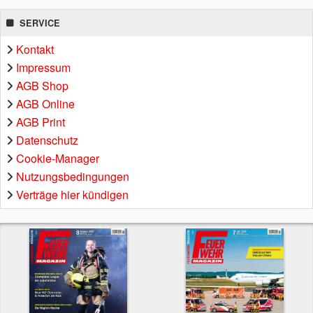
SERVICE
Kontakt
Impressum
AGB Shop
AGB Online
AGB Print
Datenschutz
Cookie-Manager
Nutzungsbedingungen
Verträge hier kündigen