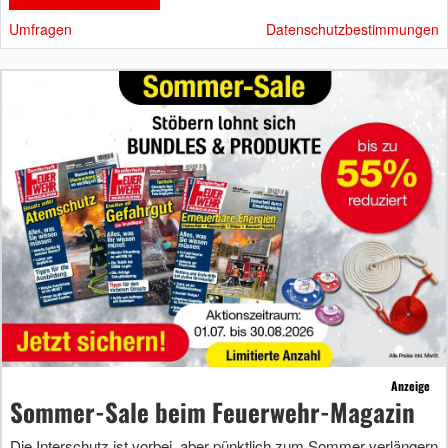
Umfragen
Datenschutzbestimmungen
Anzeige
Sommer-Sale beim Feuerwehr-Magazin
Die Interschutz ist vorbei, aber pünktlich zum Sommer verlängern