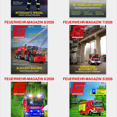
FEUERWEHR-MAGAZIN 8/2026
FEUERWEHR-MAGAZIN 7/2026
FEUERWEHR-MAGAZIN 6/2026
FEUERWEHR-MAGAZIN 5/2026