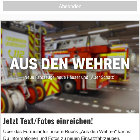
Absenden
Jetzt Text/Fotos einreichen!
Über das Formular für unsere Rubrik „Aus den Wehren“ kannst
Du Informationen und Fotos zu neuen Einsatzfahrzeugen,