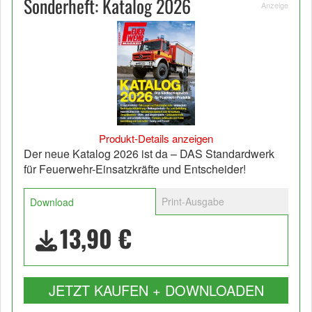
Sonderheft: Katalog 2026
Anzeige
Produkt-Details anzeigen
Der neue Katalog 2026 ist da – DAS Standardwerk
für Feuerwehr-Einsatzkräfte und Entscheider!
Print-Ausgabe
Download
13,90 €
JETZT KAUFEN + DOWNLOADEN