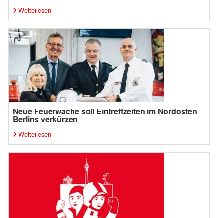
Weiterlesen
Neue Feuerwache soll Eintreffzeiten im Nordosten
Berlins verkürzen
Weiterlesen