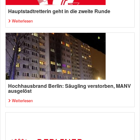
Hauptstadtretterin geht in die zweite Runde
Weiterlesen
Hochhausbrand Berlin: Säugling verstorben, MANV
ausgelöst
Weiterlesen