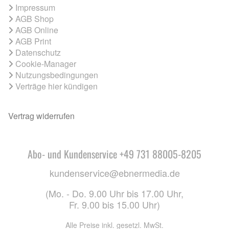
Impressum
AGB Shop
AGB Online
AGB Print
Datenschutz
Cookie-Manager
Nutzungsbedingungen
Verträge hier kündigen
Vertrag widerrufen
Abo- und Kundenservice +49 731 88005-8205
kundenservice@ebnermedia.de
(Mo. - Do. 9.00 Uhr bis 17.00 Uhr,
Fr. 9.00 bis 15.00 Uhr)
Alle Preise inkl. gesetzl. MwSt.