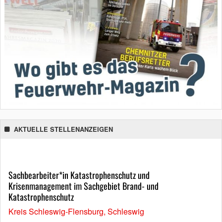
AKTUELLE STELLENANZEIGEN
Sachbearbeiter*in Katastrophenschutz und
Krisenmanagement im Sachgebiet Brand- und
Katastrophenschutz
Kreis Schleswig-Flensburg, Schleswig