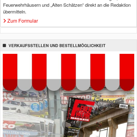
Feuerwehrhäusern und „Alten Schätzen“ direkt an die Redaktion
übermitteln.
Zum Formular
VERKAUFSSTELLEN UND BESTELLMÖGLICHKEIT