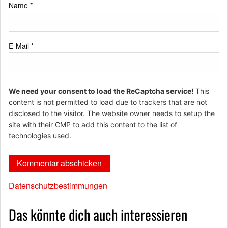
Name
*
E-Mail
*
We need your consent to load the ReCaptcha service!
This
content is not permitted to load due to trackers that are not
disclosed to the visitor. The website owner needs to setup the
site with their CMP to add this content to the list of
technologies used.
Datenschutzbestimmungen
Das könnte dich auch interessieren