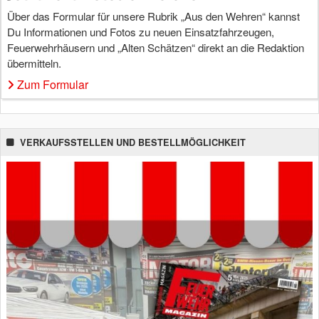
Über das Formular für unsere Rubrik „Aus den Wehren“ kannst
Du Informationen und Fotos zu neuen Einsatzfahrzeugen,
Feuerwehrhäusern und „Alten Schätzen“ direkt an die Redaktion
übermitteln.
Zum Formular
VERKAUFSSTELLEN UND BESTELLMÖGLICHKEIT