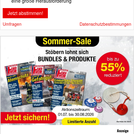
eine große Herausforderung
Umfragen
Datenschutzbestimmungen
Anzeige