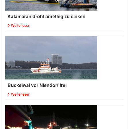
Katamaran droht am Steg zu sinken
Weiterlesen
Buckelwal vor Niendorf frei
Weiterlesen