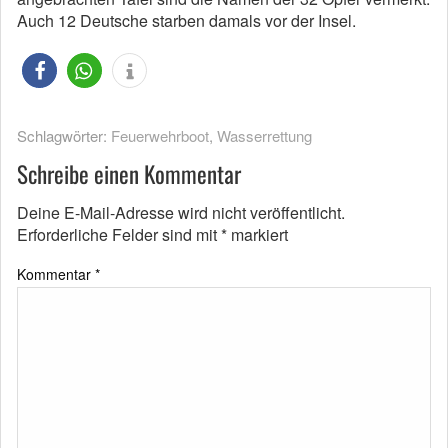
Auch 12 Deutsche starben damals vor der Insel.
Schlagwörter:
Feuerwehrboot
,
Wasserrettung
Schreibe einen Kommentar
Deine E-Mail-Adresse wird nicht veröffentlicht.
Erforderliche Felder sind mit
*
markiert
Kommentar
*