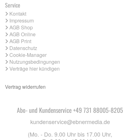
Service
Kontakt
Impressum
AGB Shop
AGB Online
AGB Print
Datenschutz
Cookie-Manager
Nutzungsbedingungen
Verträge hier kündigen
Vertrag widerrufen
Abo- und Kundenservice +49 731 88005-8205
kundenservice@ebnermedia.de
(Mo. - Do. 9.00 Uhr bis 17.00 Uhr,