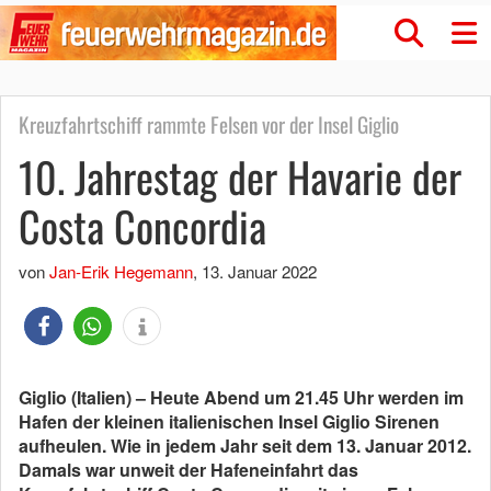
Kreuzfahrtschiff rammte Felsen vor der Insel Giglio
10. Jahrestag der Havarie der
Costa Concordia
von
Jan-Erik Hegemann
,
13. Januar 2022
Giglio (Italien) – Heute Abend um 21.45 Uhr werden im
Hafen der kleinen italienischen Insel Giglio Sirenen
aufheulen. Wie in jedem Jahr seit dem 13. Januar 2012.
Damals war unweit der Hafeneinfahrt das