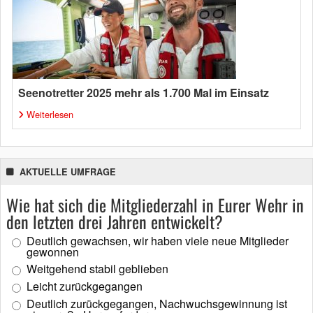
Seenotretter 2025 mehr als 1.700 Mal im Einsatz
Weiterlesen
AKTUELLE UMFRAGE
Wie hat sich die Mitgliederzahl in Eurer Wehr in
den letzten drei Jahren entwickelt?
Deutlich gewachsen, wir haben viele neue Mitglieder
gewonnen
Weitgehend stabil geblieben
Leicht zurückgegangen
Deutlich zurückgegangen, Nachwuchsgewinnung ist