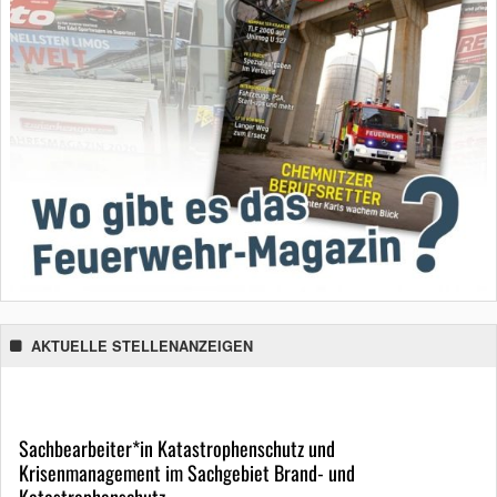
AKTUELLE STELLENANZEIGEN
Sachbearbeiter*in Katastrophenschutz und
Krisenmanagement im Sachgebiet Brand- und
Katastrophenschutz