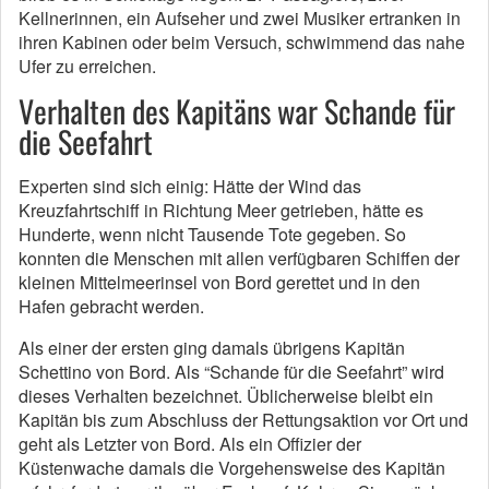
Kellnerinnen, ein Aufseher und zwei Musiker ertranken in
ihren Kabinen oder beim Versuch, schwimmend das nahe
Ufer zu erreichen.
Verhalten des Kapitäns war Schande für
die Seefahrt
Experten sind sich einig: Hätte der Wind das
Kreuzfahrtschiff in Richtung Meer getrieben, hätte es
Hunderte, wenn nicht Tausende Tote gegeben. So
konnten die Menschen mit allen verfügbaren Schiffen der
kleinen Mittelmeerinsel von Bord gerettet und in den
Hafen gebracht werden.
Als einer der ersten ging damals übrigens Kapitän
Schettino von Bord. Als “Schande für die Seefahrt” wird
dieses Verhalten bezeichnet. Üblicherweise bleibt ein
Kapitän bis zum Abschluss der Rettungsaktion vor Ort und
geht als Letzter von Bord. Als ein Offizier der
Küstenwache damals die Vorgehensweise des Kapitän