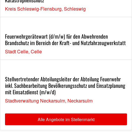
Kreis Schleswig-Flensburg, Schleswig
Feuerwehrgerätewart (d/m/w) für den Abwehrenden
Brandschutz im Bereich der Kraft- und Nutzfahrzeugwerkstatt
Stadt Celle, Celle
Stellvertretender Abteilungsleiter der Abteilung Feuerwehr
inkl. Sachbearbeitung Bevölkerungsschutz und Einsatzplanung
mit Einsatzdienst (m/w/d)
Stadtverwaltung Neckarsulm, Neckarsulm
Alle Angebote im Stellenmarkt