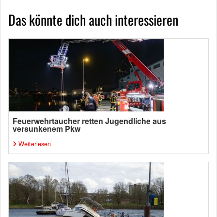
Das könnte dich auch interessieren
Feuerwehrtaucher retten Jugendliche aus
versunkenem Pkw
Weiterlesen