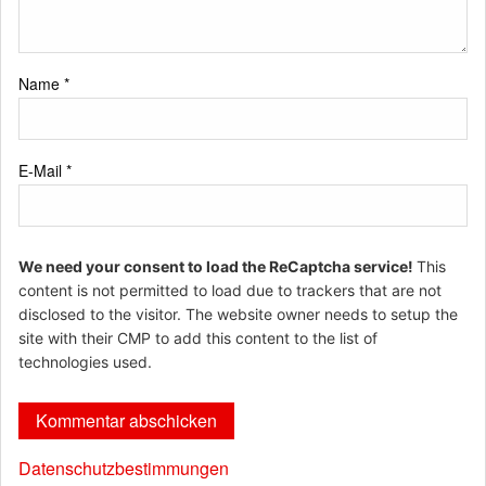
Name
*
E-Mail
*
We need your consent to load the ReCaptcha service!
This
content is not permitted to load due to trackers that are not
disclosed to the visitor. The website owner needs to setup the
site with their CMP to add this content to the list of
technologies used.
Datenschutzbestimmungen