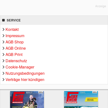
Anzeige
SERVICE
Kontakt
Impressum
AGB Shop
AGB Online
AGB Print
Datenschutz
Cookie-Manager
Nutzungsbedingungen
Verträge hier kündigen