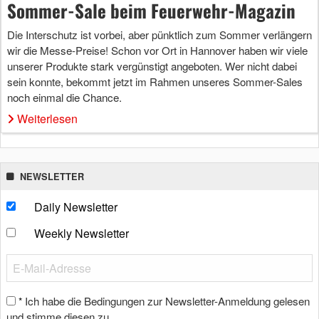
Sommer-Sale beim Feuerwehr-Magazin
Die Interschutz ist vorbei, aber pünktlich zum Sommer verlängern
wir die Messe-Preise! Schon vor Ort in Hannover haben wir viele
unserer Produkte stark vergünstigt angeboten. Wer nicht dabei
sein konnte, bekommt jetzt im Rahmen unseres Sommer-Sales
noch einmal die Chance.
Weiterlesen
NEWSLETTER
Daily Newsletter
Weekly Newsletter
Ich habe die Bedingungen zur Newsletter-Anmeldung gelesen
*
und stimme diesen zu.