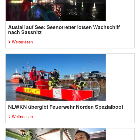
Ausfall auf See: Seenotretter lotsen Wachschiff
nach Sassnitz
Weiterlesen
NLWKN übergibt Feuerwehr Norden Spezialboot
Weiterlesen