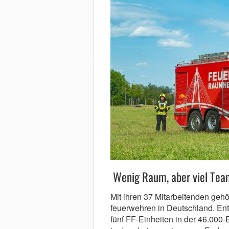
Wenig Raum, aber viel Tea
Mit ihren 37 Mitarbeitenden gehö
feuerwehren in Deutschland. En
fünf FF-Einheiten in der 46.000-