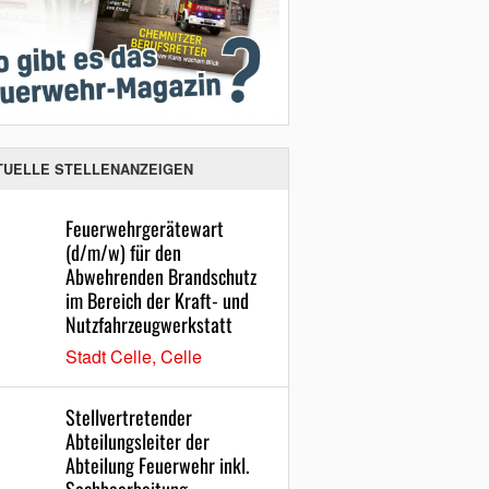
TUELLE STELLENANZEIGEN
Feuerwehrgerätewart
(d/m/w) für den
Abwehrenden Brandschutz
im Bereich der Kraft- und
Nutzfahrzeugwerkstatt
Stadt Celle, Celle
Stellvertretender
Abteilungsleiter der
Abteilung Feuerwehr inkl.