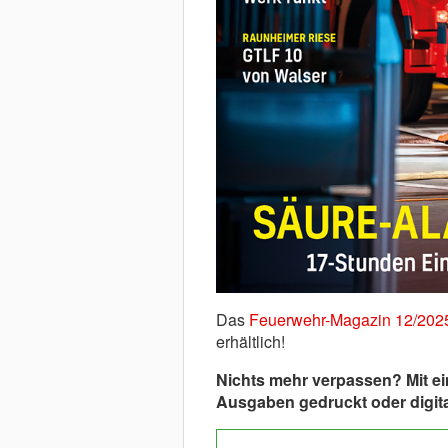
Das
Feuerwehr-Magazin 12/202
erhältlich!
Nichts mehr verpassen? Mit 
Ausgaben gedruckt oder digita