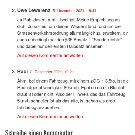
Uwe Lewerenz
5. Dezember 2021, 18:41
Ja Rabi das stimmt – bedingt. Meine Empfehlung an
dich, du solltest um deinen Wissenstand rund um die
Strassenverkehrsordnung allumfänglich zu erweitern, dir
auch unbedingt mal den §35 Absatz 1 “Sonderrechte”
und dabei nur den ersten Halbsatz ansehen.
Auf diesen Kommentar antworten
Rabi
2. Dezember 2021, 12:21
Ähm, bei einem Fahrzeug, mit einem zGG > 3,5to, ist die
Höchstgeschwindigkeit 80km/h. Egal ob da ein Blaulicht
drauf ist oder nicht. Also der Hinweis das das Fahrzeug
5km/h schneller ist als das alte, ist schon als grob
fahrlässig anzusehen.
Auf diesen Kommentar antworten
Schreibe einen Kommentar