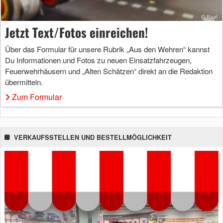
Jetzt Text/Fotos einreichen!
Über das Formular für unsere Rubrik „Aus den Wehren“ kannst
Du Informationen und Fotos zu neuen Einsatzfahrzeugen,
Feuerwehrhäusern und „Alten Schätzen“ direkt an die Redaktion
übermitteln.
Zum Formular
VERKAUFSSTELLEN UND BESTELLMÖGLICHKEIT