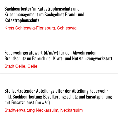
Sachbearbeiter*in Katastrophenschutz und
Krisenmanagement im Sachgebiet Brand- und
Katastrophenschutz
Kreis Schleswig-Flensburg, Schleswig
Feuerwehrgerätewart (d/m/w) für den Abwehrenden
Brandschutz im Bereich der Kraft- und Nutzfahrzeugwerkstatt
Stadt Celle, Celle
Stellvertretender Abteilungsleiter der Abteilung Feuerwehr
inkl. Sachbearbeitung Bevölkerungsschutz und Einsatzplanung
mit Einsatzdienst (m/w/d)
Stadtverwaltung Neckarsulm, Neckarsulm