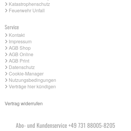
Katastrophenschutz
Feuerwehr Unfall
Service
Kontakt
Impressum
AGB Shop
AGB Online
AGB Print
Datenschutz
Cookie-Manager
Nutzungsbedingungen
Verträge hier kündigen
Vertrag widerrufen
Abo- und Kundenservice +49 731 88005-8205