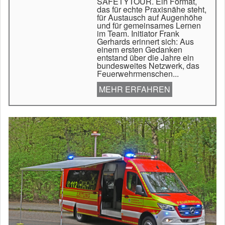
SAFETYTOUR. Ein Format,
das für echte Praxisnähe steht,
für Austausch auf Augenhöhe
und für gemeinsames Lernen
im Team. Initiator Frank
Gerhards erinnert sich: Aus
einem ersten Gedanken
entstand über die Jahre ein
bundesweites Netzwerk, das
Feuerwehrmenschen...
MEHR ERFAHREN