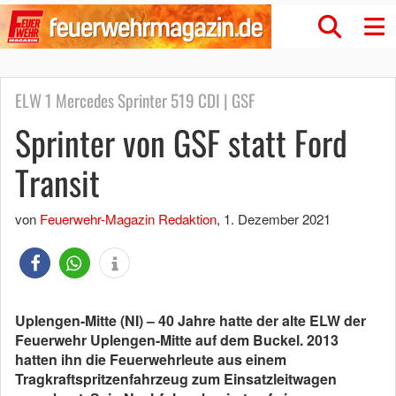
ELW 1 Mercedes Sprinter 519 CDI | GSF
Sprinter von GSF statt Ford
Transit
von
Feuerwehr-Magazin Redaktion
,
1. Dezember 2021
Uplengen-Mitte (NI) – 40 Jahre hatte der alte ELW der
Feuerwehr Uplengen-Mitte auf dem Buckel. 2013
hatten ihn die Feuerwehrleute aus einem
Tragkraftspritzenfahrzeug zum Einsatzleitwagen