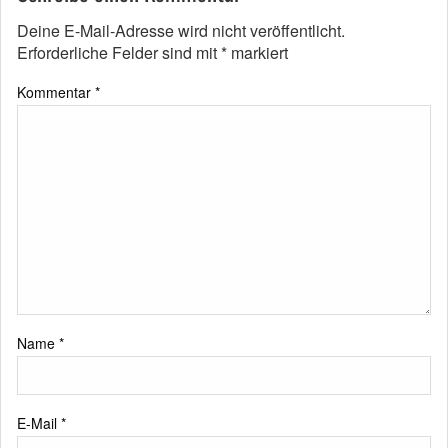
Deine E-Mail-Adresse wird nicht veröffentlicht.
Erforderliche Felder sind mit
*
markiert
Kommentar
*
Name
*
E-Mail
*