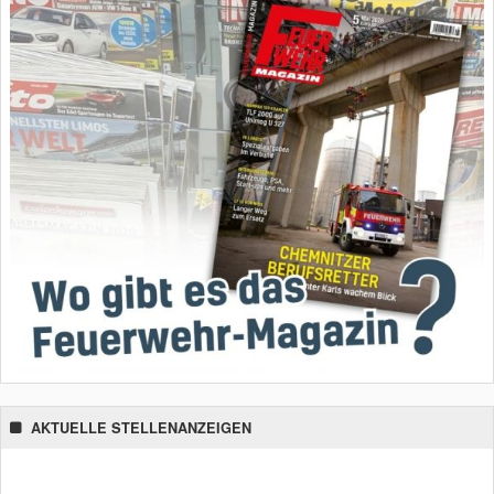
AKTUELLE STELLENANZEIGEN