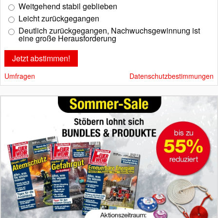
Weitgehend stabil geblieben
Leicht zurückgegangen
Deutlich zurückgegangen, Nachwuchsgewinnung ist
eine große Herausforderung
Umfragen
Datenschutzbestimmungen