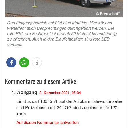
Den Eingangsbereich schützt eine Markise. Hier können
wetterfest auch Besprechungen durchgeführt werden. Die
rote RKL am Funkmast ist erst ab 20 Meter Abstand richtig
zu erkennen. Auch in den Blaulichtbalken sind rote LED
verbaut.
Kommentare zu diesem Artikel
Wolfgang
8. Dezember 2021, 05:04
Ein Bus darf 100 Km/h auf der Autobahn fahren. Einzelne
sind Polizeibusse mit 24 t GG sind zugelassen für 120
km/h.
Auf diesen Kommentar antworten