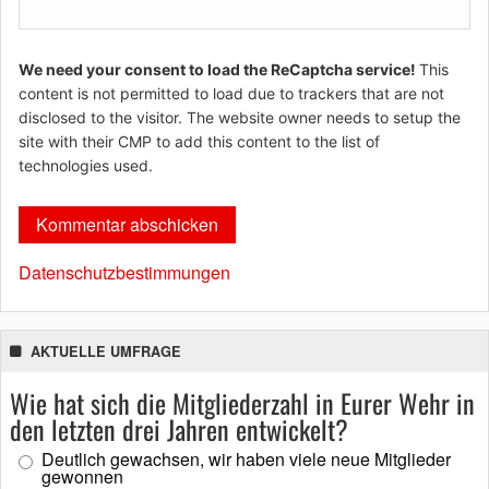
We need your consent to load the ReCaptcha service!
This
content is not permitted to load due to trackers that are not
disclosed to the visitor. The website owner needs to setup the
site with their CMP to add this content to the list of
technologies used.
Datenschutzbestimmungen
AKTUELLE UMFRAGE
Wie hat sich die Mitgliederzahl in Eurer Wehr in
den letzten drei Jahren entwickelt?
Deutlich gewachsen, wir haben viele neue Mitglieder
gewonnen