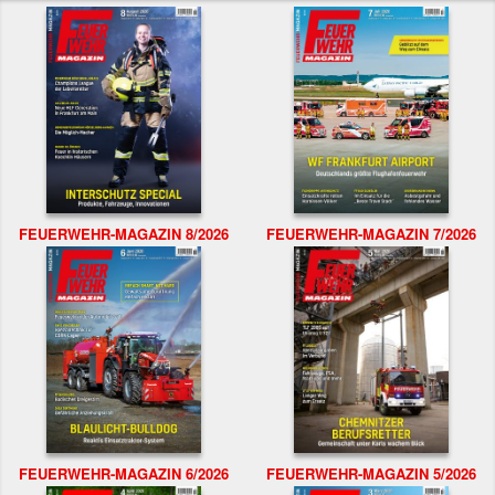
FEUERWEHR-MAGAZIN 8/2026
FEUERWEHR-MAGAZIN 7/2026
FEUERWEHR-MAGAZIN 6/2026
FEUERWEHR-MAGAZIN 5/2026