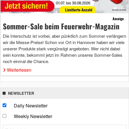
Anzeige
Sommer-Sale beim Feuerwehr-Magazin
Die Interschutz ist vorbei, aber pünktlich zum Sommer verlängern
wir die Messe-Preise! Schon vor Ort in Hannover haben wir viele
unserer Produkte stark vergünstigt angeboten. Wer nicht dabei
sein konnte, bekommt jetzt im Rahmen unseres Sommer-Sales
noch einmal die Chance.
Weiterlesen
NEWSLETTER
Daily Newsletter
Weekly Newsletter