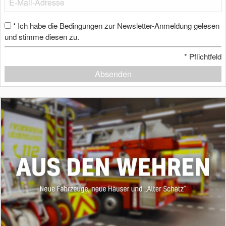
Ich habe die Bedingungen zur Newsletter-Anmeldung gelesen
*
und stimme diesen zu.
*
Pflichtfeld
Absenden