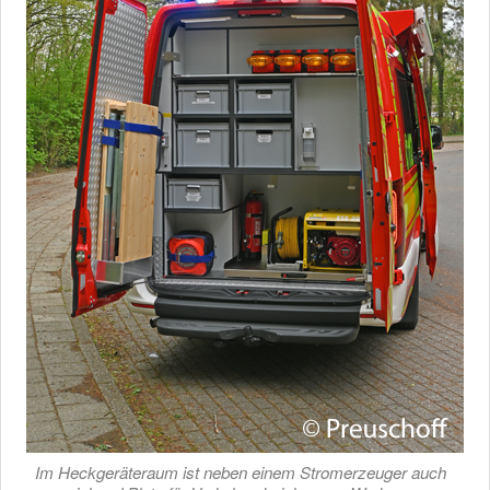
Im Heckgeräteraum ist neben einem Stromerzeuger auch