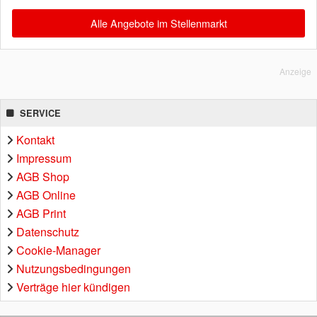
Alle Angebote im Stellenmarkt
Anzeige
SERVICE
Kontakt
Impressum
AGB Shop
AGB Online
AGB Print
Datenschutz
Cookie-Manager
Nutzungsbedingungen
Verträge hier kündigen