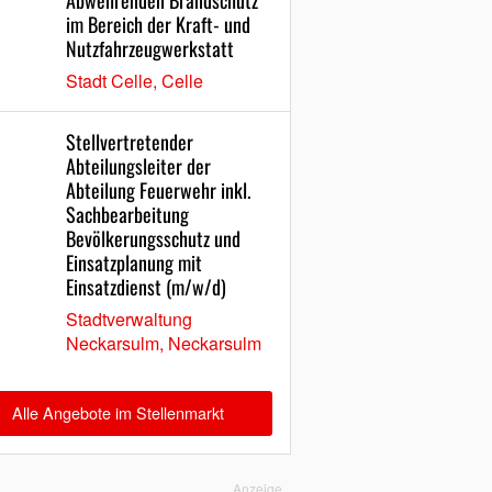
Abwehrenden Brandschutz
im Bereich der Kraft- und
Nutzfahrzeugwerkstatt
Stadt Celle, Celle
Stellvertretender
Abteilungsleiter der
Abteilung Feuerwehr inkl.
Sachbearbeitung
Bevölkerungsschutz und
Einsatzplanung mit
Einsatzdienst (m/w/d)
Stadtverwaltung
Neckarsulm, Neckarsulm
Alle Angebote im Stellenmarkt
Anzeige