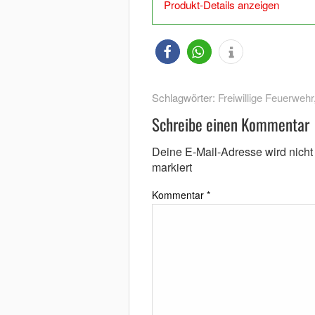
Produkt-Details anzeigen
Schlagwörter:
Freiwillige Feuerwehr
Schreibe einen Kommentar
Deine E-Mail-Adresse wird nicht v
markiert
Kommentar
*