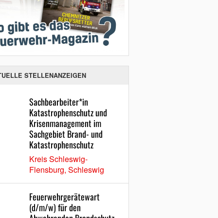
TUELLE STELLENANZEIGEN
Sachbearbeiter*in
Katastrophenschutz und
Krisenmanagement im
Sachgebiet Brand- und
Katastrophenschutz
Kreis Schleswig-
Flensburg, Schleswig
Feuerwehrgerätewart
(d/m/w) für den