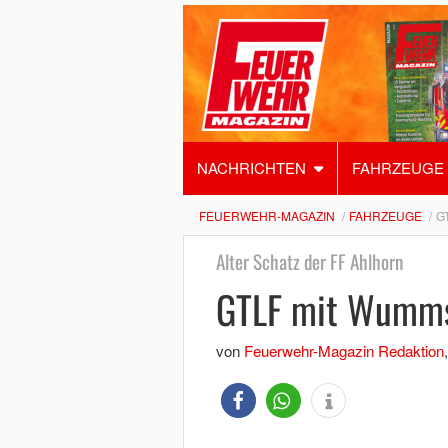
NACHRICHTEN
FAHRZEUGE
FEUERWEHR-MAGAZIN
FAHRZEUGE
G
Alter Schatz der FF Ahlhorn
GTLF mit Wumm
von
Feuerwehr-Magazin Redaktion