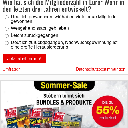
Wie hat sich die Mitgliederzahl in Eurer Wehr in
den letzten drei Jahren entwickelt?
Deutlich gewachsen, wir haben viele neue Mitglieder
gewonnen
Weitgehend stabil geblieben
Leicht zurückgegangen
Deutlich zurückgegangen, Nachwuchsgewinnung ist
eine große Herausforderung
Umfragen
Datenschutzbestimmungen