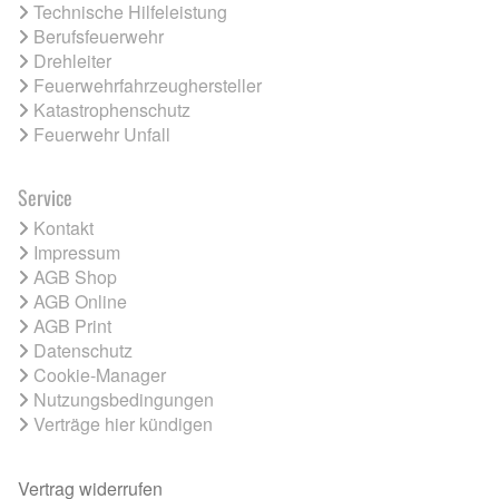
Technische Hilfeleistung
Berufsfeuerwehr
Drehleiter
Feuerwehrfahrzeughersteller
Katastrophenschutz
Feuerwehr Unfall
Service
Kontakt
Impressum
AGB Shop
AGB Online
AGB Print
Datenschutz
Cookie-Manager
Nutzungsbedingungen
Verträge hier kündigen
Vertrag widerrufen