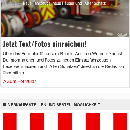
Jetzt Text/Fotos einreichen!
Über das Formular für unsere Rubrik „Aus den Wehren“ kannst
Du Informationen und Fotos zu neuen Einsatzfahrzeugen,
Feuerwehrhäusern und „Alten Schätzen“ direkt an die Redaktion
übermitteln.
Zum Formular
VERKAUFSSTELLEN UND BESTELLMÖGLICHKEIT