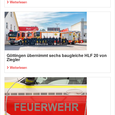
Weiterlesen
Göttingen übernimmt sechs baugleiche HLF 20 von
Ziegler
Weiterlesen