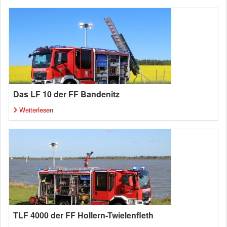
Das LF 10 der FF Bandenitz
Weiterlesen
TLF 4000 der FF Hollern-Twielenfleth