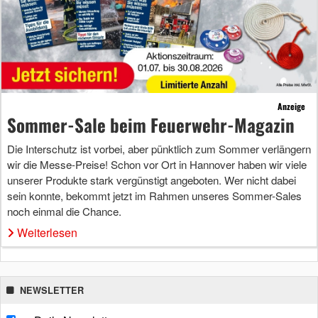
Anzeige
Sommer-Sale beim Feuerwehr-Magazin
Die Interschutz ist vorbei, aber pünktlich zum Sommer verlängern
wir die Messe-Preise! Schon vor Ort in Hannover haben wir viele
unserer Produkte stark vergünstigt angeboten. Wer nicht dabei
sein konnte, bekommt jetzt im Rahmen unseres Sommer-Sales
noch einmal die Chance.
Weiterlesen
NEWSLETTER