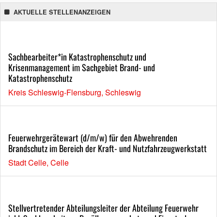
AKTUELLE STELLENANZEIGEN
Sachbearbeiter*in Katastrophenschutz und
Krisenmanagement im Sachgebiet Brand- und
Katastrophenschutz
Kreis Schleswig-Flensburg, Schleswig
Feuerwehrgerätewart (d/m/w) für den Abwehrenden
Brandschutz im Bereich der Kraft- und Nutzfahrzeugwerkstatt
Stadt Celle, Celle
Stellvertretender Abteilungsleiter der Abteilung Feuerwehr