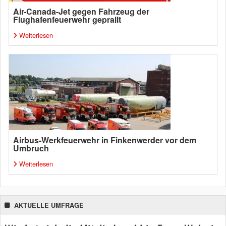
Air-Canada-Jet gegen Fahrzeug der
Flughafenfeuerwehr geprallt
Weiterlesen
Airbus-Werkfeuerwehr in Finkenwerder vor dem
Umbruch
Weiterlesen
AKTUELLE UMFRAGE