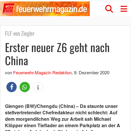
FLF von Ziegler
Erster neuer Z6 geht nach
China
von
Feuerwehr-Magazin Redaktion
,
9. Dezember 2020
Giengen (BW)/Chengdu (China) – Da staunte unser
stellvertretender Chefredakteur nicht schlecht: Auf
dem morgendlichen Weg zur Arbeit sah Michael
Klöpper einen Tieflader an einem Parkplatz an der A