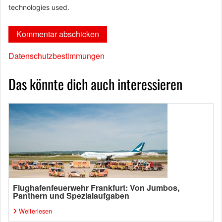
technologies used.
Datenschutzbestimmungen
Das könnte dich auch interessieren
Flughafenfeuerwehr Frankfurt: Von Jumbos,
Panthern und Spezialaufgaben
Weiterlesen