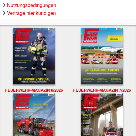
Nutzungsbedingungen
Verträge hier kündigen
FEUERWEHR-MAGAZIN 8/2026
FEUERWEHR-MAGAZIN 7/2026