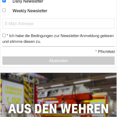
Daily Newsletter
Weekly Newsletter
Ich habe die Bedingungen zur Newsletter-Anmeldung gelesen
*
und stimme diesen zu.
*
Pflichtfeld
Absenden