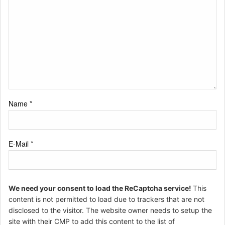
Name
*
E-Mail
*
We need your consent to load the ReCaptcha service!
This
content is not permitted to load due to trackers that are not
disclosed to the visitor. The website owner needs to setup the
site with their CMP to add this content to the list of