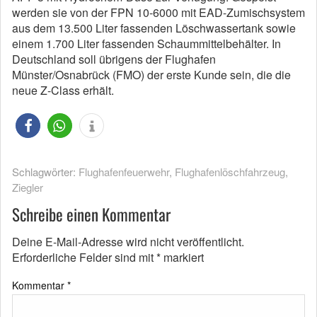
werden sie von der FPN 10-6000 mit EAD-Zumischsystem
aus dem 13.500 Liter fassenden Löschwassertank sowie
einem 1.700 Liter fassenden Schaummittelbehälter. In
Deutschland soll übrigens der Flughafen
Münster/Osnabrück (FMO) der erste Kunde sein, die die
neue Z-Class erhält.
Schlagwörter:
Flughafenfeuerwehr
,
Flughafenlöschfahrzeug
,
Ziegler
Schreibe einen Kommentar
Deine E-Mail-Adresse wird nicht veröffentlicht.
Erforderliche Felder sind mit
*
markiert
Kommentar
*