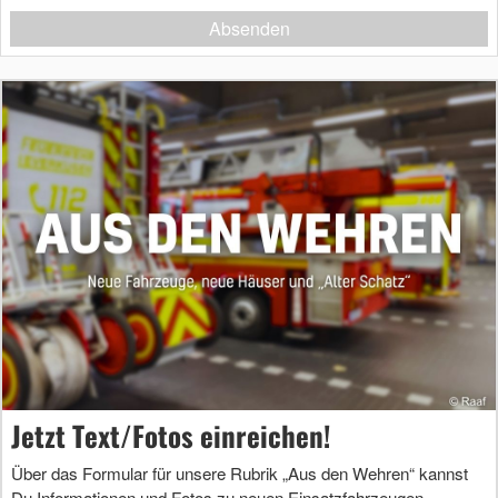
Absenden
Jetzt Text/Fotos einreichen!
Über das Formular für unsere Rubrik „Aus den Wehren“ kannst
Du Informationen und Fotos zu neuen Einsatzfahrzeugen,