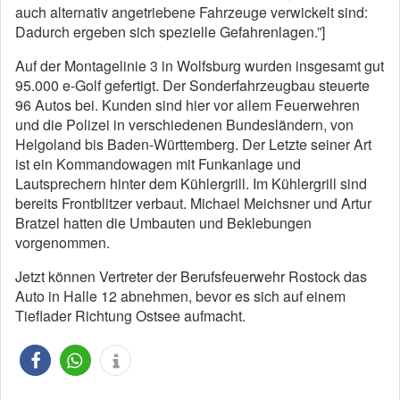
auch alternativ angetriebene Fahrzeuge verwickelt sind:
Dadurch ergeben sich spezielle Gefahrenlagen.”]
Auf der Montagelinie 3 in Wolfsburg wurden insgesamt gut
95.000 e-Golf gefertigt. Der Sonderfahrzeugbau steuerte
96 Autos bei. Kunden sind hier vor allem Feuerwehren
und die Polizei in verschiedenen Bundesländern, von
Helgoland bis Baden-Württemberg. Der Letzte seiner Art
ist ein Kommandowagen mit Funkanlage und
Lautsprechern hinter dem Kühlergrill. Im Kühlergrill sind
bereits Frontblitzer verbaut. Michael Meichsner und Artur
Bratzel hatten die Umbauten und Beklebungen
vorgenommen.
Jetzt können Vertreter der Berufsfeuerwehr Rostock das
Auto in Halle 12 abnehmen, bevor es sich auf einem
Tieflader Richtung Ostsee aufmacht.