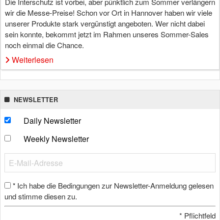
Die Interschutz ist vorbei, aber pünktlich zum Sommer verlängern
wir die Messe-Preise! Schon vor Ort in Hannover haben wir viele
unserer Produkte stark vergünstigt angeboten. Wer nicht dabei
sein konnte, bekommt jetzt im Rahmen unseres Sommer-Sales
noch einmal die Chance.
Weiterlesen
NEWSLETTER
Daily Newsletter
Weekly Newsletter
Ich habe die Bedingungen zur Newsletter-Anmeldung gelesen
*
und stimme diesen zu.
*
Pflichtfeld