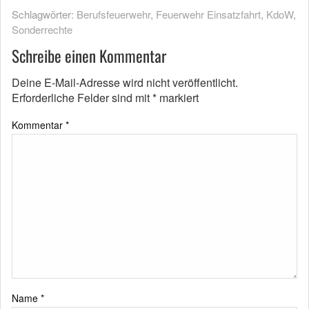
Schlagwörter:
Berufsfeuerwehr
,
Feuerwehr Einsatzfahrt
,
KdoW
,
Sonderrechte
Schreibe einen Kommentar
Deine E-Mail-Adresse wird nicht veröffentlicht.
Erforderliche Felder sind mit
*
markiert
Kommentar
*
Name
*