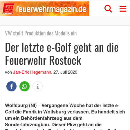
VW stellt Produktion des Modells ein
Der letzte e-Golf geht an die
Feuerwehr Rostock
von
Jan-Erik Hegemann
,
27. Juli 2020
Wolfsburg (NI) – Vergangene Woche hat der letzte
e-
Golf die Fabrik in Wolfsburg verlassen. Es handelt sich
um ein Behördenfahrzeug aus dem
Sonderfahrzeugbau. Dieser Pkw geht an die