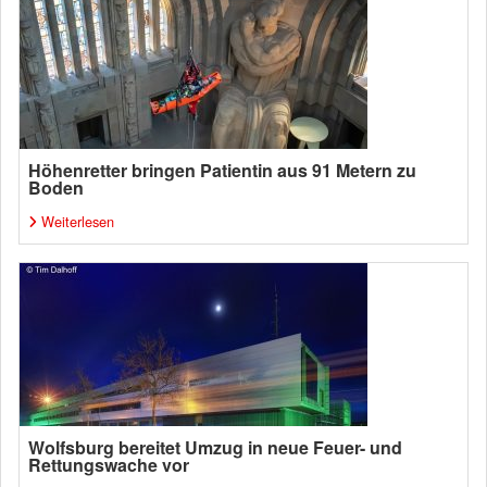
Höhenretter bringen Patientin aus 91 Metern zu
Boden
Weiterlesen
Wolfsburg bereitet Umzug in neue Feuer- und
Rettungswache vor