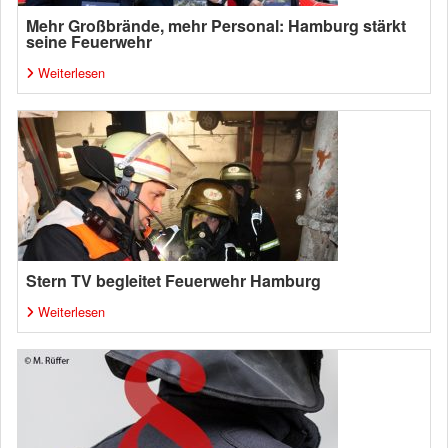
Mehr Großbrände, mehr Personal: Hamburg stärkt
seine Feuerwehr
Weiterlesen
Stern TV begleitet Feuerwehr Hamburg
Weiterlesen