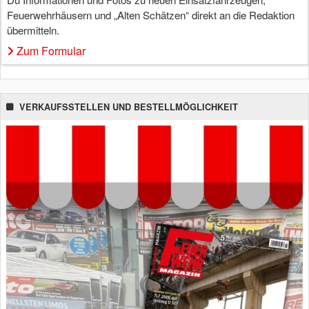
Feuerwehrhäusern und „Alten Schätzen“ direkt an die Redaktion
übermitteln.
Zum Formular
VERKAUFSSTELLEN UND BESTELLMÖGLICHKEIT