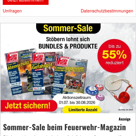
Umfragen
Datenschutzbestimmungen
Anzeige
Sommer-Sale beim Feuerwehr-Magazin