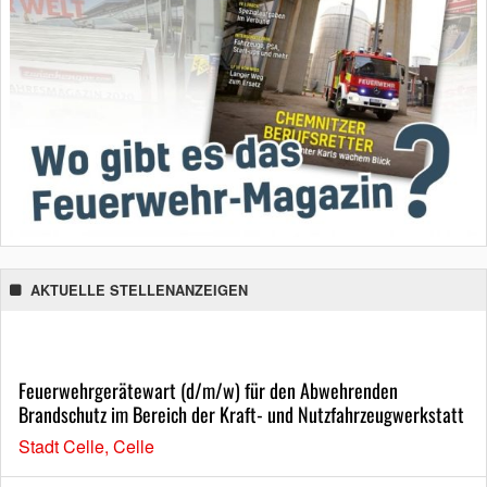
AKTUELLE STELLENANZEIGEN
Feuerwehrgerätewart (d/m/w) für den Abwehrenden
Brandschutz im Bereich der Kraft- und Nutzfahrzeugwerkstatt
Stadt Celle, Celle