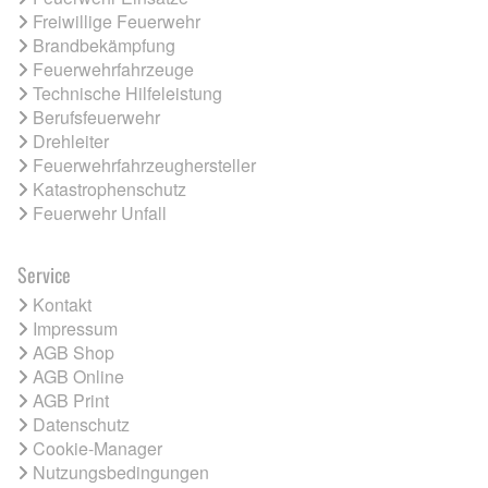
Freiwillige Feuerwehr
Brandbekämpfung
Feuerwehrfahrzeuge
Technische Hilfeleistung
Berufsfeuerwehr
Drehleiter
Feuerwehrfahrzeughersteller
Katastrophenschutz
Feuerwehr Unfall
Service
Kontakt
Impressum
AGB Shop
AGB Online
AGB Print
Datenschutz
Cookie-Manager
Nutzungsbedingungen