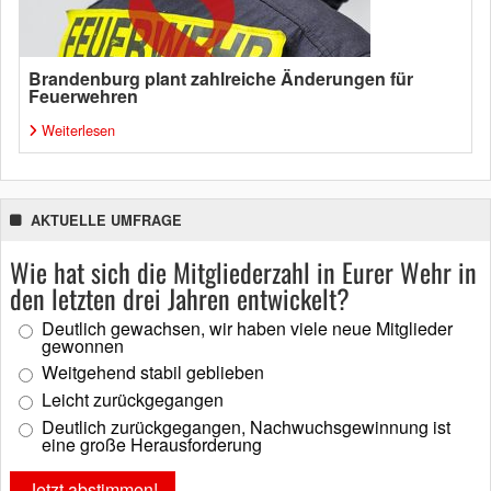
Brandenburg plant zahlreiche Änderungen für
Feuerwehren
Weiterlesen
AKTUELLE UMFRAGE
Wie hat sich die Mitgliederzahl in Eurer Wehr in
den letzten drei Jahren entwickelt?
Deutlich gewachsen, wir haben viele neue Mitglieder
gewonnen
Weitgehend stabil geblieben
Leicht zurückgegangen
Deutlich zurückgegangen, Nachwuchsgewinnung ist
eine große Herausforderung