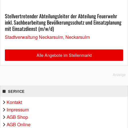
Stellvertretender Abteilungsleiter der Abteilung Feuerwehr
inkl. Sachbearbeitung Bevölkerungsschutz und Einsatzplanung
mit Einsatzdienst (m/w/d)
Stadtverwaltung Neckarsulm, Neckarsulm
Alle Angebote im Stellenmarkt
Anzeige
SERVICE
Kontakt
Impressum
AGB Shop
AGB Online