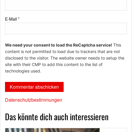
E-Mail
*
We need your consent to load the ReCaptcha service!
This
content is not permitted to load due to trackers that are not
disclosed to the visitor. The website owner needs to setup the
site with their CMP to add this content to the list of
technologies used.
Datenschutzbestimmungen
Das könnte dich auch interessieren