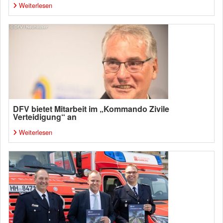
Weiterlesen
DFV bietet Mitarbeit im „Kommando Zivile
Verteidigung“ an
Weiterlesen