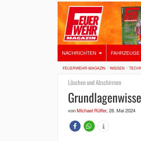
NACHRICHTEN
FAHRZEUGE
FEUERWEHR-MAGAZIN
WISSEN
TECHN
Löschen und Abschirmen
Grundlagenwisse
von
Michael Rüffer
,
28. Mai 2024