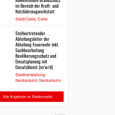
Abwehrenden Brandschutz
im Bereich der Kraft- und
Nutzfahrzeugwerkstatt
Stadt Celle, Celle
Stellvertretender
Abteilungsleiter der
Abteilung Feuerwehr inkl.
Sachbearbeitung
Bevölkerungsschutz und
Einsatzplanung mit
Einsatzdienst (m/w/d)
Stadtverwaltung
Neckarsulm, Neckarsulm
Alle Angebote im Stellenmarkt
Anzeige