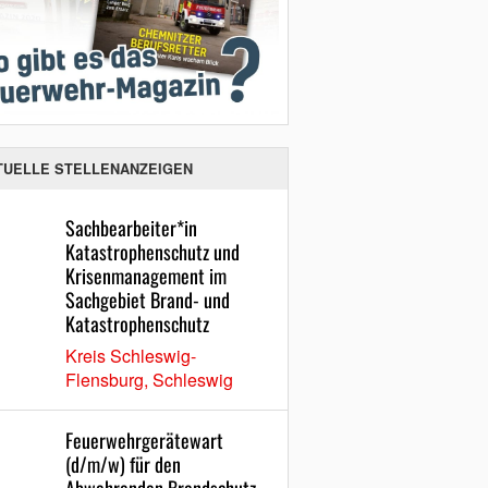
TUELLE STELLENANZEIGEN
Sachbearbeiter*in
Katastrophenschutz und
Krisenmanagement im
Sachgebiet Brand- und
Katastrophenschutz
Kreis Schleswig-
Flensburg, Schleswig
Feuerwehrgerätewart
(d/m/w) für den