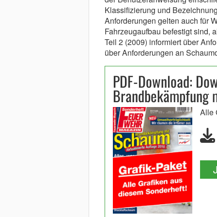
Klassifizierung und Bezeichnun
Anforderungen gelten auch für W
Fahrzeugaufbau befestigt sind, 
Teil 2 (2009) informiert über An
über Anforderungen an Schaumdü
PDF-Download: Dow
Brandbekämpfung 
Alle