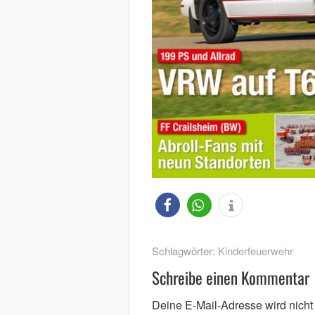
Schlagwörter:
Kinderfeuerwehr
Schreibe einen Kommentar
Deine E-Mail-Adresse wird nicht v