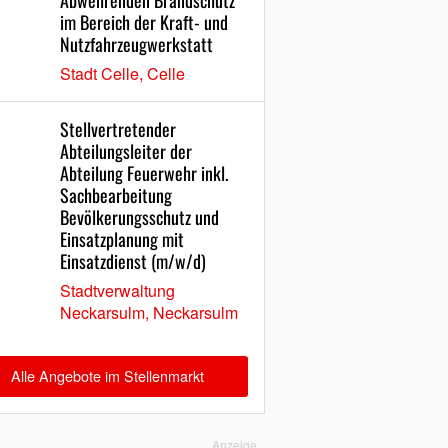
Abwehrenden Brandschutz
im Bereich der Kraft- und
Nutzfahrzeugwerkstatt
Stadt Celle, Celle
Stellvertretender
Abteilungsleiter der
Abteilung Feuerwehr inkl.
Sachbearbeitung
Bevölkerungsschutz und
Einsatzplanung mit
Einsatzdienst (m/w/d)
Stadtverwaltung
Neckarsulm, Neckarsulm
Alle Angebote im Stellenmarkt
Anzeige