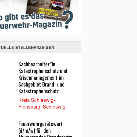
TUELLE STELLENANZEIGEN
Sachbearbeiter*in
Katastrophenschutz und
Krisenmanagement im
Sachgebiet Brand- und
Katastrophenschutz
Kreis Schleswig-
Flensburg, Schleswig
Feuerwehrgerätewart
(d/m/w) für den