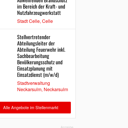
Abwehrenden Brandschutz
im Bereich der Kraft- und
Nutzfahrzeugwerkstatt
Stadt Celle, Celle
Stellvertretender
Abteilungsleiter der
Abteilung Feuerwehr inkl.
Sachbearbeitung
Bevölkerungsschutz und
Einsatzplanung mit
Einsatzdienst (m/w/d)
Stadtverwaltung
Neckarsulm, Neckarsulm
Alle Angebote im Stellenmarkt
Anzeige