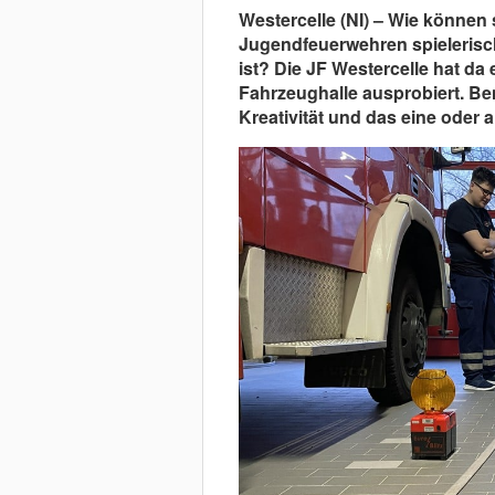
Westercelle (NI) – Wie können
Jugendfeuerwehren spielerisch 
ist? Die JF Westercelle hat da
Fahrzeughalle ausprobiert. Ben
Kreativität und das eine oder a