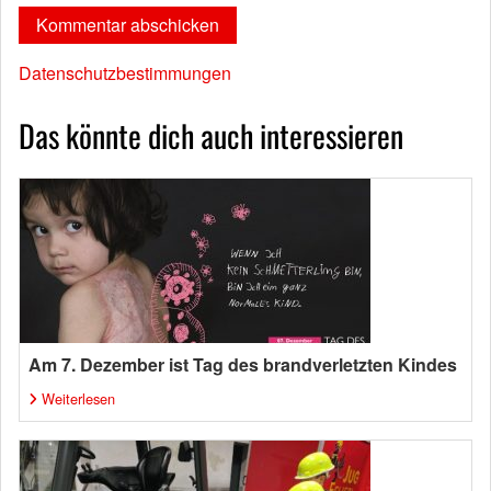
Datenschutzbestimmungen
Das könnte dich auch interessieren
Am 7. Dezember ist Tag des brandverletzten Kindes
Weiterlesen