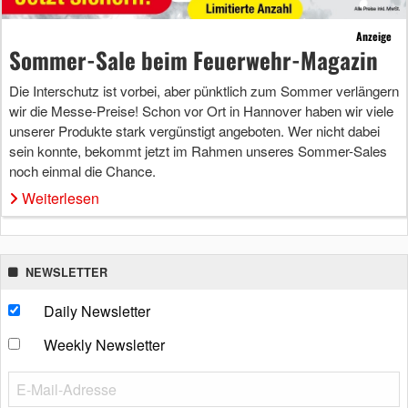
Anzeige
Sommer-Sale beim Feuerwehr-Magazin
Die Interschutz ist vorbei, aber pünktlich zum Sommer verlängern
wir die Messe-Preise! Schon vor Ort in Hannover haben wir viele
unserer Produkte stark vergünstigt angeboten. Wer nicht dabei
sein konnte, bekommt jetzt im Rahmen unseres Sommer-Sales
noch einmal die Chance.
Weiterlesen
NEWSLETTER
Daily Newsletter
Weekly Newsletter