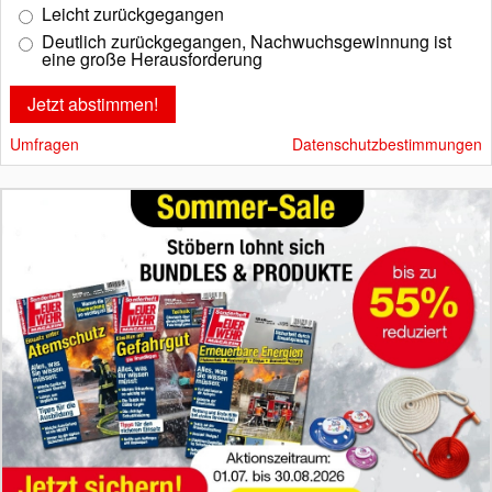
Leicht zurückgegangen
Deutlich zurückgegangen, Nachwuchsgewinnung ist
eine große Herausforderung
Umfragen
Datenschutzbestimmungen