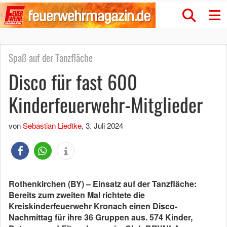
Spaß auf der Tanzfläche
Disco für fast 600
Kinderfeuerwehr-Mitglieder
von
Sebastian Liedtke
,
3. Juli 2024
Rothenkirchen (BY) – Einsatz auf der Tanzfläche:
Bereits zum zweiten Mal richtete die
Kreiskinderfeuerwehr Kronach einen Disco-
Nachmittag für ihre 36 Gruppen aus. 574 Kinder,