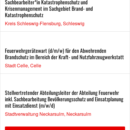
Sachbearbeiter*in Katastrophenschutz und
Krisenmanagement im Sachgebiet Brand- und
Katastrophenschutz
Kreis Schleswig-Flensburg, Schleswig
Feuerwehrgerätewart (d/m/w) für den Abwehrenden
Brandschutz im Bereich der Kraft- und Nutzfahrzeugwerkstatt
Stadt Celle, Celle
Stellvertretender Abteilungsleiter der Abteilung Feuerwehr
inkl. Sachbearbeitung Bevölkerungsschutz und Einsatzplanung
mit Einsatzdienst (m/w/d)
Stadtverwaltung Neckarsulm, Neckarsulm