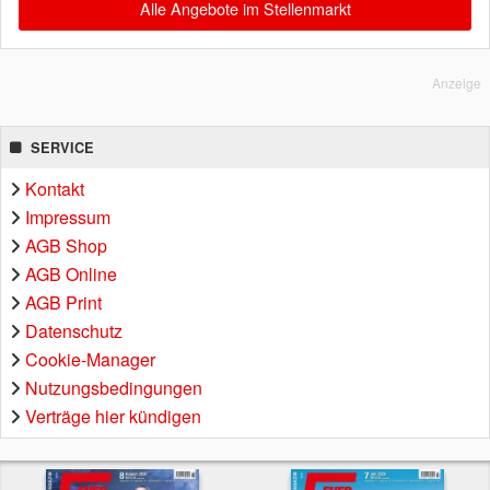
Alle Angebote im Stellenmarkt
Anzeige
SERVICE
Kontakt
Impressum
AGB Shop
AGB Online
AGB Print
Datenschutz
Cookie-Manager
Nutzungsbedingungen
Verträge hier kündigen