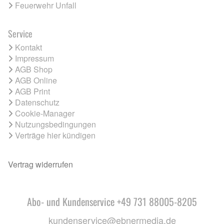
Feuerwehr Unfall
Service
Kontakt
Impressum
AGB Shop
AGB Online
AGB Print
Datenschutz
Cookie-Manager
Nutzungsbedingungen
Verträge hier kündigen
Vertrag widerrufen
Abo- und Kundenservice +49 731 88005-8205
kundenservice@ebnermedia.de