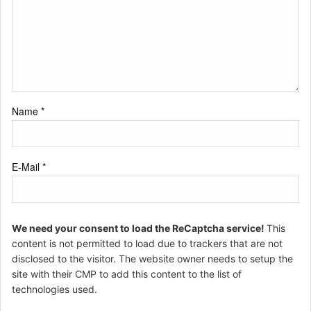
Name
*
E-Mail
*
We need your consent to load the ReCaptcha service!
This
content is not permitted to load due to trackers that are not
disclosed to the visitor. The website owner needs to setup the
site with their CMP to add this content to the list of
technologies used.