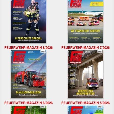
FEUERWEHR-MAGAZIN 8/2026
FEUERWEHR-MAGAZIN 7/2026
FEUERWEHR-MAGAZIN 6/2026
FEUERWEHR-MAGAZIN 5/2026