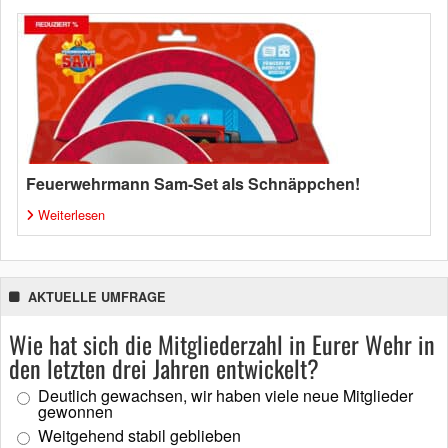
Feuerwehrmann Sam-Set als Schnäppchen!
Weiterlesen
AKTUELLE UMFRAGE
Wie hat sich die Mitgliederzahl in Eurer Wehr in
den letzten drei Jahren entwickelt?
Deutlich gewachsen, wir haben viele neue Mitglieder
gewonnen
Weitgehend stabil geblieben