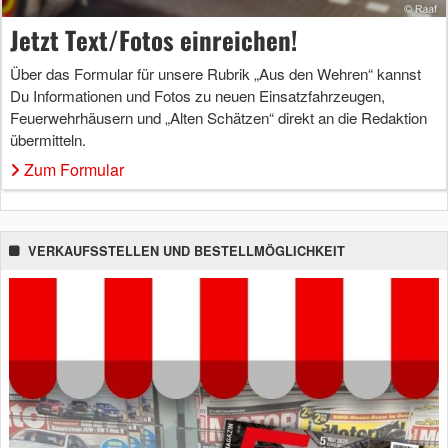
Jetzt Text/Fotos einreichen!
Über das Formular für unsere Rubrik „Aus den Wehren“ kannst
Du Informationen und Fotos zu neuen Einsatzfahrzeugen,
Feuerwehrhäusern und „Alten Schätzen“ direkt an die Redaktion
übermitteln.
Zum Formular
VERKAUFSSTELLEN UND BESTELLMÖGLICHKEIT