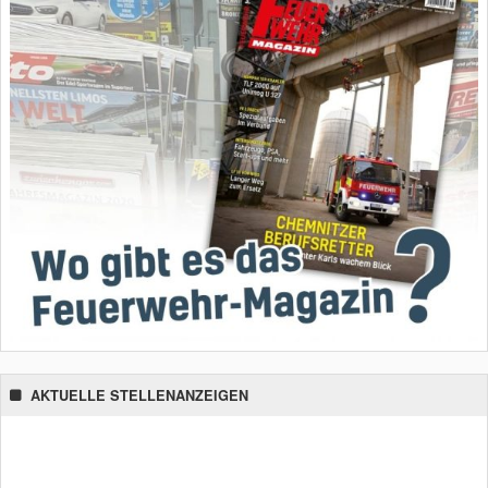
AKTUELLE STELLENANZEIGEN