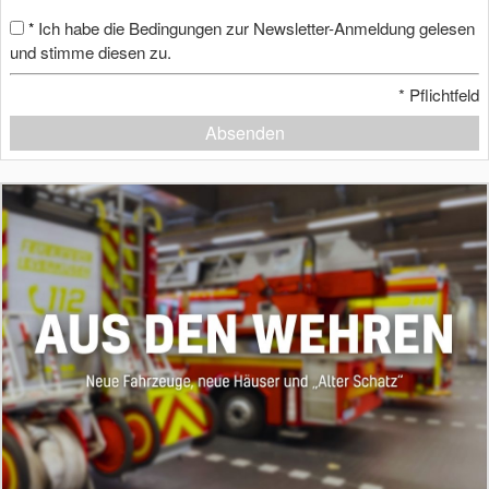
Ich habe die Bedingungen zur Newsletter-Anmeldung gelesen
*
und stimme diesen zu.
*
Pflichtfeld
Absenden