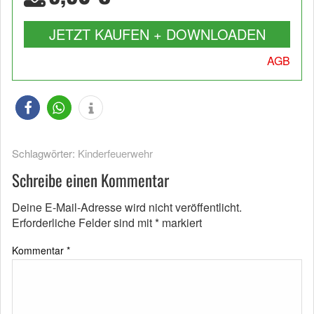
JETZT KAUFEN + DOWNLOADEN
AGB
Schlagwörter:
Kinderfeuerwehr
Schreibe einen Kommentar
Deine E-Mail-Adresse wird nicht veröffentlicht.
Erforderliche Felder sind mit
*
markiert
Kommentar
*