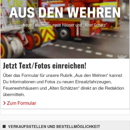
Jetzt Text/Fotos einreichen!
Über das Formular für unsere Rubrik „Aus den Wehren“ kannst
Du Informationen und Fotos zu neuen Einsatzfahrzeugen,
Feuerwehrhäusern und „Alten Schätzen“ direkt an die Redaktion
übermitteln.
Zum Formular
VERKAUFSSTELLEN UND BESTELLMÖGLICHKEIT