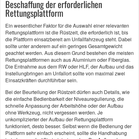
Beschaffung der erforderlichen
Rettungsplattform
Ein wesentlicher Faktor für die Auswahl einer relevanten
Rettungsplattform ist die Rüstzeit, die erforderlich ist, bis
die Plattform einsatzbereit am Unfallfahrzeug steht.
Dabei
sollte unter anderem auf ein geringes Gesamtgewicht
geachtet werden.
Aus diesem Grund bestehen die meisten
Rettungsplattformen auch aus Aluminium oder Fiberglas.
Die Entnahme aus dem RW oder HLF, der Aufbau und das
Instellungbringen am Unfallort sollte von maximal zwei
Einsatzkräften durchführbar sein.
Bei der Beurteilung der Rüstzeit dürfen auch Details, wie
die einfache Bedienbarkeit der Niveauregulierung, die
schnelle Anpassung der Arbeitshöhe oder der Aufbau
ohne Werkzeug, nicht vergessen werden.
Je
unkomplizierter der Aufbau der Rettungsplattform
funktioniert, desto besser.
Selbst wenn die Bedienung der
Plattform sehr einfach erscheint, sollte die Handhabung