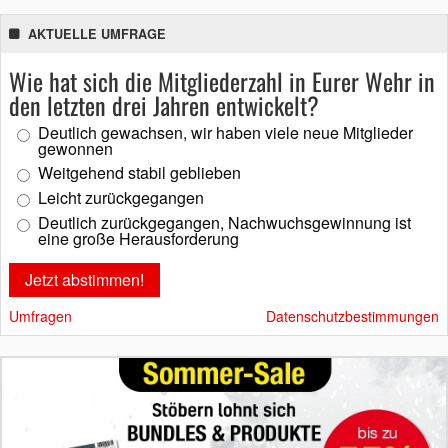
AKTUELLE UMFRAGE
Wie hat sich die Mitgliederzahl in Eurer Wehr in
den letzten drei Jahren entwickelt?
Deutlich gewachsen, wir haben viele neue Mitglieder
gewonnen
Weitgehend stabil geblieben
Leicht zurückgegangen
Deutlich zurückgegangen, Nachwuchsgewinnung ist
eine große Herausforderung
Umfragen
Datenschutzbestimmungen