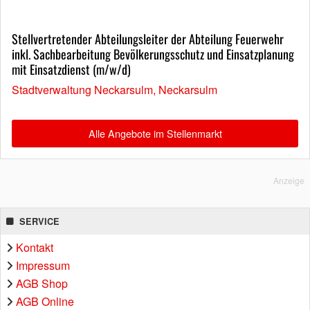
Stellvertretender Abteilungsleiter der Abteilung Feuerwehr
inkl. Sachbearbeitung Bevölkerungsschutz und Einsatzplanung
mit Einsatzdienst (m/w/d)
Stadtverwaltung Neckarsulm, Neckarsulm
Alle Angebote im Stellenmarkt
Anzeige
SERVICE
Kontakt
Impressum
AGB Shop
AGB Online