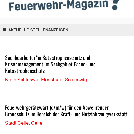
AKTUELLE STELLENANZEIGEN
Sachbearbeiter*in Katastrophenschutz und
Krisenmanagement im Sachgebiet Brand- und
Katastrophenschutz
Kreis Schleswig-Flensburg, Schleswig
Feuerwehrgerätewart (d/m/w) für den Abwehrenden
Brandschutz im Bereich der Kraft- und Nutzfahrzeugwerkstatt
Stadt Celle, Celle