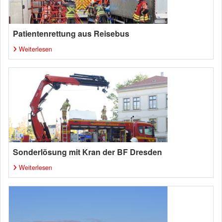
Patientenrettung aus Reisebus
Weiterlesen
Sonderlösung mit Kran der BF Dresden
Weiterlesen