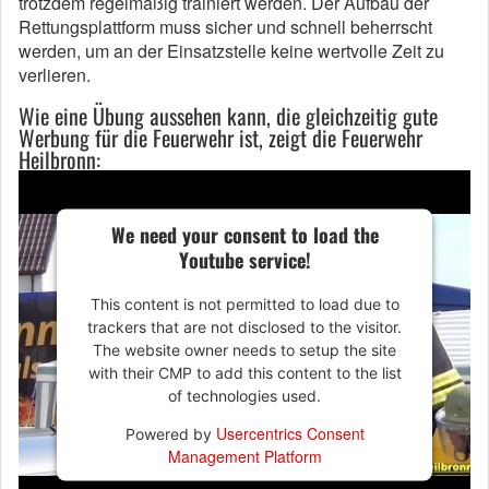
trotzdem regelmäßig trainiert werden.
Der Aufbau der
Rettungsplattform muss sicher und schnell beherrscht
werden, um an der Einsatzstelle keine wertvolle Zeit zu
verlieren.
Wie eine Übung aussehen kann, die gleichzeitig gute
Werbung für die Feuerwehr ist, zeigt die Feuerwehr
Heilbronn:
We need your consent to load the
Youtube service!
This content is not permitted to load due to
trackers that are not disclosed to the visitor.
The website owner needs to setup the site
with their CMP to add this content to the list
of technologies used.
Usercentrics Consent
Powered by
Management Platform