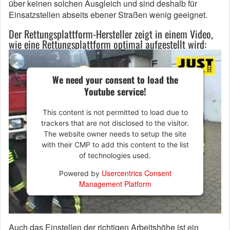
über keinen solchen Ausgleich und sind deshalb für
Einsatzstellen abseits ebener Straßen wenig geeignet.
Der Rettungsplattform-Hersteller zeigt in einem Video,
wie eine Rettungsplattform optimal aufgestellt wird:
We need your consent to load the
Youtube service!
This content is not permitted to load due to
trackers that are not disclosed to the visitor.
The website owner needs to setup the site
with their CMP to add this content to the list
of technologies used.
Usercentrics Consent
Powered by
Management Platform
Auch das Einstellen der richtigen Arbeitshöhe ist ein