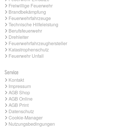
Freiwillige Feuerwehr
Brandbekämpfung
Feuerwehrfahrzeuge
Technische Hilfeleistung
Berufsfeuerwehr
Drehleiter
Feuerwehrfahrzeughersteller
Katastrophenschutz
Feuerwehr Unfall
Service
Kontakt
Impressum
AGB Shop
AGB Online
AGB Print
Datenschutz
Cookie-Manager
Nutzungsbedingungen