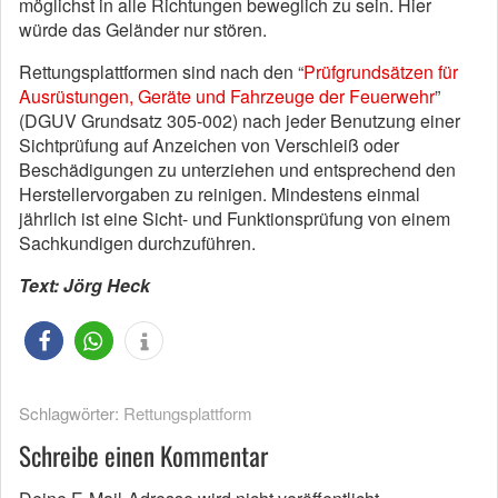
möglichst in alle Richtungen beweglich zu sein.
Hier
würde das Geländer nur stören.
Rettungsplattformen sind nach den “
Prüfgrundsätzen für
Ausrüstungen, Geräte und Fahrzeuge der Feuerwehr
”
(DGUV Grundsatz 305-002) nach jeder Benutzung einer
Sichtprüfung auf Anzeichen von Verschleiß oder
Beschädigungen zu unterziehen und entsprechend den
Herstellervorgaben zu reinigen.
Mindestens einmal
jährlich ist eine Sicht- und Funktionsprüfung von einem
Sachkundigen durchzuführen.
Text: Jörg Heck
Schlagwörter:
Rettungsplattform
Schreibe einen Kommentar