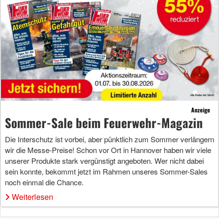
Anzeige
Sommer-Sale beim Feuerwehr-Magazin
Die Interschutz ist vorbei, aber pünktlich zum Sommer verlängern
wir die Messe-Preise! Schon vor Ort in Hannover haben wir viele
unserer Produkte stark vergünstigt angeboten. Wer nicht dabei
sein konnte, bekommt jetzt im Rahmen unseres Sommer-Sales
noch einmal die Chance.
Weiterlesen