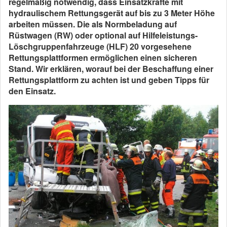
regelmäßig notwendig, dass Einsatzkräfte mit
hydraulischem Rettungsgerät auf bis zu 3 Meter Höhe
arbeiten müssen.
Die als Normbeladung auf
Rüstwagen (RW) oder optional auf Hilfeleistungs-
Löschgruppenfahrzeuge (HLF) 20 vorgesehene
Rettungsplattformen ermöglichen einen sicheren
Stand.
Wir erklären, worauf bei der Beschaffung einer
Rettungsplattform zu achten ist und geben Tipps für
den Einsatz.