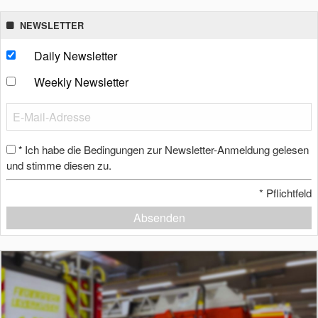
NEWSLETTER
Daily Newsletter
Weekly Newsletter
Ich habe die Bedingungen zur Newsletter-Anmeldung gelesen
*
und stimme diesen zu.
*
Pflichtfeld
Absenden