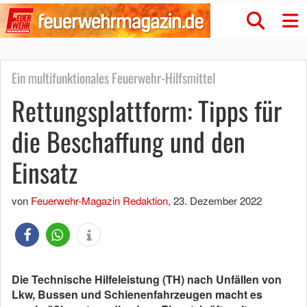
Ein multifunktionales Feuerwehr-Hilfsmittel
Rettungsplattform: Tipps für
die Beschaffung und den
Einsatz
von
Feuerwehr-Magazin Redaktion
,
23. Dezember 2022
Die Technische Hilfeleistung (TH) nach Unfällen von
Lkw, Bussen und Schienenfahrzeugen macht es