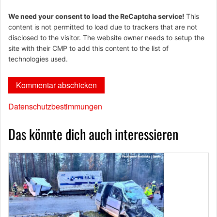
We need your consent to load the ReCaptcha service!
This
content is not permitted to load due to trackers that are not
disclosed to the visitor. The website owner needs to setup the
site with their CMP to add this content to the list of
technologies used.
Datenschutzbestimmungen
Das könnte dich auch interessieren