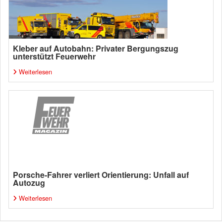
Kleber auf Autobahn: Privater Bergungszug
unterstützt Feuerwehr
Weiterlesen
Porsche-Fahrer verliert Orientierung: Unfall auf
Autozug
Weiterlesen