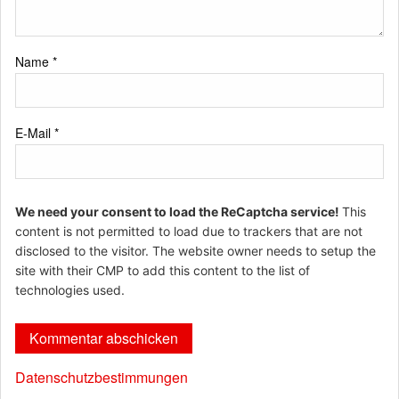
Name
*
E-Mail
*
We need your consent to load the ReCaptcha service!
This
content is not permitted to load due to trackers that are not
disclosed to the visitor. The website owner needs to setup the
site with their CMP to add this content to the list of
technologies used.
Datenschutzbestimmungen