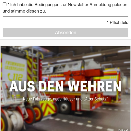
Ich habe die Bedingungen zur Newsletter-Anmeldung gelesen
*
und stimme diesen zu.
*
Pflichtfeld
Absenden