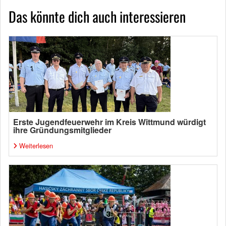
Das könnte dich auch interessieren
Erste Jugendfeuerwehr im Kreis Wittmund würdigt
ihre Gründungsmitglieder
Weiterlesen