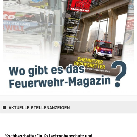
AKTUELLE STELLENANZEIGEN
Sachbearbeiter*in Katastrophenschutz und