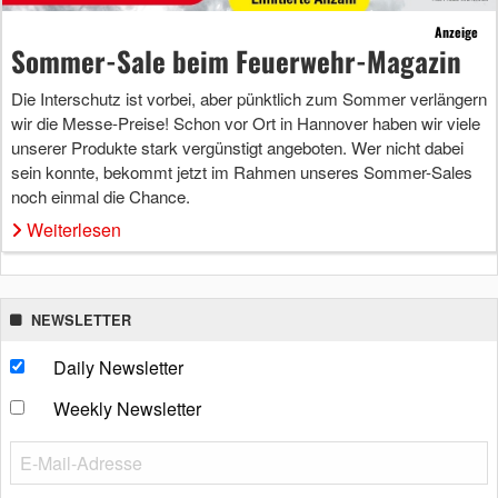
Anzeige
Sommer-Sale beim Feuerwehr-Magazin
Die Interschutz ist vorbei, aber pünktlich zum Sommer verlängern
wir die Messe-Preise! Schon vor Ort in Hannover haben wir viele
unserer Produkte stark vergünstigt angeboten. Wer nicht dabei
sein konnte, bekommt jetzt im Rahmen unseres Sommer-Sales
noch einmal die Chance.
Weiterlesen
NEWSLETTER
Daily Newsletter
Weekly Newsletter