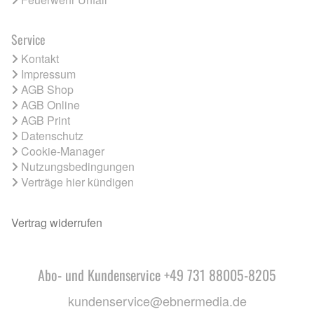
Service
Kontakt
Impressum
AGB Shop
AGB Online
AGB Print
Datenschutz
Cookie-Manager
Nutzungsbedingungen
Verträge hier kündigen
Vertrag widerrufen
Abo- und Kundenservice +49 731 88005-8205
kundenservice@ebnermedia.de