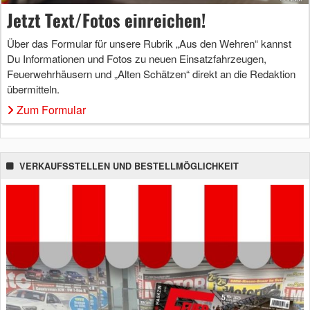
Jetzt Text/Fotos einreichen!
Über das Formular für unsere Rubrik „Aus den Wehren“ kannst
Du Informationen und Fotos zu neuen Einsatzfahrzeugen,
Feuerwehrhäusern und „Alten Schätzen“ direkt an die Redaktion
übermitteln.
Zum Formular
VERKAUFSSTELLEN UND BESTELLMÖGLICHKEIT