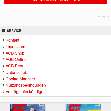
Anzeige
SERVICE
Kontakt
Impressum
AGB Shop
AGB Online
AGB Print
Datenschutz
Cookie-Manager
Nutzungsbedingungen
Verträge hier kündigen