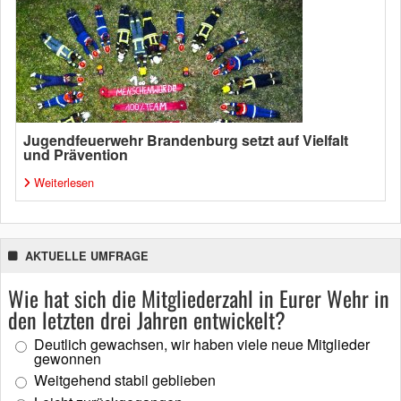
Jugendfeuerwehr Brandenburg setzt auf Vielfalt
und Prävention
Weiterlesen
AKTUELLE UMFRAGE
Wie hat sich die Mitgliederzahl in Eurer Wehr in
den letzten drei Jahren entwickelt?
Deutlich gewachsen, wir haben viele neue Mitglieder
gewonnen
Weitgehend stabil geblieben