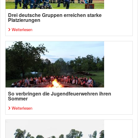
Drei deutsche Gruppen erreichen starke
Platzierungen
Weiterlesen
So verbringen die Jugendfeuerwehren ihren
Sommer
Weiterlesen