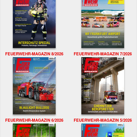
FEUERWEHR-MAGAZIN 8/2026
FEUERWEHR-MAGAZIN 7/2026
FEUERWEHR-MAGAZIN 6/2026
FEUERWEHR-MAGAZIN 5/2026