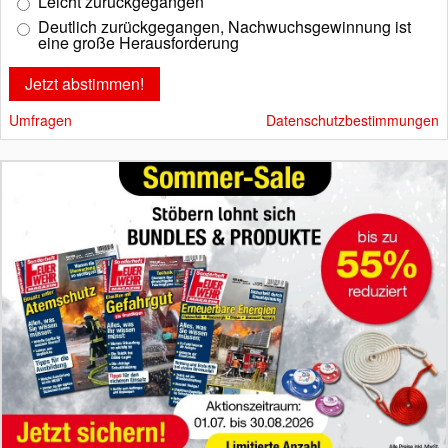
Leicht zurückgegangen
Deutlich zurückgegangen, Nachwuchsgewinnung ist
eine große Herausforderung
Umfragen
Datenschutzbestimmungen