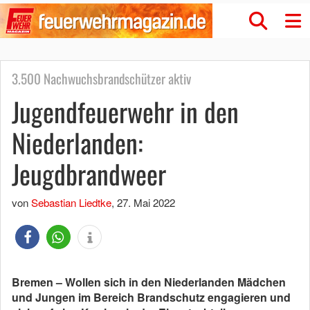
3.500 Nachwuchsbrandschützer aktiv
Jugendfeuerwehr in den
Niederlanden:
Jeugdbrandweer
von
Sebastian Liedtke
,
27. Mai 2022
Bremen – Wollen sich in den Niederlanden Mädchen
und Jungen im Bereich Brandschutz engagieren und