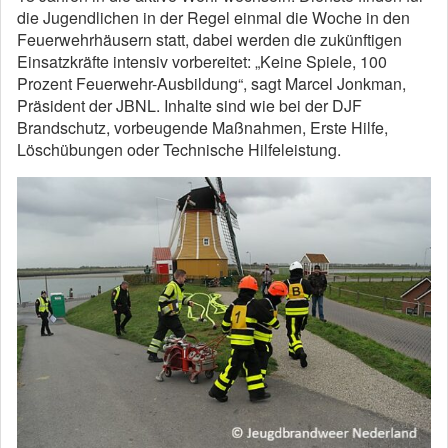
die Jugendlichen in der Regel einmal die Woche in den
Feuerwehrhäusern statt, dabei werden die zukünftigen
Einsatzkräfte intensiv vorbereitet: „Keine Spiele, 100
Prozent Feuerwehr-Ausbildung“, sagt Marcel Jonkman,
Präsident der JBNL. Inhalte sind wie bei der DJF
Brandschutz, vorbeugende Maßnahmen, Erste Hilfe,
Löschübungen oder Technische Hilfeleistung.