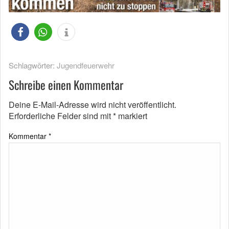
Schlagwörter:
Jugendfeuerwehr
Schreibe einen Kommentar
Deine E-Mail-Adresse wird nicht veröffentlicht.
Erforderliche Felder sind mit
*
markiert
Kommentar
*