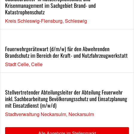
Krisenmanagement im Sachgebiet Brand- und
Katastrophenschutz
Kreis Schleswig-Flensburg, Schleswig
Feuerwehrgerätewart (d/m/w) für den Abwehrenden
Brandschutz im Bereich der Kraft- und Nutzfahrzeugwerkstatt
Stadt Celle, Celle
Stellvertretender Abteilungsleiter der Abteilung Feuerwehr
inkl. Sachbearbeitung Bevölkerungsschutz und Einsatzplanung
mit Einsatzdienst (m/w/d)
Stadtverwaltung Neckarsulm, Neckarsulm
Alle Angebote im Stellenmarkt