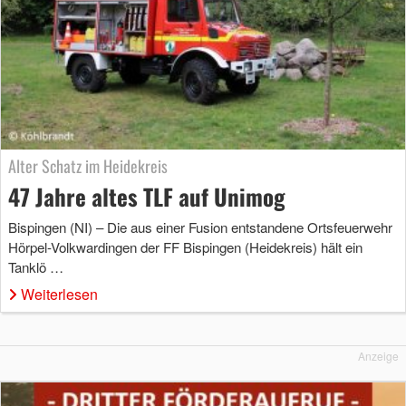
Alter Schatz im Heidekreis
47 Jahre altes TLF auf Unimog
Bispingen (NI) – Die aus einer Fusion entstandene Ortsfeuerwehr
Hörpel-Volkwardingen der FF Bispingen (Heidekreis) hält ein
Tanklö …
Weiterlesen
Anzeige