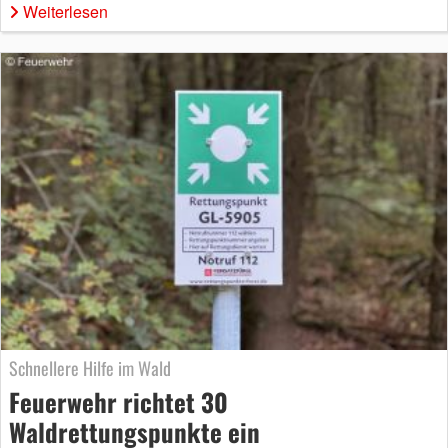
Weiterlesen
Schnellere Hilfe im Wald
Feuerwehr richtet 30
Waldrettungspunkte ein