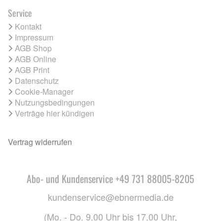
Service
Kontakt
Impressum
AGB Shop
AGB Online
AGB Print
Datenschutz
Cookie-Manager
Nutzungsbedingungen
Verträge hier kündigen
Vertrag widerrufen
Abo- und Kundenservice +49 731 88005-8205
kundenservice@ebnermedia.de
(Mo. - Do. 9.00 Uhr bis 17.00 Uhr,