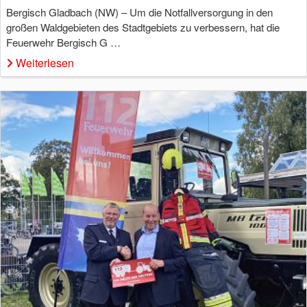
Bergisch Gladbach (NW) – Um die Notfallversorgung in den
großen Waldgebieten des Stadtgebiets zu verbessern, hat die
Feuerwehr Bergisch G …
Weiterlesen