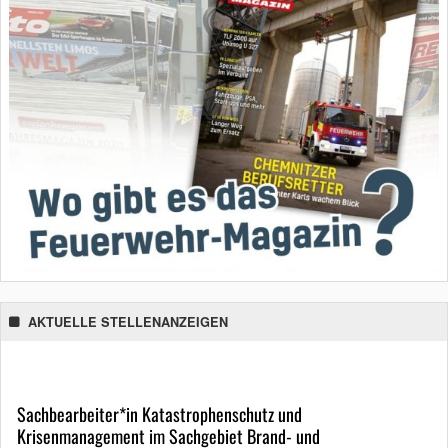
AKTUELLE STELLENANZEIGEN
Sachbearbeiter*in Katastrophenschutz und
Krisenmanagement im Sachgebiet Brand- und