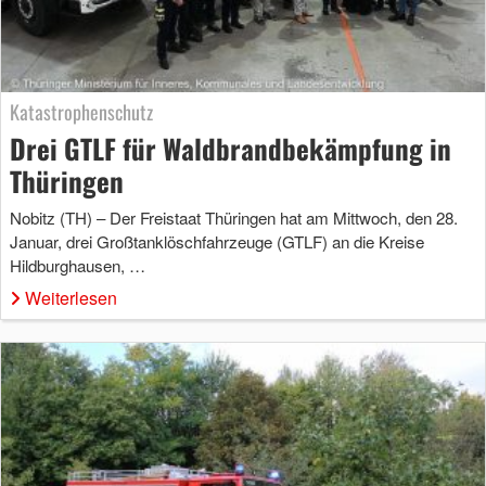
Katastrophenschutz
Drei GTLF für Waldbrandbekämpfung in
Thüringen
Nobitz (TH) – Der Freistaat Thüringen hat am Mittwoch, den 28.
Januar, drei Großtanklöschfahrzeuge (GTLF) an die Kreise
Hildburghausen, …
Weiterlesen