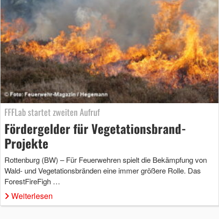
FFFLab startet zweiten Aufruf
Fördergelder für Vegetationsbrand-
Projekte
Rottenburg (BW) – Für Feuerwehren spielt die Bekämpfung von
Wald- und Vegetationsbränden eine immer größere Rolle. Das
ForestFireFigh …
Weiterlesen