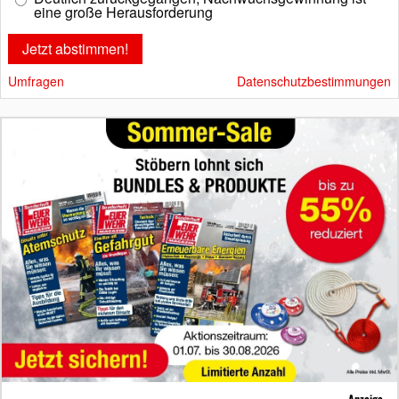
eine große Herausforderung
Umfragen
Datenschutzbestimmungen
Anzeige