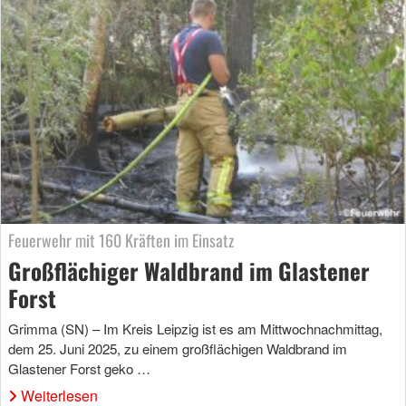
Feuerwehr mit 160 Kräften im Einsatz
Großflächiger Waldbrand im Glastener
Forst
Grimma (SN) – Im Kreis Leipzig ist es am Mittwochnachmittag,
dem 25. Juni 2025, zu einem großflächigen Waldbrand im
Glastener Forst geko …
Weiterlesen