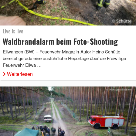
Live is live
Waldbrandalarm beim Foto-Shooting
Ellwangen (BW) – Feuerwehr-Magazin-Autor Heino Schütte
bereitet gerade eine ausführliche Reportage über die Freiwillige
Feuerwehr Ellwa …
Weiterlesen