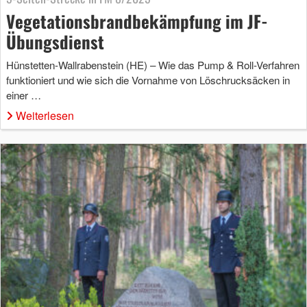
Vegetationsbrandbekämpfung im JF-
Übungsdienst
Hünstetten-Wallrabenstein (HE) – Wie das Pump & Roll-Verfahren
funktioniert und wie sich die Vornahme von Löschrucksäcken in
einer …
Weiterlesen