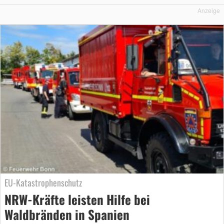
Anzeige
EU-Katastrophenschutz
NRW-Kräfte leisten Hilfe bei
Waldbränden in Spanien