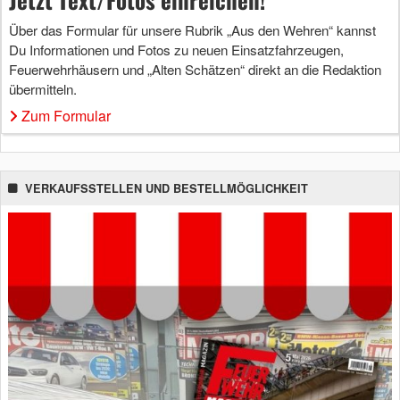
Über das Formular für unsere Rubrik „Aus den Wehren“ kannst
Du Informationen und Fotos zu neuen Einsatzfahrzeugen,
Feuerwehrhäusern und „Alten Schätzen“ direkt an die Redaktion
übermitteln.
Zum Formular
VERKAUFSSTELLEN UND BESTELLMÖGLICHKEIT