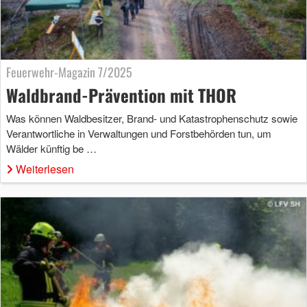
Feuerwehr-Magazin 7/2025
Waldbrand-Prävention mit THOR
Was können Waldbesitzer, Brand- und Katastrophenschutz sowie
Verantwortliche in Verwaltungen und Forstbehörden tun, um
Wälder künftig be …
Weiterlesen