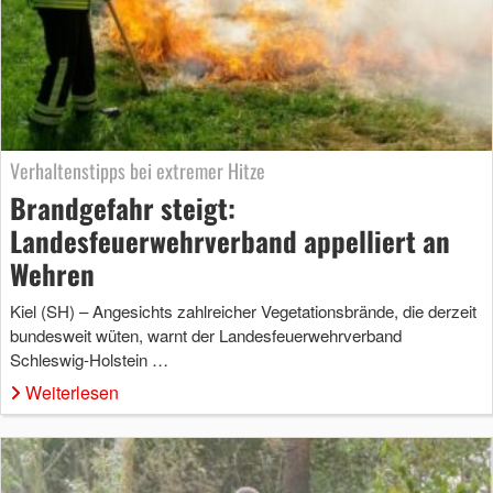
Verhaltenstipps bei extremer Hitze
Brandgefahr steigt:
Landesfeuerwehrverband appelliert an
Wehren
Kiel (SH) – Angesichts zahlreicher Vegetationsbrände, die derzeit
bundesweit wüten, warnt der Landesfeuerwehrverband
Schleswig-Holstein …
Weiterlesen