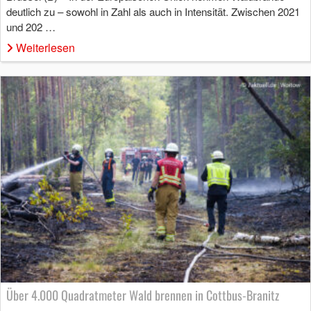
deutlich zu – sowohl in Zahl als auch in Intensität. Zwischen 2021
und 202 …
Weiterlesen
Über 4.000 Quadratmeter Wald brennen in Cottbus-Branitz