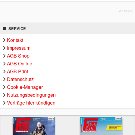
Anzeige
SERVICE
Kontakt
Impressum
AGB Shop
AGB Online
AGB Print
Datenschutz
Cookie-Manager
Nutzungsbedingungen
Verträge hier kündigen