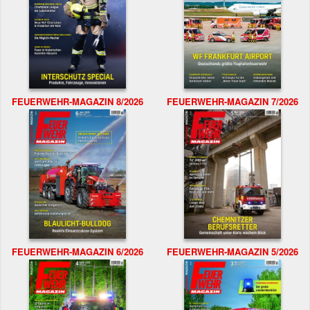
FEUERWEHR-MAGAZIN 8/2026
FEUERWEHR-MAGAZIN 7/2026
FEUERWEHR-MAGAZIN 6/2026
FEUERWEHR-MAGAZIN 5/2026