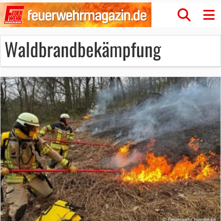
Waldbrandbekämpfung