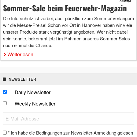
Sommer-Sale beim Feuerwehr-Magazin
Die Interschutz ist vorbei, aber pünktlich zum Sommer verlängern
wir die Messe-Preise! Schon vor Ort in Hannover haben wir viele
unserer Produkte stark vergünstigt angeboten. Wer nicht dabei
sein konnte, bekommt jetzt im Rahmen unseres Sommer-Sales
noch einmal die Chance.
Weiterlesen
NEWSLETTER
Daily Newsletter
Weekly Newsletter
Ich habe die Bedingungen zur Newsletter-Anmeldung gelesen
*