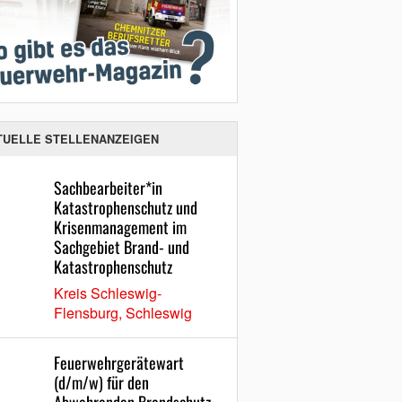
TUELLE STELLENANZEIGEN
Sachbearbeiter*in
Katastrophenschutz und
Krisenmanagement im
Sachgebiet Brand- und
Katastrophenschutz
Kreis Schleswig-
Flensburg, Schleswig
Feuerwehrgerätewart
(d/m/w) für den