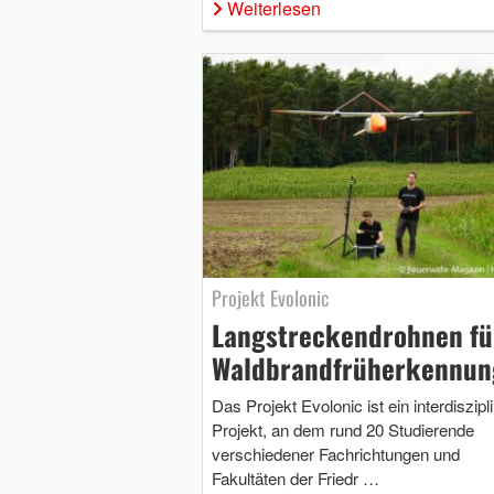
Weiterlesen
Projekt Evolonic
Langstreckendrohnen fü
Waldbrandfrüherkennun
Das Projekt Evolonic ist ein interdiszipl
Projekt, an dem rund 20 Studierende
verschiedener Fachrichtungen und
Fakultäten der Friedr …