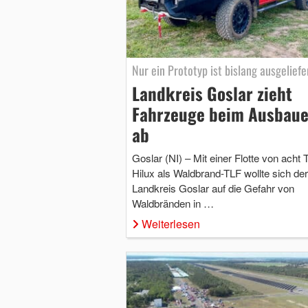
Nur ein Prototyp ist bislang ausgeliefe
Landkreis Goslar zieht
Fahrzeuge beim Ausbaue
ab
Goslar (NI) – Mit einer Flotte von acht 
Hilux als Waldbrand-TLF wollte sich der
Landkreis Goslar auf die Gefahr von
Waldbränden in …
Weiterlesen