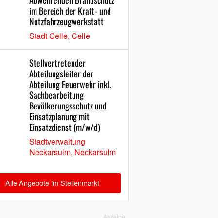
Abwehrenden Brandschutz
im Bereich der Kraft- und
Nutzfahrzeugwerkstatt
Stadt Celle, Celle
Stellvertretender
Abteilungsleiter der
Abteilung Feuerwehr inkl.
Sachbearbeitung
Bevölkerungsschutz und
Einsatzplanung mit
Einsatzdienst (m/w/d)
Stadtverwaltung
Neckarsulm, Neckarsulm
Alle Angebote im Stellenmarkt
Anzeige