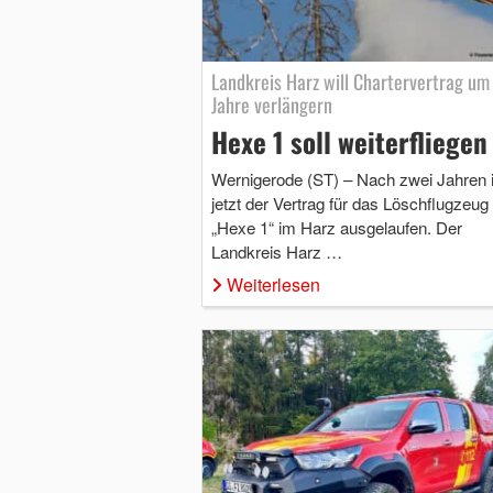
Landkreis Harz will Chartervertrag um
Jahre verlängern
Hexe 1 soll weiterfliegen
Wernigerode (ST) – Nach zwei Jahren i
jetzt der Vertrag für das Löschflugzeug
„Hexe 1“ im Harz ausgelaufen. Der
Landkreis Harz …
Weiterlesen