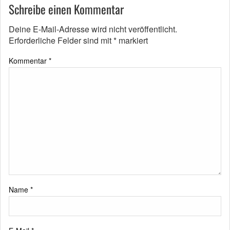
Schreibe einen Kommentar
Deine E-Mail-Adresse wird nicht veröffentlicht.
Erforderliche Felder sind mit
*
markiert
Kommentar
*
Name
*