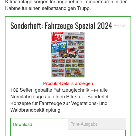
Klimaanlage sorgen für angenehme Temperaturen in der
Kabine für einen selbstständigen Trupp.
Sonderheft: Fahrzeuge Spezial 2024
Anzeige
Produkt-Details anzeigen
132 Seiten geballte Fahrzeugtechnik +++ alle
Normfahrzeuge auf einen Blick +++ Sonderteil
Konzepte für Fahrzeuge zur Vegetations- und
Waldbrandbekämpfung
Print-Ausgabe
Download