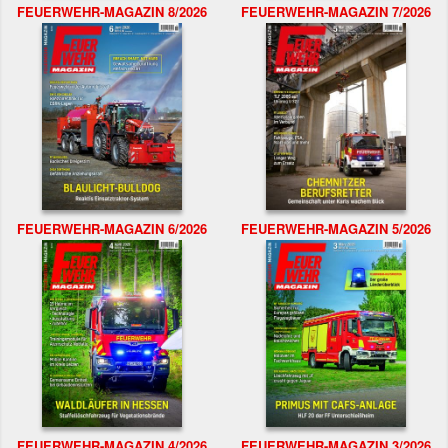
FEUERWEHR-MAGAZIN 8/2026
FEUERWEHR-MAGAZIN 7/2026
FEUERWEHR-MAGAZIN 6/2026
FEUERWEHR-MAGAZIN 5/2026
FEUERWEHR-MAGAZIN 4/2026
FEUERWEHR-MAGAZIN 3/2026