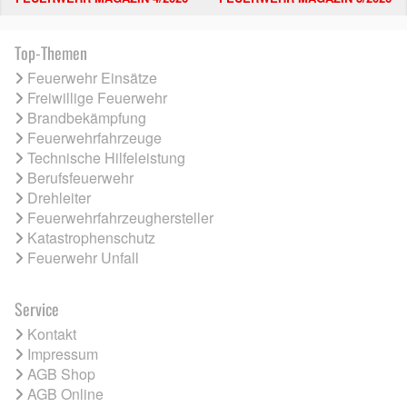
Top-Themen
Feuerwehr Einsätze
Freiwillige Feuerwehr
Brandbekämpfung
Feuerwehrfahrzeuge
Technische Hilfeleistung
Berufsfeuerwehr
Drehleiter
Feuerwehrfahrzeughersteller
Katastrophenschutz
Feuerwehr Unfall
Service
Kontakt
Impressum
AGB Shop
AGB Online