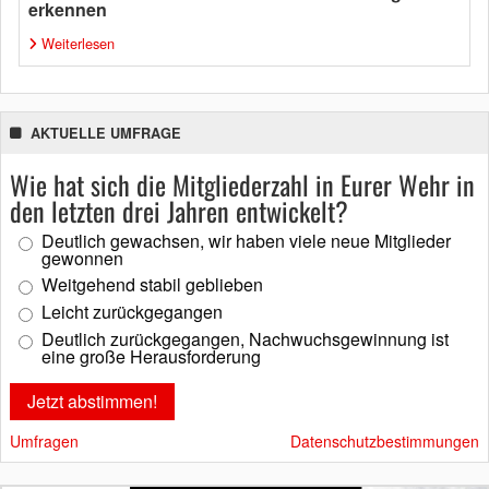
erkennen
Weiterlesen
AKTUELLE UMFRAGE
Wie hat sich die Mitgliederzahl in Eurer Wehr in
den letzten drei Jahren entwickelt?
Deutlich gewachsen, wir haben viele neue Mitglieder
gewonnen
Weitgehend stabil geblieben
Leicht zurückgegangen
Deutlich zurückgegangen, Nachwuchsgewinnung ist
eine große Herausforderung
Umfragen
Datenschutzbestimmungen