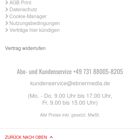
AGB Print
Datenschutz
Cookie-Manager
Nutzungsbedingungen
Verträge hier kündigen
Vertrag widerrufen
Abo- und Kundenservice +49 731 88005-8205
kundenservice@ebnermedia.de
(Mo. - Do. 9.00 Uhr bis 17.00 Uhr,
Fr. 9.00 bis 15.00 Uhr)
Alle Preise inkl. gesetzl. MwSt.
ZURÜCK NACH OBEN