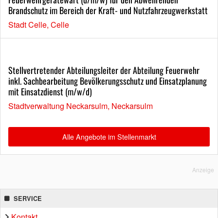
Brandschutz im Bereich der Kraft- und Nutzfahrzeugwerkstatt
Stadt Celle, Celle
Stellvertretender Abteilungsleiter der Abteilung Feuerwehr
inkl. Sachbearbeitung Bevölkerungsschutz und Einsatzplanung
mit Einsatzdienst (m/w/d)
Stadtverwaltung Neckarsulm, Neckarsulm
Alle Angebote im Stellenmarkt
Anzeige
SERVICE
Kontakt