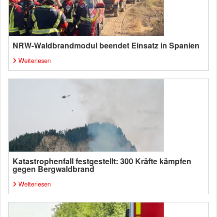
NRW-Waldbrandmodul beendet Einsatz in Spanien
Weiterlesen
Katastrophenfall festgestellt: 300 Kräfte kämpfen
gegen Bergwaldbrand
Weiterlesen