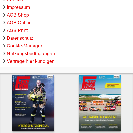
Impressum
AGB Shop
AGB Online
AGB Print
Datenschutz
Cookie-Manager
Nutzungsbedingungen
Verträge hier kündigen