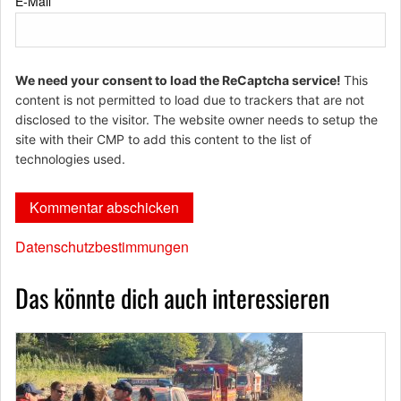
E-Mail
*
We need your consent to load the ReCaptcha service!
This
content is not permitted to load due to trackers that are not
disclosed to the visitor. The website owner needs to setup the
site with their CMP to add this content to the list of
technologies used.
Datenschutzbestimmungen
Das könnte dich auch interessieren