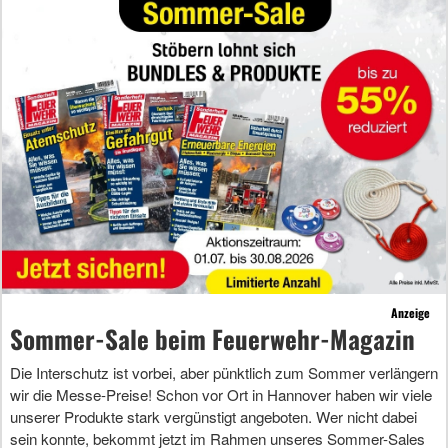
Anzeige
Sommer-Sale beim Feuerwehr-Magazin
Die Interschutz ist vorbei, aber pünktlich zum Sommer verlängern
wir die Messe-Preise! Schon vor Ort in Hannover haben wir viele
unserer Produkte stark vergünstigt angeboten. Wer nicht dabei
sein konnte, bekommt jetzt im Rahmen unseres Sommer-Sales