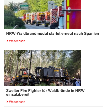
NRW-Waldbrandmodul startet erneut nach Spanien
Weiterlesen
Zweiter Fire Fighter für Waldbrände in NRW
einsatzbereit
Weiterlesen