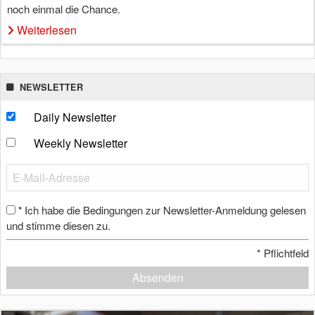
noch einmal die Chance.
Weiterlesen
NEWSLETTER
Daily Newsletter
Weekly Newsletter
Ich habe die Bedingungen zur Newsletter-Anmeldung gelesen
*
und stimme diesen zu.
*
Pflichtfeld
Absenden