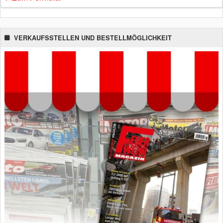
VERKAUFSSTELLEN UND BESTELLMÖGLICHKEIT