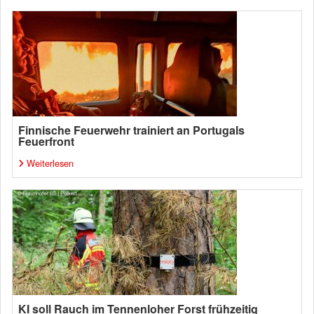
Finnische Feuerwehr trainiert an Portugals
Feuerfront
Weiterlesen
KI soll Rauch im Tennenloher Forst frühzeitig