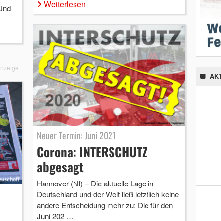
Weiterlesen
Und
nzeige
AK
Neuer Termin: Juni 2021
Corona: INTERSCHUTZ
abgesagt
Hannover (NI) – Die aktuelle Lage in
Deutschland und der Welt ließ letztlich keine
andere Entscheidung mehr zu: Die für den
Juni 202 …