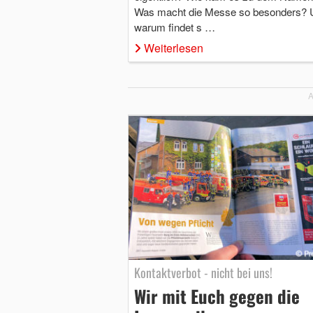
Was macht die Messe so besonders? 
warum findet s …
Weiterlesen
A
Kontaktverbot - nicht bei uns!
Wir mit Euch gegen die