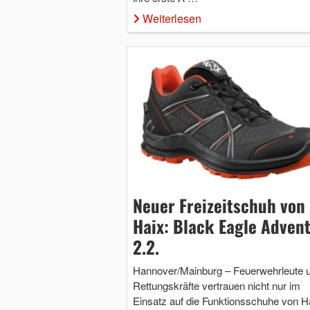
Weiterlesen
Neuer Freizeitschuh von
Haix: Black Eagle Adven
2.2.
Hannover/Mainburg – Feuerwehrleute 
Rettungskräfte vertrauen nicht nur im
Einsatz auf die Funktionsschuhe von H