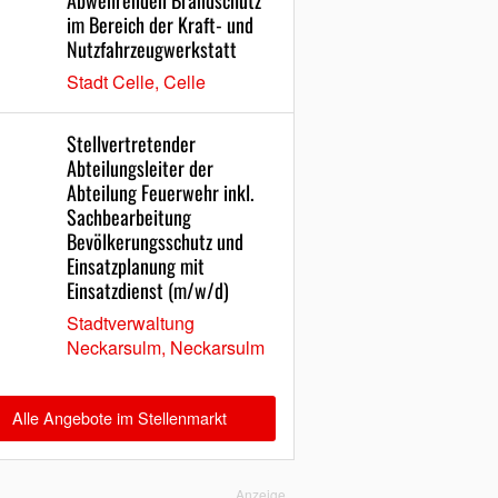
Abwehrenden Brandschutz
im Bereich der Kraft- und
Nutzfahrzeugwerkstatt
Stadt Celle, Celle
Stellvertretender
Abteilungsleiter der
Abteilung Feuerwehr inkl.
Sachbearbeitung
Bevölkerungsschutz und
Einsatzplanung mit
Einsatzdienst (m/w/d)
Stadtverwaltung
Neckarsulm, Neckarsulm
Alle Angebote im Stellenmarkt
Anzeige