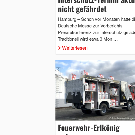
nicht gefährdet
Hamburg – Schon vor Monaten hatte d
Deutsche Messe zur Vorberichts-
Pressekonferenz zur Interschutz gelad
Traditionell wird etwa 3 Mon …
Weiterlesen
Feuerwehr-Erlkönig