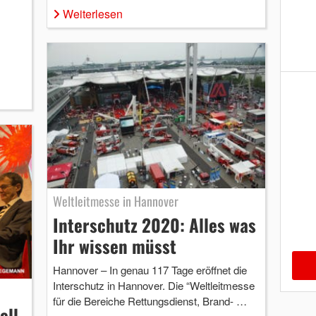
Weiterlesen
Weltleitmesse in Hannover
Interschutz 2020: Alles was
Ihr wissen müsst
Hannover – In genau 117 Tage eröffnet die
Interschutz in Hannover. Die “Weltleitmesse
für die Bereiche Rettungsdienst, Brand- …
ell