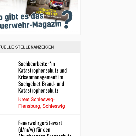
TUELLE STELLENANZEIGEN
Sachbearbeiter*in
Katastrophenschutz und
Krisenmanagement im
Sachgebiet Brand- und
Katastrophenschutz
Kreis Schleswig-
Flensburg, Schleswig
Feuerwehrgerätewart
(d/m/w) für den