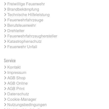
Freiwillige Feuerwehr
Brandbekämpfung
Technische Hilfeleistung
Feuerwehrfahrzeuge
Berufsfeuerwehr
Drehleiter
Feuerwehrfahrzeughersteller
Katastrophenschutz
Feuerwehr Unfall
Service
Kontakt
Impressum
AGB Shop
AGB Online
AGB Print
Datenschutz
Cookie-Manager
Nutzungsbedingungen