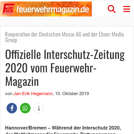
Kooperation der Deutschen Messe AG und der Ebner Media
Group
Offizielle Interschutz-Zeitung
2020 vom Feuerwehr-
Magazin
von
Jan-Erik Hegemann
,
10. Oktober 2019
Hannover/Bremen – Während der Interschutz 2020,