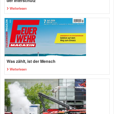
der Interschutz
Weiterlesen
Was zählt, ist der Mensch
Weiterlesen