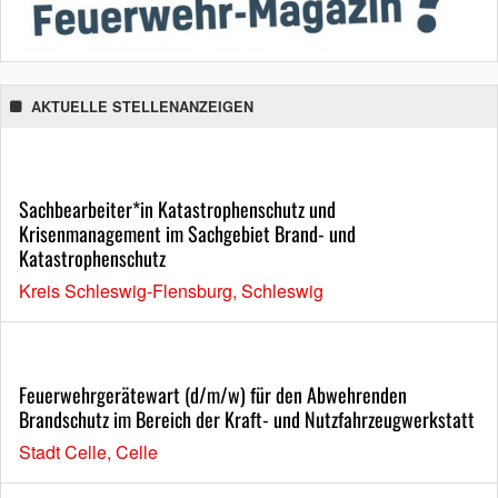
AKTUELLE STELLENANZEIGEN
Sachbearbeiter*in Katastrophenschutz und
Krisenmanagement im Sachgebiet Brand- und
Katastrophenschutz
Kreis Schleswig-Flensburg, Schleswig
Feuerwehrgerätewart (d/m/w) für den Abwehrenden
Brandschutz im Bereich der Kraft- und Nutzfahrzeugwerkstatt
Stadt Celle, Celle