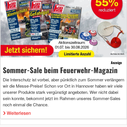
Anzeige
Sommer-Sale beim Feuerwehr-Magazin
Die Interschutz ist vorbei, aber pünktlich zum Sommer verlängern
wir die Messe-Preise! Schon vor Ort in Hannover haben wir viele
unserer Produkte stark vergünstigt angeboten. Wer nicht dabei
sein konnte, bekommt jetzt im Rahmen unseres Sommer-Sales
noch einmal die Chance.
Weiterlesen