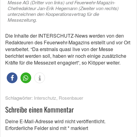
Messe AG (Dritter von links) und Feuerwehr-Magazin-
Chefredakteur Jan-Erik Hegemann (Zweiter von rechts)
unterzeichnen den Kooperationsvertrag für die
Messezeitung.
Die Inhalte der INTERSCHUTZ-News werden von den
Redakteuren des Feuerwehr-Magazins erstellt und vor Ort
verarbeitet. “Da erstmals quasi live von der Messe
berichtet werden soll, haben wir noch einige zusätzliche
Kräfte für die Messezeit engagiert”, so Klöpper weiter.
Schlagwörter:
Interschutz
,
Rosenbauer
Schreibe einen Kommentar
Deine E-Mail-Adresse wird nicht veröffentlicht.
Erforderliche Felder sind mit
*
markiert