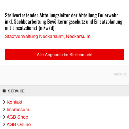
Stellvertretender Abteilungsleiter der Abteilung Feuerwehr
inkl. Sachbearbeitung Bevölkerungsschutz und Einsatzplanung
mit Einsatzdienst (m/w/d)
Stadtverwaltung Neckarsulm, Neckarsulm
Alle Angebote im Stellenmarkt
Anzeige
SERVICE
Kontakt
Impressum
AGB Shop
AGB Online