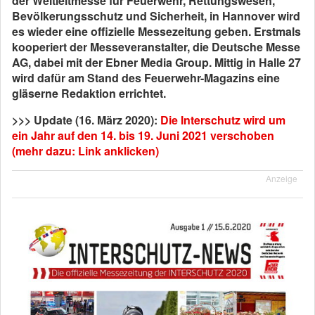
der Weltleitmesse für Feuerwehr, Rettungswesen,
Bevölkerungsschutz und Sicherheit, in Hannover wird
es wieder eine offizielle Messezeitung geben. Erstmals
kooperiert der Messeveranstalter, die Deutsche Messe
AG, dabei mit der Ebner Media Group. Mittig in Halle 27
wird dafür am Stand des Feuerwehr-Magazins eine
gläserne Redaktion errichtet.
>>> Update (16. März 2020):
Die Interschutz wird um
ein Jahr auf den 14. bis 19. Juni 2021 verschoben
(mehr dazu: Link anklicken)
Anzeige