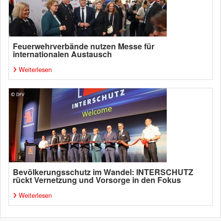
Feuerwehrverbände nutzen Messe für
internationalen Austausch
Weiterlesen
Bevölkerungsschutz im Wandel: INTERSCHUTZ
rückt Vernetzung und Vorsorge in den Fokus
Weiterlesen