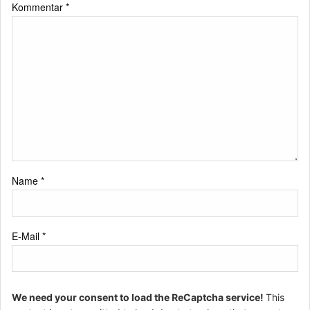
Kommentar
*
Name
*
E-Mail
*
We need your consent to load the ReCaptcha service!
This