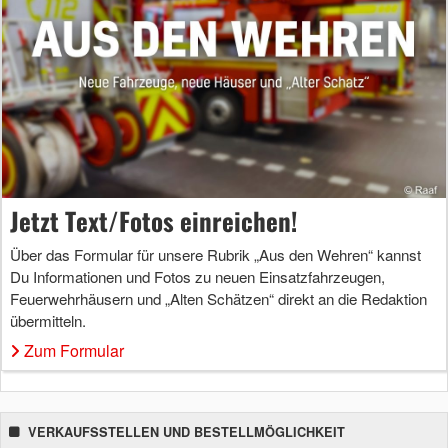
Jetzt Text/Fotos einreichen!
Über das Formular für unsere Rubrik „Aus den Wehren“ kannst
Du Informationen und Fotos zu neuen Einsatzfahrzeugen,
Feuerwehrhäusern und „Alten Schätzen“ direkt an die Redaktion
übermitteln.
Zum Formular
VERKAUFSSTELLEN UND BESTELLMÖGLICHKEIT