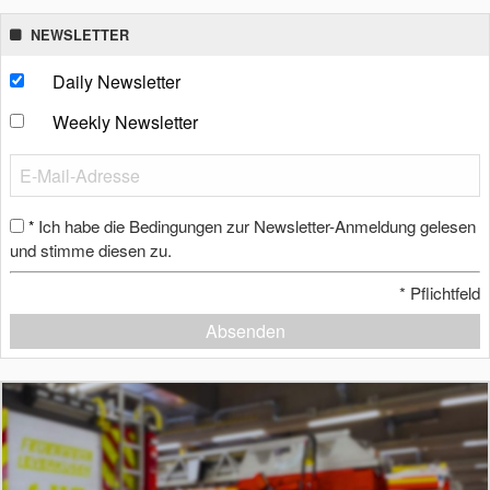
NEWSLETTER
Daily Newsletter
Weekly Newsletter
Ich habe die Bedingungen zur Newsletter-Anmeldung gelesen
*
und stimme diesen zu.
*
Pflichtfeld
Absenden