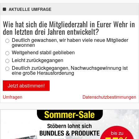
AKTUELLE UMFRAGE
Wie hat sich die Mitgliederzahl in Eurer Wehr in
den letzten drei Jahren entwickelt?
Deutlich gewachsen, wir haben viele neue Mitglieder
gewonnen
Weitgehend stabil geblieben
Leicht zurückgegangen
Deutlich zurückgegangen, Nachwuchsgewinnung ist
eine große Herausforderung
Umfragen
Datenschutzbestimmungen