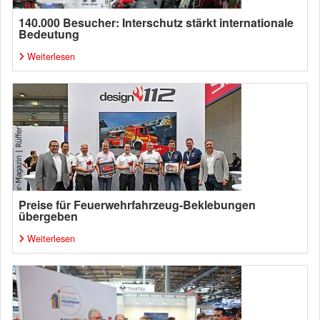
140.000 Besucher: Interschutz stärkt internationale
Bedeutung
Weiterlesen
Preise für Feuerwehrfahrzeug-Beklebungen
übergeben
Weiterlesen