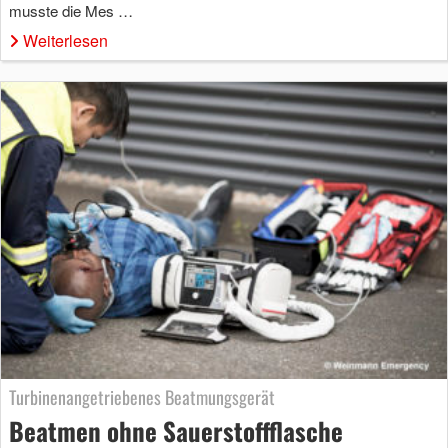
musste die Mes …
Weiterlesen
Turbinenangetriebenes Beatmungsgerät
Beatmen ohne Sauerstoffflasche