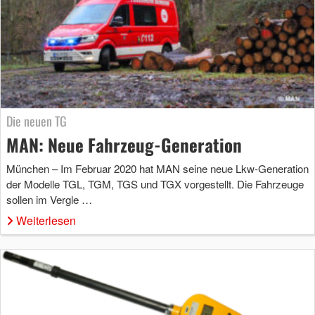
Die neuen TG
MAN: Neue Fahrzeug-Generation
München – Im Februar 2020 hat MAN seine neue Lkw-Generation
der Modelle TGL, TGM, TGS und TGX vorgestellt. Die Fahrzeuge
sollen im Vergle …
Weiterlesen