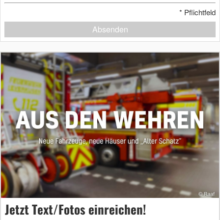
*
Pflichtfeld
Absenden
Jetzt Text/Fotos einreichen!