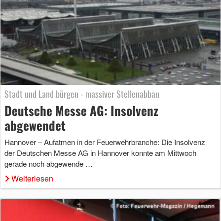
Stadt und Land bürgen - massiver Stellenabbau
Deutsche Messe AG: Insolvenz
abgewendet
Hannover – Aufatmen in der Feuerwehrbranche: Die Insolvenz
der Deutschen Messe AG in Hannover konnte am Mittwoch
gerade noch abgewende …
Weiterlesen