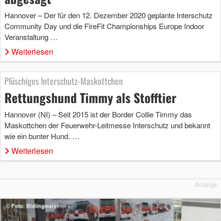
Hannover – Der für den 12. Dezember 2020 geplante Interschutz
Community Day und die FireFit Championships Europe Indoor
Veranstaltung …
Weiterlesen
Plüschiges Interschutz-Maskottchen
Rettungshund Timmy als Stofftier
Hannover (NI) – Seit 2015 ist der Border Collie Timmy das
Maskottchen der Feuerwehr-Leitmesse Interschutz und bekannt
wie ein bunter Hund. …
Weiterlesen
Anzeige