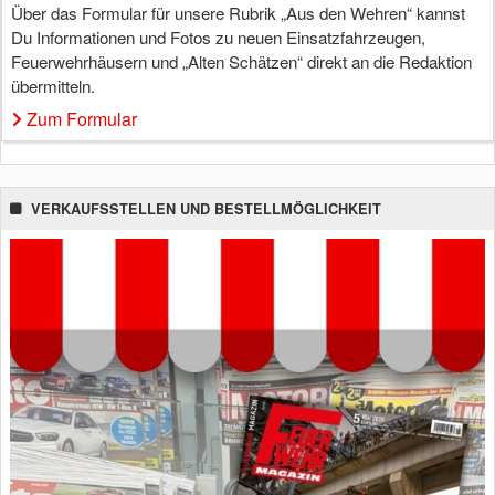
Über das Formular für unsere Rubrik „Aus den Wehren“ kannst
Du Informationen und Fotos zu neuen Einsatzfahrzeugen,
Feuerwehrhäusern und „Alten Schätzen“ direkt an die Redaktion
übermitteln.
Zum Formular
VERKAUFSSTELLEN UND BESTELLMÖGLICHKEIT