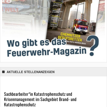
AKTUELLE STELLENANZEIGEN
Sachbearbeiter*in Katastrophenschutz und
Krisenmanagement im Sachgebiet Brand- und
Katastrophenschutz