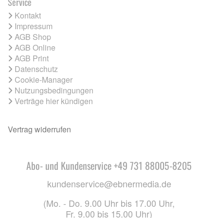
Service
Kontakt
Impressum
AGB Shop
AGB Online
AGB Print
Datenschutz
Cookie-Manager
Nutzungsbedingungen
Verträge hier kündigen
Vertrag widerrufen
Abo- und Kundenservice +49 731 88005-8205
kundenservice@ebnermedia.de
(Mo. - Do. 9.00 Uhr bis 17.00 Uhr,
Fr. 9.00 bis 15.00 Uhr)