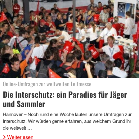
Online-Umfragen zur weltweiten Leitmesse
Die Interschutz: ein Paradies für Jäger
und Sammler
Hannover – Noch rund eine Woche laufen unsere Umfragen zur
Interschutz. Wir würden gerne erfahren, aus welchem Grund ihr
die weltweit …
Weiterlesen