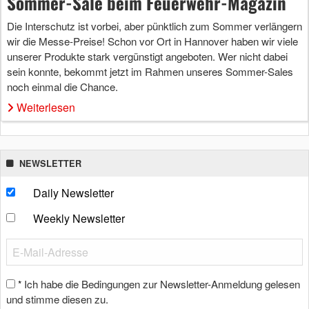
Sommer-Sale beim Feuerwehr-Magazin
Die Interschutz ist vorbei, aber pünktlich zum Sommer verlängern
wir die Messe-Preise! Schon vor Ort in Hannover haben wir viele
unserer Produkte stark vergünstigt angeboten. Wer nicht dabei
sein konnte, bekommt jetzt im Rahmen unseres Sommer-Sales
noch einmal die Chance.
Weiterlesen
NEWSLETTER
Daily Newsletter
Weekly Newsletter
Ich habe die Bedingungen zur Newsletter-Anmeldung gelesen
*
und stimme diesen zu.