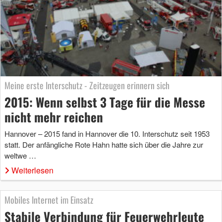
Meine erste Interschutz - Zeitzeugen erinnern sich
2015: Wenn selbst 3 Tage für die Messe
nicht mehr reichen
Hannover – 2015 fand in Hannover die 10. Interschutz seit 1953
statt. Der anfängliche Rote Hahn hatte sich über die Jahre zur
weltwe …
Weiterlesen
Mobiles Internet im Einsatz
Stabile Verbindung für Feuerwehrleute