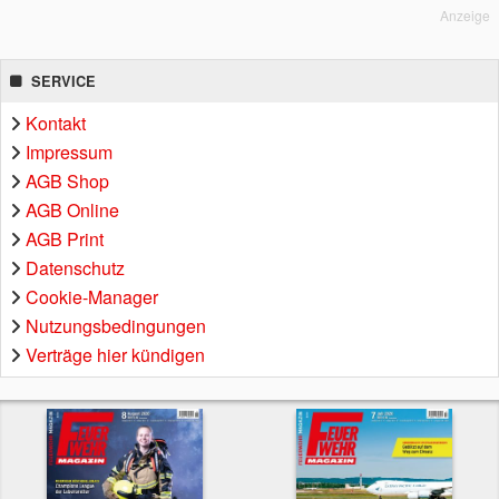
Anzeige
SERVICE
Kontakt
Impressum
AGB Shop
AGB Online
AGB Print
Datenschutz
Cookie-Manager
Nutzungsbedingungen
Verträge hier kündigen