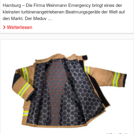
Hamburg – Die Firma Weinmann Emergency bringt eines der
kleinsten turbinenangetriebenen Beatmungsgeräte der Welt auf
den Markt. Der Meduv …
Weiterlesen