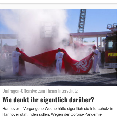
Umfragen-Offensive zum Thema Interschutz
Wie denkt ihr eigentlich darüber?
Hannover – Vergangene Woche hätte eigentlich die Interschutz in
Hannover stattfinden sollen. Wegen der Corona-Pandemie