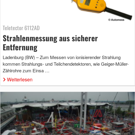
Teletector 6112AD
Strahlenmessung aus sicherer
Entfernung
Ladenburg (BW) – Zum Messen von ionisierender Strahlung
kommen Strahlungs- und Teilchendetektoren, wie Geiger-Müller-
Zählrohre zum Einsa …
Weiterlesen