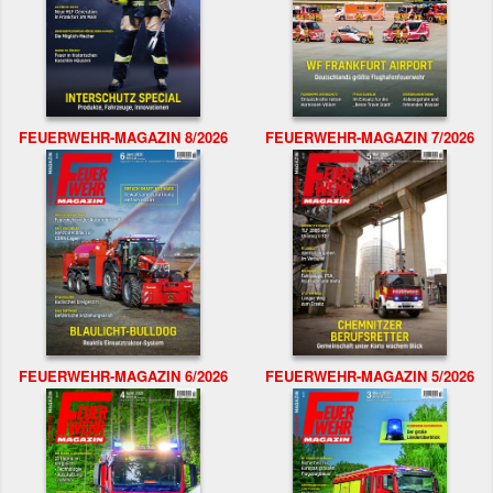
FEUERWEHR-MAGAZIN 8/2026
FEUERWEHR-MAGAZIN 7/2026
FEUERWEHR-MAGAZIN 6/2026
FEUERWEHR-MAGAZIN 5/2026