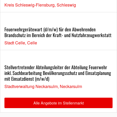
Kreis Schleswig-Flensburg, Schleswig
Feuerwehrgerätewart (d/m/w) für den Abwehrenden
Brandschutz im Bereich der Kraft- und Nutzfahrzeugwerkstatt
Stadt Celle, Celle
Stellvertretender Abteilungsleiter der Abteilung Feuerwehr
inkl. Sachbearbeitung Bevölkerungsschutz und Einsatzplanung
mit Einsatzdienst (m/w/d)
Stadtverwaltung Neckarsulm, Neckarsulm
Alle Angebote im Stellenmarkt