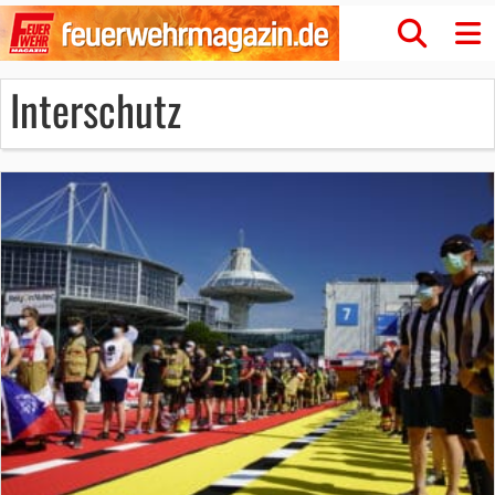
Interschutz