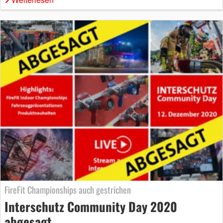
FireFit Championships auch gestrichen
Interschutz Community Day 2020
abgesagt