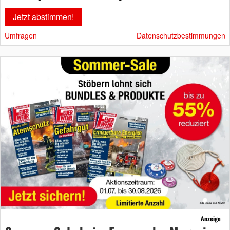
Umfragen
Datenschutzbestimmungen
Anzeige