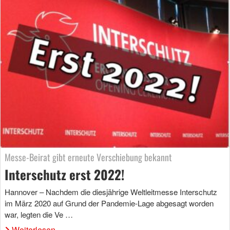
Messe-Beirat gibt erneute Verschiebung bekannt
Interschutz erst 2022!
Hannover – Nachdem die diesjährige Weltleitmesse Interschutz
im März 2020 auf Grund der Pandemie-Lage abgesagt worden
war, legten die Ve …
Weiterlesen