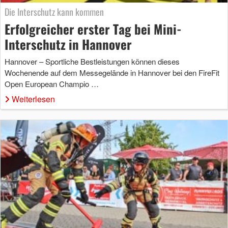
Die Interschutz kann kommen
Erfolgreicher erster Tag bei Mini-
Interschutz in Hannover
Hannover – Sportliche Bestleistungen können dieses
Wochenende auf dem Messegelände in Hannover bei den FireFit
Open European Champio …
Weiterlesen