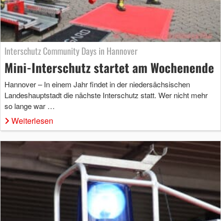
Interschutz Community Days in Hannover
Mini-Interschutz startet am Wochenende
Hannover – In einem Jahr findet in der niedersächsischen
Landeshauptstadt die nächste Interschutz statt. Wer nicht mehr
so lange war …
Weiterlesen