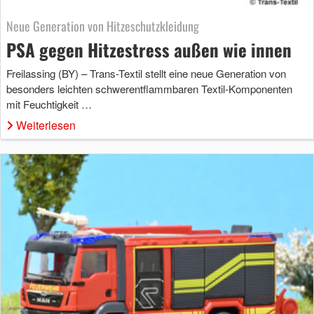
Neue Generation von Hitzeschutzkleidung
PSA gegen Hitzestress außen wie innen
Freilassing (BY) – Trans-Textil stellt eine neue Generation von
besonders leichten schwerentflammbaren Textil-Komponenten
mit Feuchtigkeit …
Weiterlesen