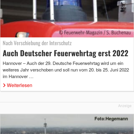
Nach Verschiebung der Interschutz
Auch Deutscher Feuerwehrtag erst 2022
Hannover – Auch der 29. Deutsche Feuerwehrtag wird um ein
weiteres Jahr verschoben und soll nun vom 20. bis 25. Juni 2022
im Hannover …
Weiterlesen
Anzeige