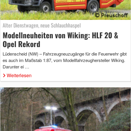
Alter Dienstwagen, neue Schlauchhaspel
Modellneuheiten von Wiking: HLF 20 &
Opel Rekord
Lüdenscheid (NW) – Fahrzeugneuzugänge für die Feuerwehr gibt
es auch im Maßstab 1:87, vom Modellfahrzeughersteller Wiking.
Darunter ei …
Weiterlesen