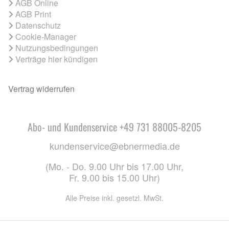
AGB Online
AGB Print
Datenschutz
Cookie-Manager
Nutzungsbedingungen
Verträge hier kündigen
Vertrag widerrufen
Abo- und Kundenservice +49 731 88005-8205
kundenservice@ebnermedia.de
(Mo. - Do. 9.00 Uhr bis 17.00 Uhr,
Fr. 9.00 bis 15.00 Uhr)
Alle Preise inkl. gesetzl. MwSt.