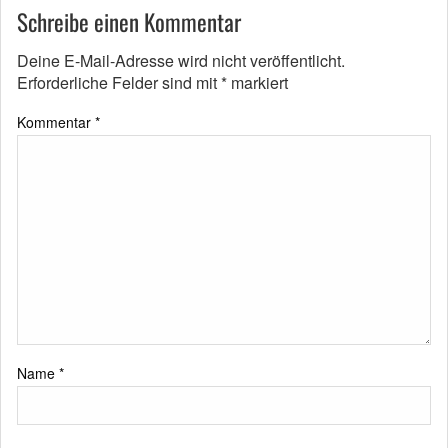
Schreibe einen Kommentar
Deine E-Mail-Adresse wird nicht veröffentlicht.
Erforderliche Felder sind mit
*
markiert
Kommentar
*
Name
*