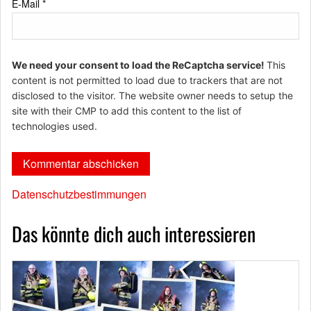
E-Mail
*
We need your consent to load the ReCaptcha service!
This
content is not permitted to load due to trackers that are not
disclosed to the visitor. The website owner needs to setup the
site with their CMP to add this content to the list of
technologies used.
Datenschutzbestimmungen
Das könnte dich auch interessieren