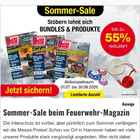
Anzeige
Sommer-Sale beim Feuerwehr-Magazin
Die Interschutz ist vorbei, aber pünktlich zum Sommer verlängern
wir die Messe-Preise! Schon vor Ort in Hannover haben wir viele
unserer Produkte stark vergünstigt angeboten. Wer nicht dabei