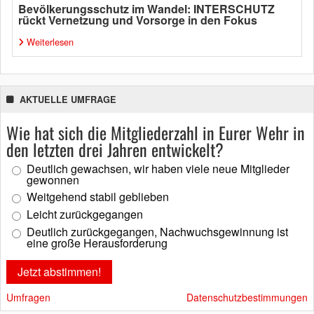
Bevölkerungsschutz im Wandel: INTERSCHUTZ
rückt Vernetzung und Vorsorge in den Fokus
Weiterlesen
AKTUELLE UMFRAGE
Wie hat sich die Mitgliederzahl in Eurer Wehr in
den letzten drei Jahren entwickelt?
Deutlich gewachsen, wir haben viele neue Mitglieder
gewonnen
Weitgehend stabil geblieben
Leicht zurückgegangen
Deutlich zurückgegangen, Nachwuchsgewinnung ist
eine große Herausforderung
Umfragen
Datenschutzbestimmungen