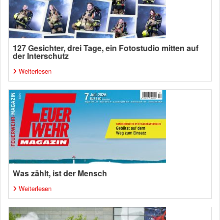
127 Gesichter, drei Tage, ein Fotostudio mitten auf
der Interschutz
Weiterlesen
Was zählt, ist der Mensch
Weiterlesen