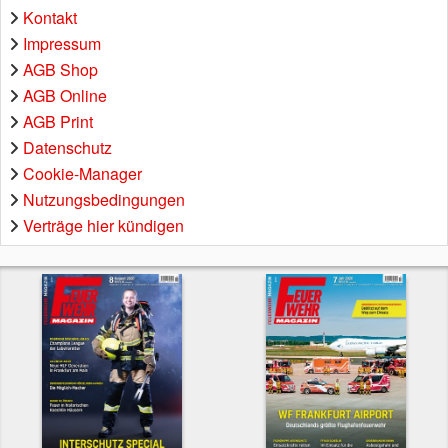
Kontakt
Impressum
AGB Shop
AGB Online
AGB Print
Datenschutz
Cookie-Manager
Nutzungsbedingungen
Verträge hier kündigen