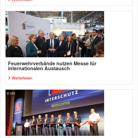
Feuerwehrverbände nutzen Messe für
internationalen Austausch
Weiterlesen