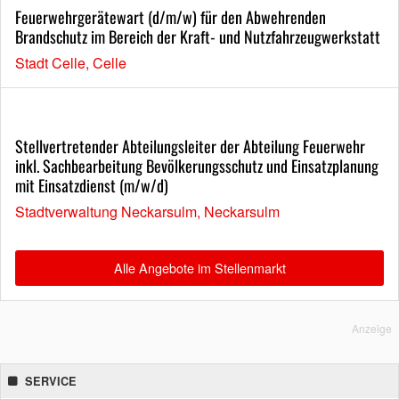
Feuerwehrgerätewart (d/m/w) für den Abwehrenden
Brandschutz im Bereich der Kraft- und Nutzfahrzeugwerkstatt
Stadt Celle, Celle
Stellvertretender Abteilungsleiter der Abteilung Feuerwehr
inkl. Sachbearbeitung Bevölkerungsschutz und Einsatzplanung
mit Einsatzdienst (m/w/d)
Stadtverwaltung Neckarsulm, Neckarsulm
Alle Angebote im Stellenmarkt
Anzeige
SERVICE