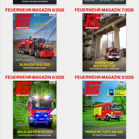
FEUERWEHR-MAGAZIN 8/2026
FEUERWEHR-MAGAZIN 7/2026
FEUERWEHR-MAGAZIN 6/2026
FEUERWEHR-MAGAZIN 5/2026