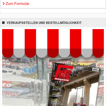
Zum Formular
VERKAUFSSTELLEN UND BESTELLMÖGLICHKEIT