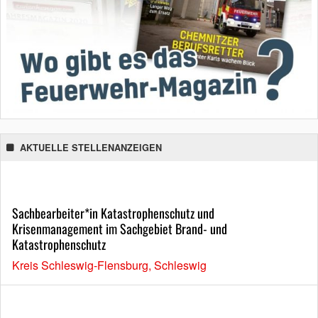
AKTUELLE STELLENANZEIGEN
Sachbearbeiter*in Katastrophenschutz und
Krisenmanagement im Sachgebiet Brand- und
Katastrophenschutz
Kreis Schleswig-Flensburg, Schleswig