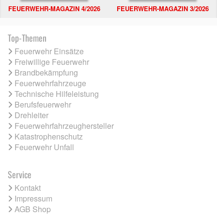
FEUERWEHR-MAGAZIN 4/2026
FEUERWEHR-MAGAZIN 3/2026
Top-Themen
Feuerwehr Einsätze
Freiwillige Feuerwehr
Brandbekämpfung
Feuerwehrfahrzeuge
Technische Hilfeleistung
Berufsfeuerwehr
Drehleiter
Feuerwehrfahrzeughersteller
Katastrophenschutz
Feuerwehr Unfall
Service
Kontakt
Impressum
AGB Shop