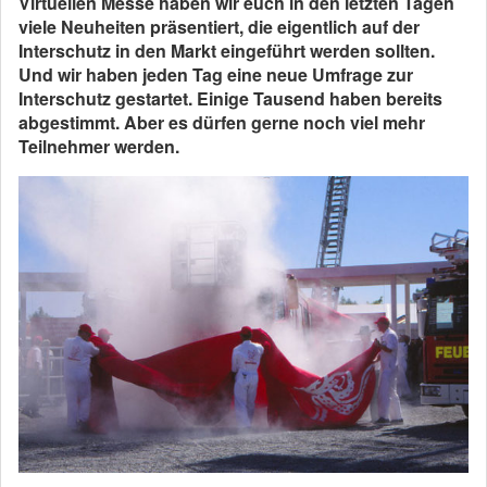
Virtuellen Messe haben wir euch in den letzten Tagen
viele Neuheiten präsentiert, die eigentlich auf der
Interschutz in den Markt eingeführt werden sollten.
Und wir haben jeden Tag eine neue Umfrage zur
Interschutz gestartet. Einige Tausend haben bereits
abgestimmt. Aber es dürfen gerne noch viel mehr
Teilnehmer werden.