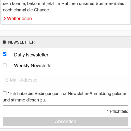
sein konnte, bekommt jetzt im Rahmen unseres Sommer-Sales
noch einmal die Chance.
Weiterlesen
NEWSLETTER
Daily Newsletter
Weekly Newsletter
Ich habe die Bedingungen zur Newsletter-Anmeldung gelesen
*
und stimme diesen zu.
*
Pflichtfeld
Absenden