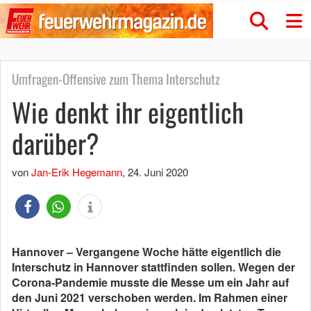
Umfragen-Offensive zum Thema Interschutz
Wie denkt ihr eigentlich
darüber?
von
Jan-Erik Hegemann
,
24. Juni 2020
Hannover – Vergangene Woche hätte eigentlich die
Interschutz in Hannover stattfinden sollen. Wegen der
Corona-Pandemie musste die Messe um ein Jahr auf
den Juni 2021 verschoben werden. Im Rahmen einer