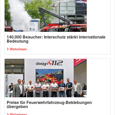
140.000 Besucher: Interschutz stärkt internationale
Bedeutung
Weiterlesen
Preise für Feuerwehrfahrzeug-Beklebungen
übergeben
Weiterlesen