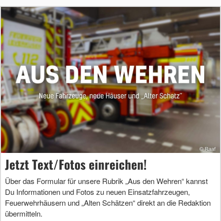
Jetzt Text/Fotos einreichen!
Über das Formular für unsere Rubrik „Aus den Wehren“ kannst
Du Informationen und Fotos zu neuen Einsatzfahrzeugen,
Feuerwehrhäusern und „Alten Schätzen“ direkt an die Redaktion
übermitteln.