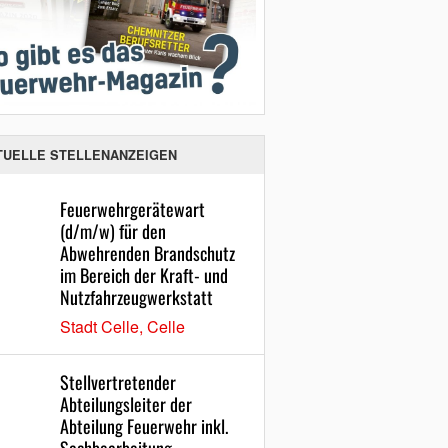
TUELLE STELLENANZEIGEN
Feuerwehrgerätewart
(d/m/w) für den
Abwehrenden Brandschutz
im Bereich der Kraft- und
Nutzfahrzeugwerkstatt
Stadt Celle, Celle
Stellvertretender
Abteilungsleiter der
Abteilung Feuerwehr inkl.