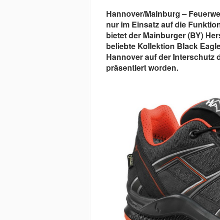
Hannover/Mainburg – Feuerweh
nur im Einsatz auf die Funktio
bietet der Mainburger (BY) Her
beliebte Kollektion Black Eagl
Hannover auf der Interschutz 
präsentiert worden.