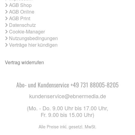
AGB Shop
AGB Online
AGB Print
Datenschutz
Cookie-Manager
Nutzungsbedingungen
Verträge hier kündigen
Vertrag widerrufen
Abo- und Kundenservice +49 731 88005-8205
kundenservice@ebnermedia.de
(Mo. - Do. 9.00 Uhr bis 17.00 Uhr,
Fr. 9.00 bis 15.00 Uhr)
Alle Preise inkl. gesetzl. MwSt.