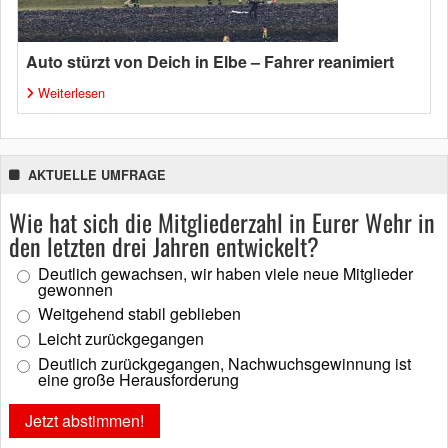
Auto stürzt von Deich in Elbe – Fahrer reanimiert
Weiterlesen
AKTUELLE UMFRAGE
Wie hat sich die Mitgliederzahl in Eurer Wehr in
den letzten drei Jahren entwickelt?
Deutlich gewachsen, wir haben viele neue Mitglieder
gewonnen
Weitgehend stabil geblieben
Leicht zurückgegangen
Deutlich zurückgegangen, Nachwuchsgewinnung ist
eine große Herausforderung