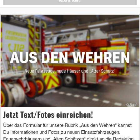
Jetzt Text/Fotos einreichen!
Über das Formular für unsere Rubrik „Aus den Wehren“ kannst
Du Informationen und Fotos zu neuen Einsatzfahrzeugen,
Feuerwehrhäusern und „Alten Schätzen“ direkt an die Redaktion