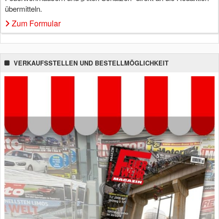
übermitteln.
Zum Formular
VERKAUFSSTELLEN UND BESTELLMÖGLICHKEIT