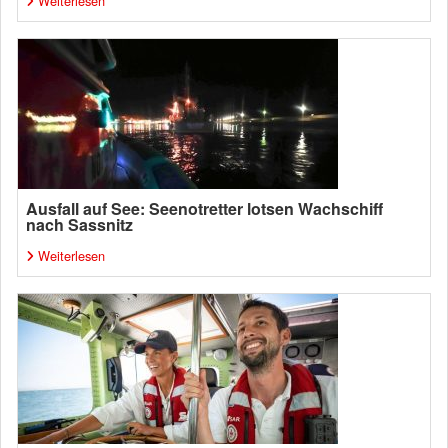
Weiterlesen
Ausfall auf See: Seenotretter lotsen Wachschiff
nach Sassnitz
Weiterlesen