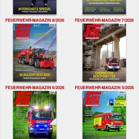
FEUERWEHR-MAGAZIN 8/2026
FEUERWEHR-MAGAZIN 7/2026
FEUERWEHR-MAGAZIN 6/2026
FEUERWEHR-MAGAZIN 5/2026