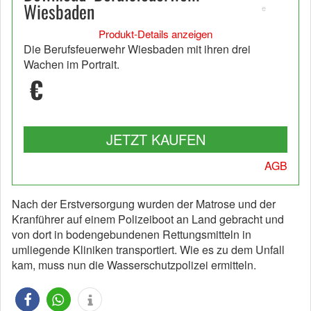
Wiesbaden
e
Produkt-Details anzeigen
Die Berufsfeuerwehr Wiesbaden mit ihren drei
Wachen im Portrait.
€
JETZT KAUFEN
AGB
Nach der Erstversorgung wurden der Matrose und der
Kranführer auf einem Polizeiboot an Land gebracht und
von dort in bodengebundenen Rettungsmitteln in
umliegende Kliniken transportiert. Wie es zu dem Unfall
kam, muss nun die Wasserschutzpolizei ermitteln.