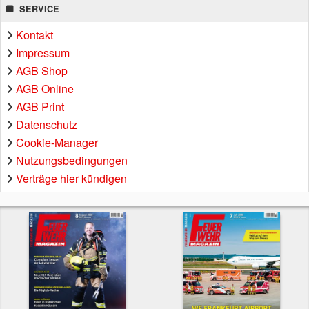
SERVICE
Kontakt
Impressum
AGB Shop
AGB Online
AGB Print
Datenschutz
Cookie-Manager
Nutzungsbedingungen
Verträge hier kündigen