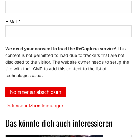
E-Mail
*
We need your consent to load the ReCaptcha service!
This
content is not permitted to load due to trackers that are not
disclosed to the visitor. The website owner needs to setup the
site with their CMP to add this content to the list of
technologies used.
Datenschutzbestimmungen
Das könnte dich auch interessieren