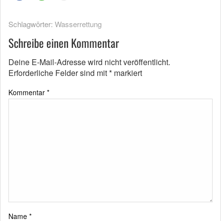
Schlagwörter:
Wasserrettung
Schreibe einen Kommentar
Deine E-Mail-Adresse wird nicht veröffentlicht.
Erforderliche Felder sind mit
*
markiert
Kommentar
*
Name
*