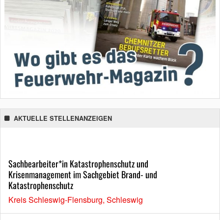
AKTUELLE STELLENANZEIGEN
Sachbearbeiter*in Katastrophenschutz und
Krisenmanagement im Sachgebiet Brand- und
Katastrophenschutz
Kreis Schleswig-Flensburg, Schleswig