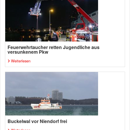
Feuerwehrtaucher retten Jugendliche aus
versunkenem Pkw
Weiterlesen
Buckelwal vor Niendorf frei