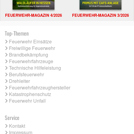
FEUERWEHR-MAGAZIN 4/2026
FEUERWEHR-MAGAZIN 3/2026
Top-Themen
Feuerwehr Einsätze
Freiwillige Feuerwehr
Brandbekämpfung
Feuerwehrfahrzeuge
Technische Hilfeleistung
Berufsfeuerwehr
Drehleiter
Feuerwehrfahrzeughersteller
Katastrophenschutz
Feuerwehr Unfall
Service
Kontakt
Impressum