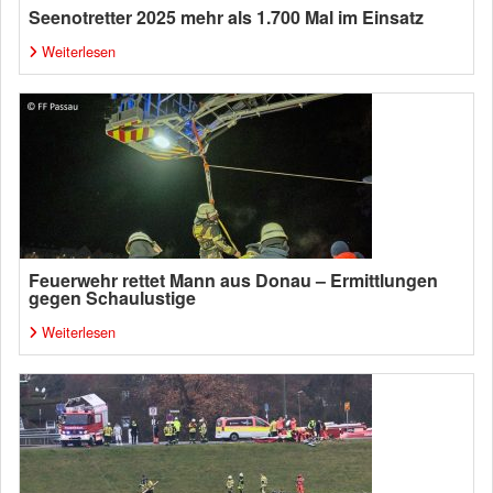
Seenotretter 2025 mehr als 1.700 Mal im Einsatz
Weiterlesen
Feuerwehr rettet Mann aus Donau – Ermittlungen
gegen Schaulustige
Weiterlesen