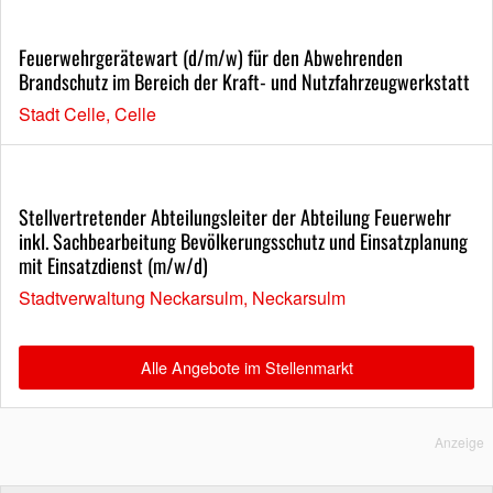
Feuerwehrgerätewart (d/m/w) für den Abwehrenden
Brandschutz im Bereich der Kraft- und Nutzfahrzeugwerkstatt
Stadt Celle, Celle
Stellvertretender Abteilungsleiter der Abteilung Feuerwehr
inkl. Sachbearbeitung Bevölkerungsschutz und Einsatzplanung
mit Einsatzdienst (m/w/d)
Stadtverwaltung Neckarsulm, Neckarsulm
Alle Angebote im Stellenmarkt
Anzeige