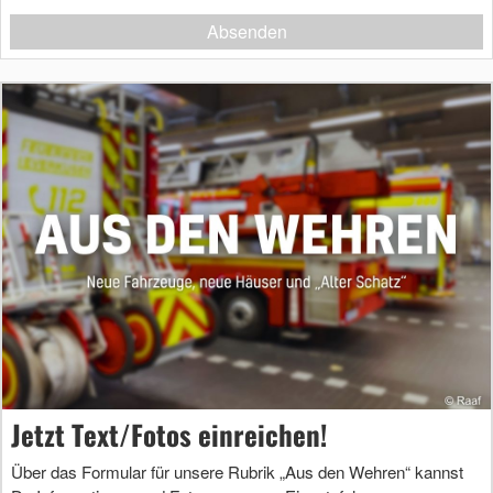
Absenden
Jetzt Text/Fotos einreichen!
Über das Formular für unsere Rubrik „Aus den Wehren“ kannst