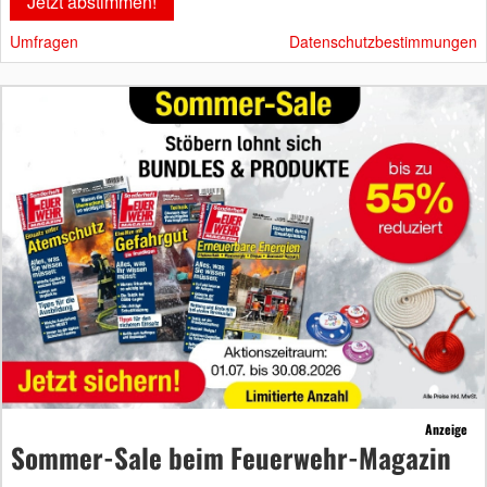
Umfragen
Datenschutzbestimmungen
Anzeige
Sommer-Sale beim Feuerwehr-Magazin