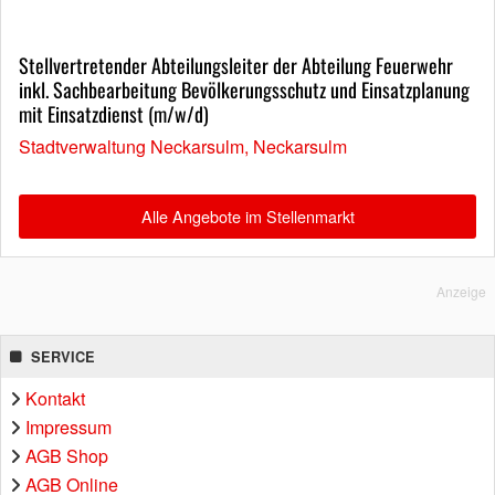
Stellvertretender Abteilungsleiter der Abteilung Feuerwehr
inkl. Sachbearbeitung Bevölkerungsschutz und Einsatzplanung
mit Einsatzdienst (m/w/d)
Stadtverwaltung Neckarsulm, Neckarsulm
Alle Angebote im Stellenmarkt
Anzeige
SERVICE
Kontakt
Impressum
AGB Shop
AGB Online