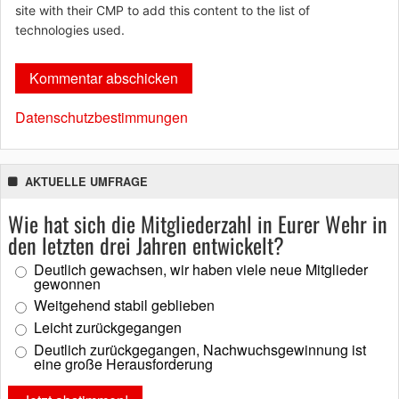
site with their CMP to add this content to the list of
technologies used.
Datenschutzbestimmungen
AKTUELLE UMFRAGE
Wie hat sich die Mitgliederzahl in Eurer Wehr in
den letzten drei Jahren entwickelt?
Deutlich gewachsen, wir haben viele neue Mitglieder
gewonnen
Weitgehend stabil geblieben
Leicht zurückgegangen
Deutlich zurückgegangen, Nachwuchsgewinnung ist
eine große Herausforderung