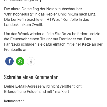
Die ältere Dame flog der Notarzthubschrauber
“Christopherus 2” in das Kepler Uniklinikum nach Linz.
Die Lenkerin brachte ein RTW zur Kontrolle in das
Landesklinikum Zwettl.
Um das Wrack wieder auf die Straße zu befördern, setzte
die Feuerwehr einen Traktor mit Frontlader ein. Das
Fahrzeug schlugen sie dafür einfach mit einer Kette an der
Frontpartie an.
Schreibe einen Kommentar
Deine E-Mail-Adresse wird nicht veröffentlicht.
Erforderliche Felder sind mit
*
markiert
Kommentar
*