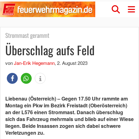
Strommast gerammt
Überschlag aufs Feld
von
Jan-Erik Hegemann
,
2. August 2023
Liebenau (Österreich) – Gegen 17.50 Uhr rammte am
Montag ein Pkw im Bezirk Freistadt (Oberösterreich)
an der L576 einen Strommast. Danach überschlug
sich das Fahrzeug mehrmals und blieb auf einer Wiese
liegen. Beide Insassen zogen sich dabei schwere
Verletzungen zu.