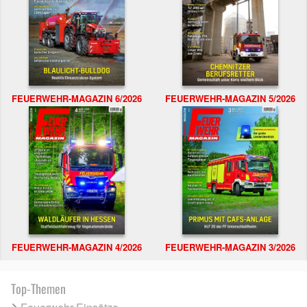
FEUERWEHR-MAGAZIN 6/2026
FEUERWEHR-MAGAZIN 5/2026
FEUERWEHR-MAGAZIN 4/2026
FEUERWEHR-MAGAZIN 3/2026
Top-Themen