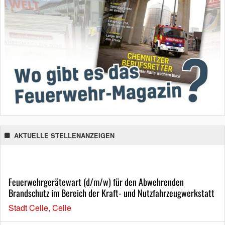
AKTUELLE STELLENANZEIGEN
Feuerwehrgerätewart (d/m/w) für den Abwehrenden
Brandschutz im Bereich der Kraft- und Nutzfahrzeugwerkstatt
Stadt Celle, Celle