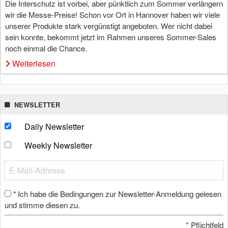
Die Interschutz ist vorbei, aber pünktlich zum Sommer verlängern
wir die Messe-Preise! Schon vor Ort in Hannover haben wir viele
unserer Produkte stark vergünstigt angeboten. Wer nicht dabei
sein konnte, bekommt jetzt im Rahmen unseres Sommer-Sales
noch einmal die Chance.
Weiterlesen
NEWSLETTER
Daily Newsletter
Weekly Newsletter
Ich habe die Bedingungen zur Newsletter-Anmeldung gelesen
*
und stimme diesen zu.
*
Pflichtfeld