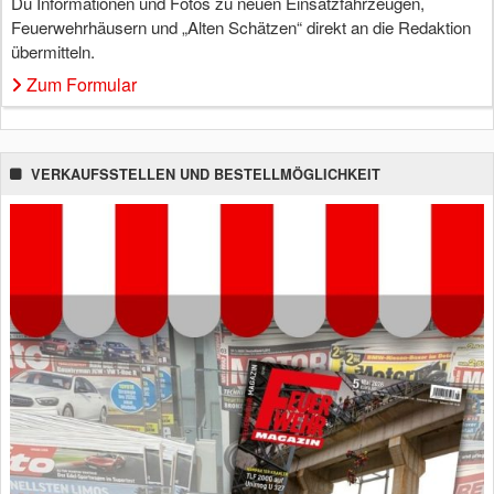
Du Informationen und Fotos zu neuen Einsatzfahrzeugen,
Feuerwehrhäusern und „Alten Schätzen“ direkt an die Redaktion
übermitteln.
Zum Formular
VERKAUFSSTELLEN UND BESTELLMÖGLICHKEIT