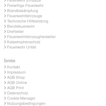
Feuerwehr Einsätze
Freiwillige Feuerwehr
Brandbekämpfung
Feuerwehrfahrzeuge
Technische Hilfeleistung
Berufsfeuerwehr
Drehleiter
Feuerwehrfahrzeughersteller
Katastrophenschutz
Feuerwehr Unfall
Service
Kontakt
Impressum
AGB Shop
AGB Online
AGB Print
Datenschutz
Cookie-Manager
Nutzungsbedingungen