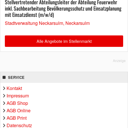
Stellvertretender Abteilungsleiter der Abteilung Feuerwehr
inkl. Sachbearbeitung Bevölkerungsschutz und Einsatzplanung
mit Einsatzdienst (m/w/d)
Stadtverwaltung Neckarsulm, Neckarsulm
Alle Angebote im Stellenmarkt
Anzeige
SERVICE
Kontakt
Impressum
AGB Shop
AGB Online
AGB Print
Datenschutz