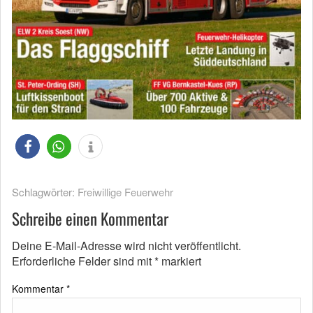
Schlagwörter:
Freiwillige Feuerwehr
Schreibe einen Kommentar
Deine E-Mail-Adresse wird nicht veröffentlicht.
Erforderliche Felder sind mit
*
markiert
Kommentar
*