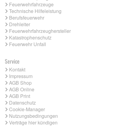
Feuerwehrfahrzeuge
Technische Hilfeleistung
Berufsfeuerwehr
Drehleiter
Feuerwehrfahrzeughersteller
Katastrophenschutz
Feuerwehr Unfall
Service
Kontakt
Impressum
AGB Shop
AGB Online
AGB Print
Datenschutz
Cookie-Manager
Nutzungsbedingungen
Verträge hier kündigen