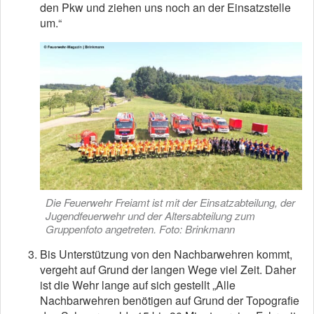
den Pkw und ziehen uns noch an der Einsatzstelle
um.“
Die Feuerwehr Freiamt ist mit der Einsatzabteilung, der
Jugendfeuerwehr und der Altersabteilung zum
Gruppenfoto angetreten. Foto: Brinkmann
Bis Unterstützung von den Nachbarwehren kommt,
vergeht auf Grund der langen Wege viel Zeit. Daher
ist die Wehr lange auf sich gestellt „Alle
Nachbarwehren benötigen auf Grund der Topografie