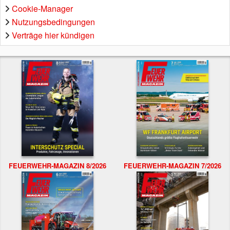
Cookie-Manager
Nutzungsbedingungen
Verträge hier kündigen
FEUERWEHR-MAGAZIN 8/2026
FEUERWEHR-MAGAZIN 7/2026