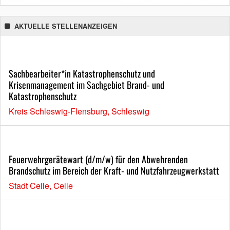
AKTUELLE STELLENANZEIGEN
Sachbearbeiter*in Katastrophenschutz und
Krisenmanagement im Sachgebiet Brand- und
Katastrophenschutz
Kreis Schleswig-Flensburg, Schleswig
Feuerwehrgerätewart (d/m/w) für den Abwehrenden
Brandschutz im Bereich der Kraft- und Nutzfahrzeugwerkstatt
Stadt Celle, Celle