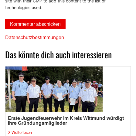
site with their CMP to add this content to the list of
technologies used.
Datenschutzbestimmungen
Das könnte dich auch interessieren
Erste Jugendfeuerwehr im Kreis Wittmund würdigt
ihre Gründungsmitglieder
Weiterlesen