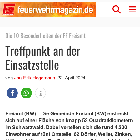
Die 10 Besonderheiten der FF Freiamt
Treffpunkt an der
Einsatzstelle
von
Jan-Erik Hegemann
,
22. April 2024
Freiamt (BW) – Die Gemeinde Freiamt (BW) erstreckt
sich auf einer Fläche von knapp 53 Quadratkilometern
im Schwarzwald. Dabei verteilen sich die rund 4.300
Einwohner auf fünf Ortsteile, 62 Dörfer, Weiler, Zinken,