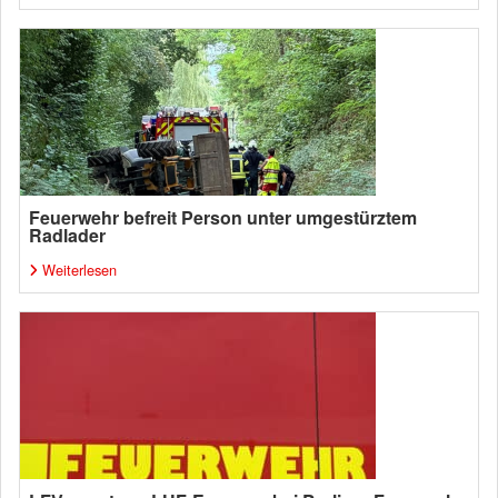
Feuerwehr befreit Person unter umgestürztem
Radlader
Weiterlesen