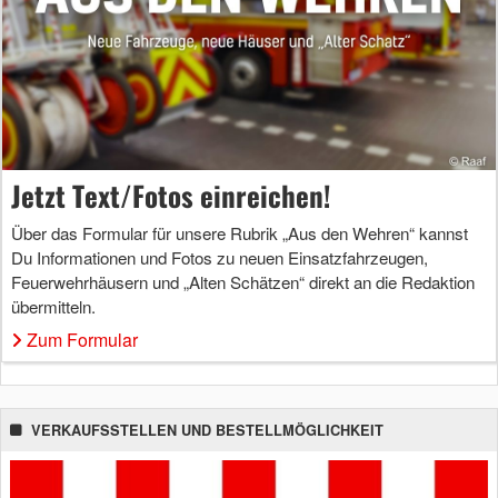
Jetzt Text/Fotos einreichen!
Über das Formular für unsere Rubrik „Aus den Wehren“ kannst
Du Informationen und Fotos zu neuen Einsatzfahrzeugen,
Feuerwehrhäusern und „Alten Schätzen“ direkt an die Redaktion
übermitteln.
Zum Formular
VERKAUFSSTELLEN UND BESTELLMÖGLICHKEIT