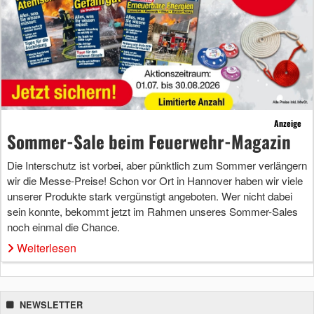
Anzeige
Sommer-Sale beim Feuerwehr-Magazin
Die Interschutz ist vorbei, aber pünktlich zum Sommer verlängern
wir die Messe-Preise! Schon vor Ort in Hannover haben wir viele
unserer Produkte stark vergünstigt angeboten. Wer nicht dabei
sein konnte, bekommt jetzt im Rahmen unseres Sommer-Sales
noch einmal die Chance.
Weiterlesen
NEWSLETTER