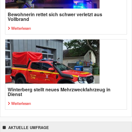
Bewohnerin rettet sich schwer verletzt aus
Vollbrand
Weiterlesen
Winterberg stellt neues Mehrzweckfahrzeug in
Dienst
Weiterlesen
AKTUELLE UMFRAGE