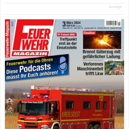
Anzeige