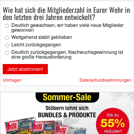
Wie hat sich die Mitgliederzahl in Eurer Wehr in
den letzten drei Jahren entwickelt?
Deutlich gewachsen, wir haben viele neue Mitglieder
gewonnen
Weitgehend stabil geblieben
Leicht zurückgegangen
Deutlich zurückgegangen, Nachwuchsgewinnung ist
eine große Herausforderung
Umfragen
Datenschutzbestimmungen