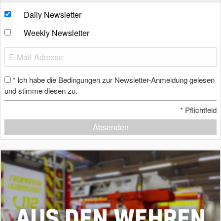
Daily Newsletter
Weekly Newsletter
Ich habe die Bedingungen zur Newsletter-Anmeldung gelesen
*
und stimme diesen zu.
*
Pflichtfeld
Absenden