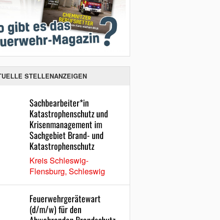
TUELLE STELLENANZEIGEN
Sachbearbeiter*in
Katastrophenschutz und
Krisenmanagement im
Sachgebiet Brand- und
Katastrophenschutz
Kreis Schleswig-
Flensburg, Schleswig
Feuerwehrgerätewart
(d/m/w) für den