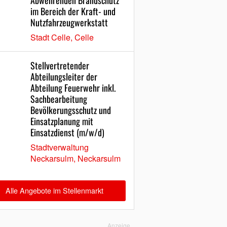
Abwehrenden Brandschutz
im Bereich der Kraft- und
Nutzfahrzeugwerkstatt
Stadt Celle, Celle
Stellvertretender
Abteilungsleiter der
Abteilung Feuerwehr inkl.
Sachbearbeitung
Bevölkerungsschutz und
Einsatzplanung mit
Einsatzdienst (m/w/d)
Stadtverwaltung
Neckarsulm, Neckarsulm
Alle Angebote im Stellenmarkt
Anzeige