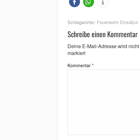
Schlagwörter:
Feuerwehr Einsätze
Schreibe einen Kommentar
Deine E-Mail-Adresse wird nicht v
markiert
Kommentar
*