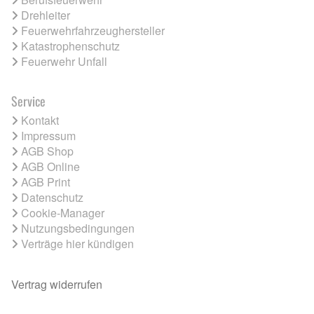
Drehleiter
Feuerwehrfahrzeughersteller
Katastrophenschutz
Feuerwehr Unfall
Service
Kontakt
Impressum
AGB Shop
AGB Online
AGB Print
Datenschutz
Cookie-Manager
Nutzungsbedingungen
Verträge hier kündigen
Vertrag widerrufen