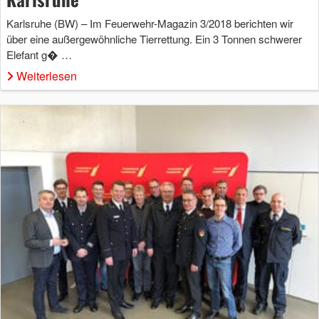
Karlsruhe (BW) – Im Feuerwehr-Magazin 3/2018 berichten wir
über eine außergewöhnliche Tierrettung. Ein 3 Tonnen schwerer
Elefant g� …
Weiterlesen