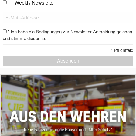
Weekly Newsletter
Ich habe die Bedingungen zur Newsletter-Anmeldung gelesen
*
und stimme diesen zu.
*
Pflichtfeld
Absenden