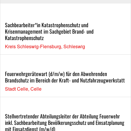
Sachbearbeiter*in Katastrophenschutz und
Krisenmanagement im Sachgebiet Brand- und
Katastrophenschutz
Kreis Schleswig-Flensburg, Schleswig
Feuerwehrgerätewart (d/m/w) für den Abwehrenden
Brandschutz im Bereich der Kraft- und Nutzfahrzeugwerkstatt
Stadt Celle, Celle
Stellvertretender Abteilungsleiter der Abteilung Feuerwehr
inkl. Sachbearbeitung Bevölkerungsschutz und Einsatzplanung
mit Einsatzdienst (m/w/d)