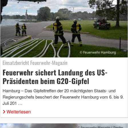
Einsatzbericht Feuerwehr-Magazin
Feuerwehr sichert Landung des US-
Präsidenten beim G20-Gipfel
Hamburg – Das Gipfeltreffen der 20 mächtigsten Staats- und
Regierungschefs beschert der Feuerwehr Hamburg vom 6. bis 9.
Juli 201 …
Weiterlesen