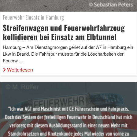
Feuerwehr Einsatz in Hamburg
Streifenwagen und Feuerwehrfahrzeug
kollidieren bei Einsatz am Elbtunnel
Hamburg – Am Dienstagmorgen geriet auf der A7 in Hamburg ein
Lkw in Brand. Die Fahrspur musste für die Löscharbeiten der
Feuerw …
Weiterlesen