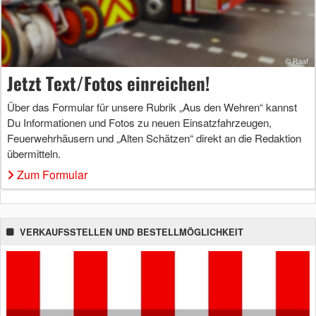
Jetzt Text/Fotos einreichen!
Über das Formular für unsere Rubrik „Aus den Wehren“ kannst
Du Informationen und Fotos zu neuen Einsatzfahrzeugen,
Feuerwehrhäusern und „Alten Schätzen“ direkt an die Redaktion
übermitteln.
Zum Formular
VERKAUFSSTELLEN UND BESTELLMÖGLICHKEIT