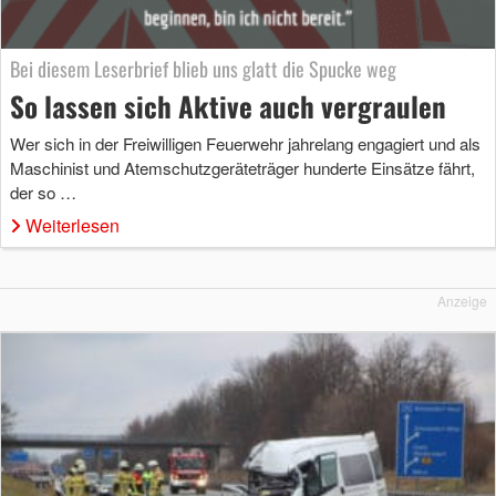
Bei diesem Leserbrief blieb uns glatt die Spucke weg
So lassen sich Aktive auch vergraulen
Wer sich in der Freiwilligen Feuerwehr jahrelang engagiert und als
Maschinist und Atemschutzgeräteträger hunderte Einsätze fährt,
der so …
Weiterlesen
Anzeige