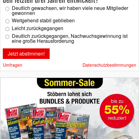
Deutlich gewachsen, wir haben viele neue Mitglieder
gewonnen
Weitgehend stabil geblieben
Leicht zurückgegangen
Deutlich zurückgegangen, Nachwuchsgewinnung ist
eine große Herausforderung
Umfragen
Datenschutzbestimmungen