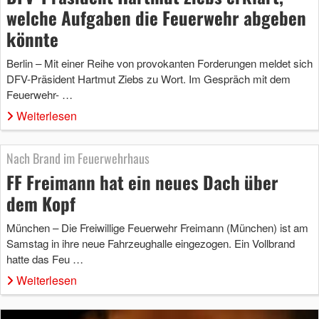
welche Aufgaben die Feuerwehr abgeben
könnte
Berlin – Mit einer Reihe von provokanten Forderungen meldet sich
DFV-Präsident Hartmut Ziebs zu Wort. Im Gespräch mit dem
Feuerwehr- …
Weiterlesen
Nach Brand im Feuerwehrhaus
FF Freimann hat ein neues Dach über
dem Kopf
München – Die Freiwillige Feuerwehr Freimann (München) ist am
Samstag in ihre neue Fahrzeughalle eingezogen. Ein Vollbrand
hatte das Feu …
Weiterlesen