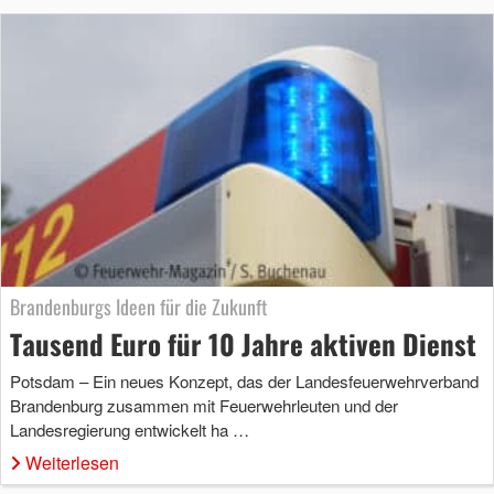
Brandenburgs Ideen für die Zukunft
Tausend Euro für 10 Jahre aktiven Dienst
Potsdam – Ein neues Konzept, das der Landesfeuerwehrverband
Brandenburg zusammen mit Feuerwehrleuten und der
Landesregierung entwickelt ha …
Weiterlesen