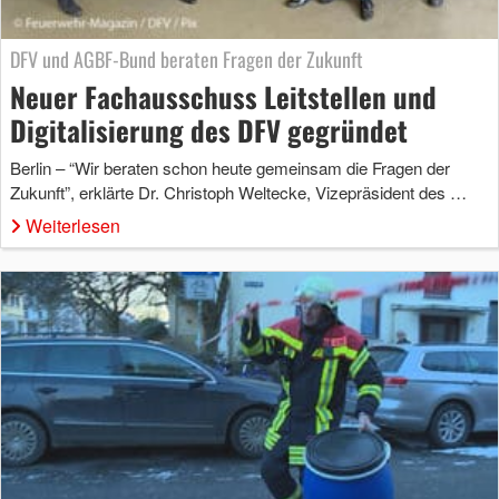
DFV und AGBF-Bund beraten Fragen der Zukunft
Neuer Fachausschuss Leitstellen und
Digitalisierung des DFV gegründet
Berlin – “Wir beraten schon heute gemeinsam die Fragen der
Zukunft”, erklärte Dr. Christoph Weltecke, Vizepräsident des …
Weiterlesen