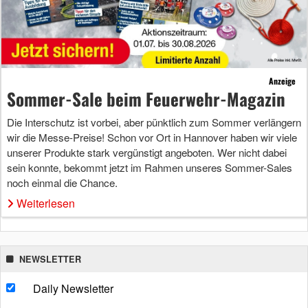
Anzeige
Sommer-Sale beim Feuerwehr-Magazin
Die Interschutz ist vorbei, aber pünktlich zum Sommer verlängern
wir die Messe-Preise! Schon vor Ort in Hannover haben wir viele
unserer Produkte stark vergünstigt angeboten. Wer nicht dabei
sein konnte, bekommt jetzt im Rahmen unseres Sommer-Sales
noch einmal die Chance.
Weiterlesen
NEWSLETTER
Daily Newsletter