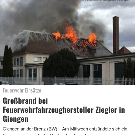
Feuerwehr Einsätze
Großbrand bei
Feuerwehrfahrzeughersteller Ziegler in
Giengen
Giengen an der Brenz (BW) – Am Mittwoch entzündete sich ein