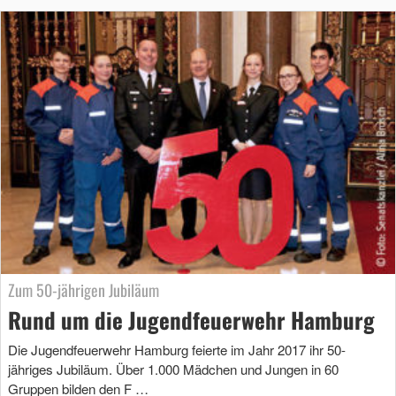
Zum 50-jährigen Jubiläum
Rund um die Jugendfeuerwehr Hamburg
Die Jugendfeuerwehr Hamburg feierte im Jahr 2017 ihr 50-
jähriges Jubiläum. Über 1.000 Mädchen und Jungen in 60
Gruppen bilden den F …