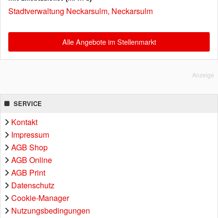
Stadtverwaltung Neckarsulm, Neckarsulm
Alle Angebote im Stellenmarkt
Anzeige
SERVICE
Kontakt
Impressum
AGB Shop
AGB Online
AGB Print
Datenschutz
Cookie-Manager
Nutzungsbedingungen