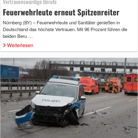
Vertrauenswürdige Berufe
Feuerwehrleute erneut Spitzenreiter
Nürnberg (BY) – Feuerwehrleute und Sanitäter genießen in
Deutschland das höchste Vertrauen. Mit 96 Prozent führen die
beiden Beru …
Weiterlesen