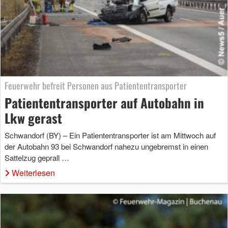
Feuerwehr befreit Personen aus Patiententransporter
Patiententransporter auf Autobahn in
Lkw gerast
Schwandorf (BY) – Ein Patiententransporter ist am Mittwoch auf
der Autobahn 93 bei Schwandorf nahezu ungebremst in einen
Sattelzug geprall …
Weiterlesen