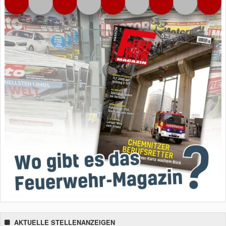
AKTUELLE STELLENANZEIGEN