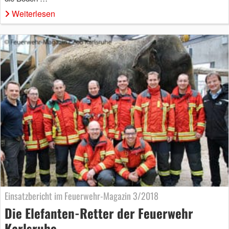
Weiterlesen
Einsatzbericht im Feuerwehr-Magazin 3/2018
Die Elefanten-Retter der Feuerwehr
Karlsruhe