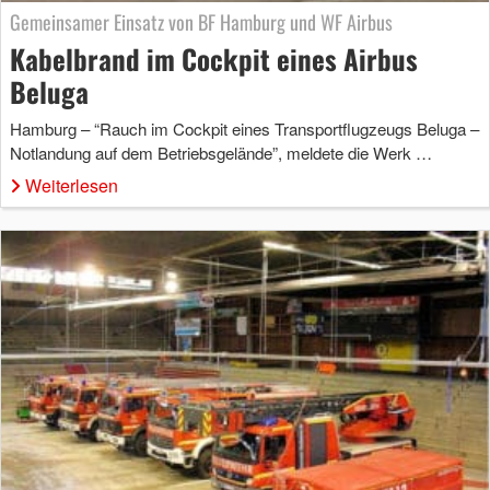
Gemeinsamer Einsatz von BF Hamburg und WF Airbus
Kabelbrand im Cockpit eines Airbus
Beluga
Hamburg – “Rauch im Cockpit eines Transportflugzeugs Beluga –
Notlandung auf dem Betriebsgelände”, meldete die Werk …
Weiterlesen