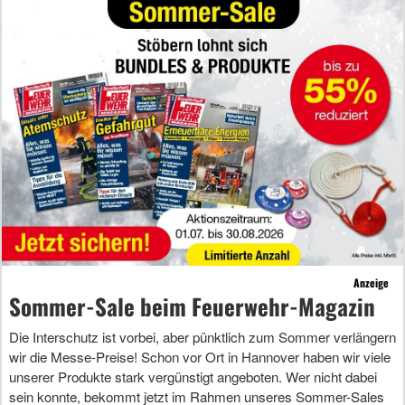
Anzeige
Sommer-Sale beim Feuerwehr-Magazin
Die Interschutz ist vorbei, aber pünktlich zum Sommer verlängern
wir die Messe-Preise! Schon vor Ort in Hannover haben wir viele
unserer Produkte stark vergünstigt angeboten. Wer nicht dabei
sein konnte, bekommt jetzt im Rahmen unseres Sommer-Sales