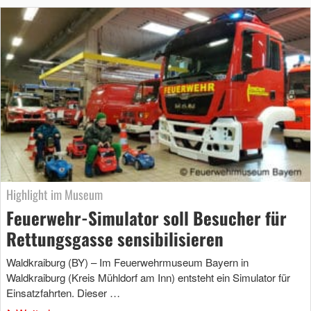
Highlight im Museum
Feuerwehr-Simulator soll Besucher für
Rettungsgasse sensibilisieren
Waldkraiburg (BY) – Im Feuerwehrmuseum Bayern in
Waldkraiburg (Kreis Mühldorf am Inn) entsteht ein Simulator für
Einsatzfahrten. Dieser …