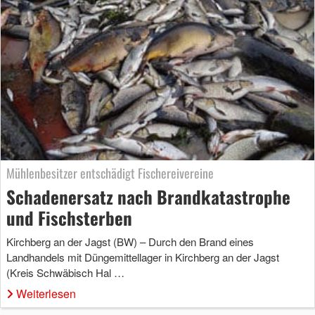
Mühlenbesitzer entschädigt Fischereivereine
Schadenersatz nach Brandkatastrophe
und Fischsterben
Kirchberg an der Jagst (BW) – Durch den Brand eines
Landhandels mit Düngemittellager in Kirchberg an der Jagst
(Kreis Schwäbisch Hal …
Weiterlesen