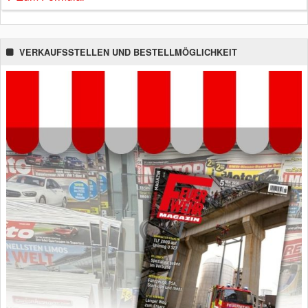
VERKAUFSSTELLEN UND BESTELLMÖGLICHKEIT