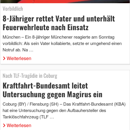
Vorbildlich
8-Jähriger rettet Vater und unterhält
Feuerwehrleute nach Einsatz
München – Ein 8-jähriger Münchener reagierte am Sonntag
vorbildlich: Als sein Vater kollabierte, setzte er umgehend einen
Notruf ab. Na …
Weiterlesen
Nach TLF-Tragödie in Coburg
Kraftfahrt-Bundesamt leitet
Untersuchung gegen Magirus ein
Coburg (BY) / Flensburg (SH) – Das Kraftfahrt-Bundesamt (KBA)
hat eine Untersuchung gegen den Aufbauhersteller des
Tanklöschfahrzeug (TLF …
Weiterlesen