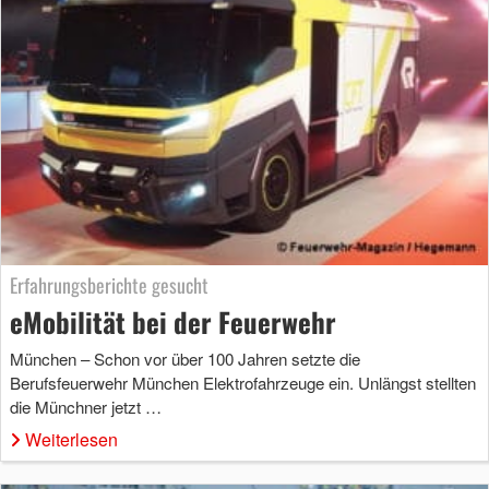
Erfahrungsberichte gesucht
eMobilität bei der Feuerwehr
München – Schon vor über 100 Jahren setzte die
Berufsfeuerwehr München Elektrofahrzeuge ein. Unlängst stellten
die Münchner jetzt …
Weiterlesen