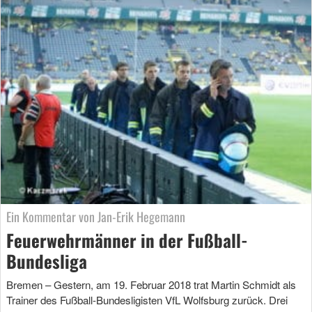
Ein Kommentar von Jan-Erik Hegemann
Feuerwehrmänner in der Fußball-
Bundesliga
Bremen – Gestern, am 19. Februar 2018 trat Martin Schmidt als
Trainer des Fußball-Bundesligisten VfL Wolfsburg zurück. Drei