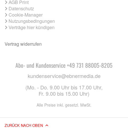
AGB Print
Datenschutz
Cookie-Manager
Nutzungsbedingungen
Verträge hier kündigen
Vertrag widerrufen
Abo- und Kundenservice +49 731 88005-8205
kundenservice@ebnermedia.de
(Mo. - Do. 9.00 Uhr bis 17.00 Uhr,
Fr. 9.00 bis 15.00 Uhr)
Alle Preise inkl. gesetzl. MwSt.
ZURÜCK NACH OBEN