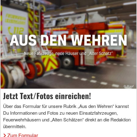
Jetzt Text/Fotos einreichen!
Über das Formular für unsere Rubrik „Aus den Wehren“ kannst
Du Informationen und Fotos zu neuen Einsatzfahrzeugen,
Feuerwehrhäusern und „Alten Schätzen“ direkt an die Redaktion
übermitteln.
Zum Formular