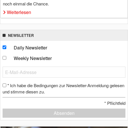
noch einmal die Chance.
Weiterlesen
NEWSLETTER
Daily Newsletter
Weekly Newsletter
Ich habe die Bedingungen zur Newsletter-Anmeldung gelesen
*
und stimme diesen zu.
*
Pflichtfeld
Absenden