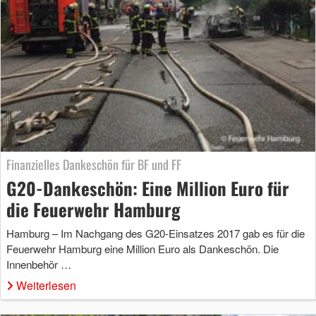
Finanzielles Dankeschön für BF und FF
G20-Dankeschön: Eine Million Euro für
die Feuerwehr Hamburg
Hamburg – Im Nachgang des G20-Einsatzes 2017 gab es für die
Feuerwehr Hamburg eine Million Euro als Dankeschön. Die
Innenbehör …
Weiterlesen