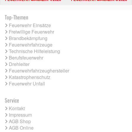
Top-Themen
Feuerwehr Einsätze
Freiwillige Feuerwehr
Brandbekämpfung
Feuerwehrfahrzeuge
Technische Hilfeleistung
Berufsfeuerwehr
Drehleiter
Feuerwehrfahrzeughersteller
Katastrophenschutz
Feuerwehr Unfall
Service
Kontakt
Impressum
AGB Shop
AGB Online