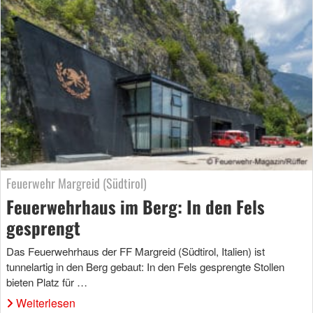
Feuerwehr Margreid (Südtirol)
Feuerwehrhaus im Berg: In den Fels
gesprengt
Das Feuerwehrhaus der FF Margreid (Südtirol, Italien) ist
tunnelartig in den Berg gebaut: In den Fels gesprengte Stollen
bieten Platz für …
Weiterlesen