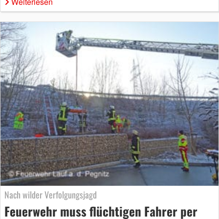
Weiterlesen
Nach wilder Verfolgungsjagd
Feuerwehr muss flüchtigen Fahrer per