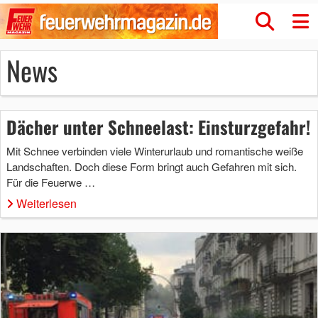
News
Dächer unter Schneelast: Einsturzgefahr!
Mit Schnee verbinden viele Winterurlaub und romantische weiße
Landschaften. Doch diese Form bringt auch Gefahren mit sich.
Für die Feuerwe …
Weiterlesen