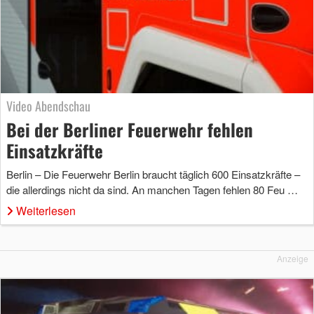
Video Abendschau
Bei der Berliner Feuerwehr fehlen
Einsatzkräfte
Berlin – Die Feuerwehr Berlin braucht täglich 600 Einsatzkräfte –
die allerdings nicht da sind. An manchen Tagen fehlen 80 Feu …
Weiterlesen
Anzeige