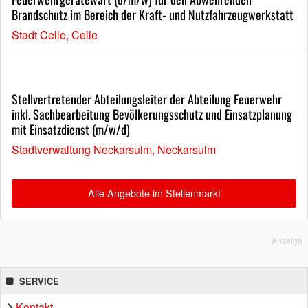
Brandschutz im Bereich der Kraft- und Nutzfahrzeugwerkstatt
Stadt Celle, Celle
Stellvertretender Abteilungsleiter der Abteilung Feuerwehr
inkl. Sachbearbeitung Bevölkerungsschutz und Einsatzplanung
mit Einsatzdienst (m/w/d)
Stadtverwaltung Neckarsulm, Neckarsulm
Alle Angebote im Stellenmarkt
Anzeige
SERVICE
Kontakt