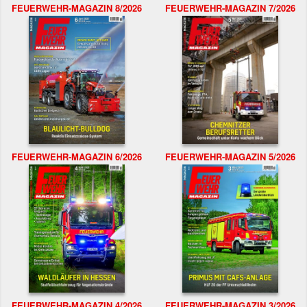
FEUERWEHR-MAGAZIN 8/2026
FEUERWEHR-MAGAZIN 7/2026
FEUERWEHR-MAGAZIN 6/2026
FEUERWEHR-MAGAZIN 5/2026
FEUERWEHR-MAGAZIN 4/2026
FEUERWEHR-MAGAZIN 3/2026