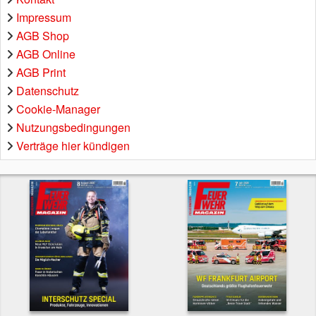
Impressum
AGB Shop
AGB Online
AGB Print
Datenschutz
Cookie-Manager
Nutzungsbedingungen
Verträge hier kündigen