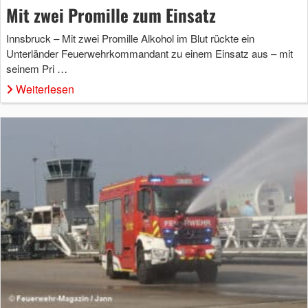
Mit zwei Promille zum Einsatz
Innsbruck – Mit zwei Promille Alkohol im Blut rückte ein
Unterländer Feuerwehrkommandant zu einem Einsatz aus – mit
seinem Pri …
Weiterlesen