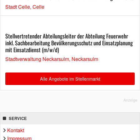
Stadt Celle, Celle
Stellvertretender Abteilungsleiter der Abteilung Feuerwehr
inkl. Sachbearbeitung Bevölkerungsschutz und Einsatzplanung
mit Einsatzdienst (m/w/d)
Stadtverwaltung Neckarsulm, Neckarsulm
Alle Angebote im Stellenmarkt
Anzeige
SERVICE
Kontakt
Impressum