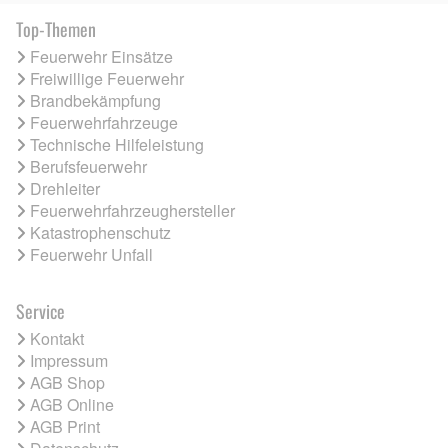
Top-Themen
Feuerwehr Einsätze
Freiwillige Feuerwehr
Brandbekämpfung
Feuerwehrfahrzeuge
Technische Hilfeleistung
Berufsfeuerwehr
Drehleiter
Feuerwehrfahrzeughersteller
Katastrophenschutz
Feuerwehr Unfall
Service
Kontakt
Impressum
AGB Shop
AGB Online
AGB Print