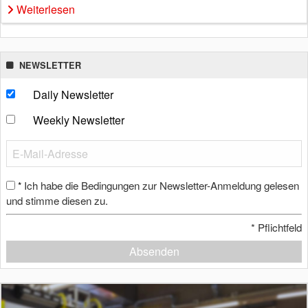
Weiterlesen
NEWSLETTER
Daily Newsletter
Weekly Newsletter
Ich habe die Bedingungen zur Newsletter-Anmeldung gelesen
*
und stimme diesen zu.
*
Pflichtfeld
Absenden