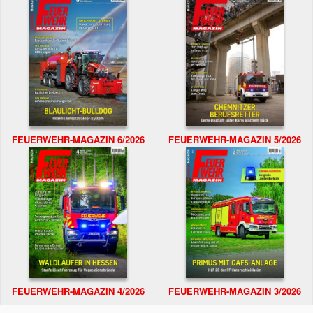
FEUERWEHR-MAGAZIN 6/2026
FEUERWEHR-MAGAZIN 5/2026
FEUERWEHR-MAGAZIN 4/2026
FEUERWEHR-MAGAZIN 3/2026