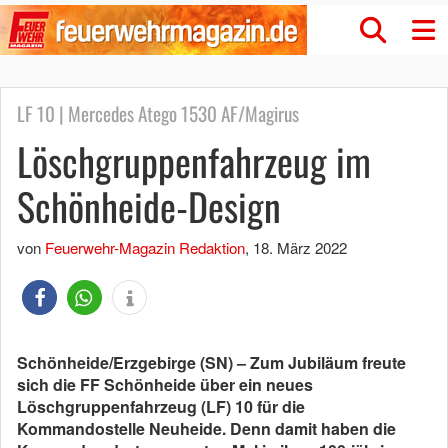
LF 10 | Mercedes Atego 1530 AF/Magirus
Löschgruppenfahrzeug im
Schönheide-Design
von
Feuerwehr-Magazin Redaktion
,
18. März 2022
Schönheide/Erzgebirge (SN) – Zum Jubiläum freute
sich die FF Schönheide über ein neues
Löschgruppenfahrzeug (LF) 10 für die
Kommandostelle Neuheide. Denn damit haben die