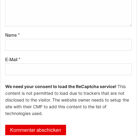
Name
*
E-Mail
*
We need your consent to load the ReCaptcha service!
This
content is not permitted to load due to trackers that are not
disclosed to the visitor. The website owner needs to setup the
site with their CMP to add this content to the list of
technologies used.