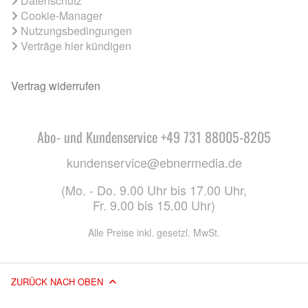
Datenschutz
Cookie-Manager
Nutzungsbedingungen
Verträge hier kündigen
Vertrag widerrufen
Abo- und Kundenservice +49 731 88005-8205
kundenservice@ebnermedia.de
(Mo. - Do. 9.00 Uhr bis 17.00 Uhr,
Fr. 9.00 bis 15.00 Uhr)
Alle Preise inkl. gesetzl. MwSt.
ZURÜCK NACH OBEN
© 2026 EBNER MEDIA GROUP GMBH & CO. KG