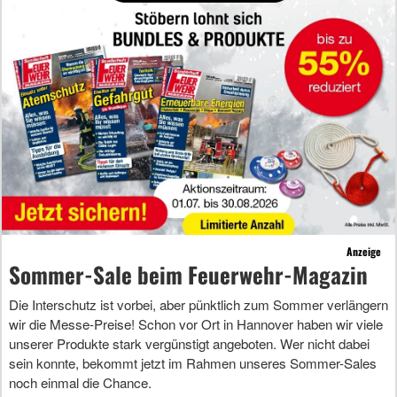
Anzeige
Sommer-Sale beim Feuerwehr-Magazin
Die Interschutz ist vorbei, aber pünktlich zum Sommer verlängern
wir die Messe-Preise! Schon vor Ort in Hannover haben wir viele
unserer Produkte stark vergünstigt angeboten. Wer nicht dabei
sein konnte, bekommt jetzt im Rahmen unseres Sommer-Sales
noch einmal die Chance.