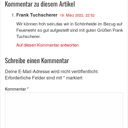
Kommentar zu diesem Artikel
Frank Tuchscherer
19. März 2022, 22:52
Wir können froh sein,das wir in Schönheide im Bezug auf
Feuerwehr so gut aufgestellt sind mit guten Grüßen Frank
Tuchscherer.
Auf diesen Kommentar antworten
Schreibe einen Kommentar
Deine E-Mail-Adresse wird nicht veröffentlicht.
Erforderliche Felder sind mit
*
markiert
Kommentar
*