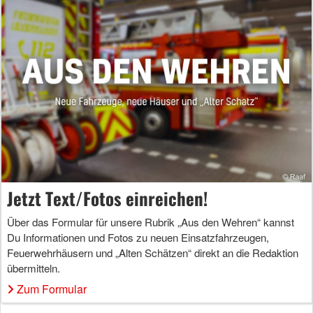
Jetzt Text/Fotos einreichen!
Über das Formular für unsere Rubrik „Aus den Wehren“ kannst
Du Informationen und Fotos zu neuen Einsatzfahrzeugen,
Feuerwehrhäusern und „Alten Schätzen“ direkt an die Redaktion
übermitteln.
Zum Formular