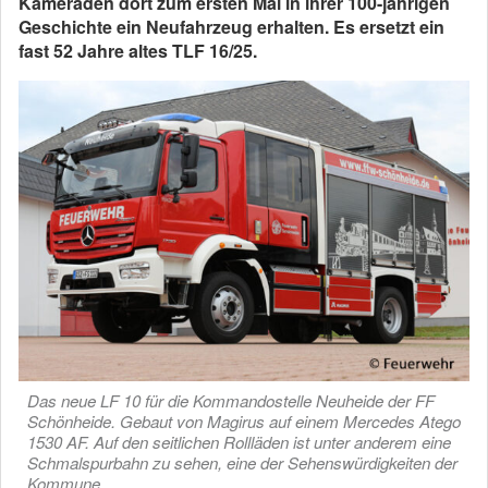
Kameraden dort zum ersten Mal in ihrer 100-jährigen
Geschichte ein Neufahrzeug erhalten. Es ersetzt ein
fast 52 Jahre altes TLF 16/25.
Das neue LF 10 für die Kommandostelle Neuheide der FF
Schönheide. Gebaut von Magirus auf einem Mercedes Atego
1530 AF. Auf den seitlichen Rollläden ist unter anderem eine
Schmalspurbahn zu sehen, eine der Sehenswürdigkeiten der
Kommune.