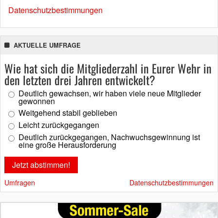
Datenschutzbestimmungen
AKTUELLE UMFRAGE
Wie hat sich die Mitgliederzahl in Eurer Wehr in
den letzten drei Jahren entwickelt?
Deutlich gewachsen, wir haben viele neue Mitglieder
gewonnen
Weitgehend stabil geblieben
Leicht zurückgegangen
Deutlich zurückgegangen, Nachwuchsgewinnung ist
eine große Herausforderung
Umfragen
Datenschutzbestimmungen