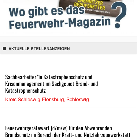
AKTUELLE STELLENANZEIGEN
Sachbearbeiter*in Katastrophenschutz und
Krisenmanagement im Sachgebiet Brand- und
Katastrophenschutz
Kreis Schleswig-Flensburg, Schleswig
Feuerwehrgerätewart (d/m/w) für den Abwehrenden
Brandschutz im Bereich der Kraft- und Nutzfahrzeugwerkstatt