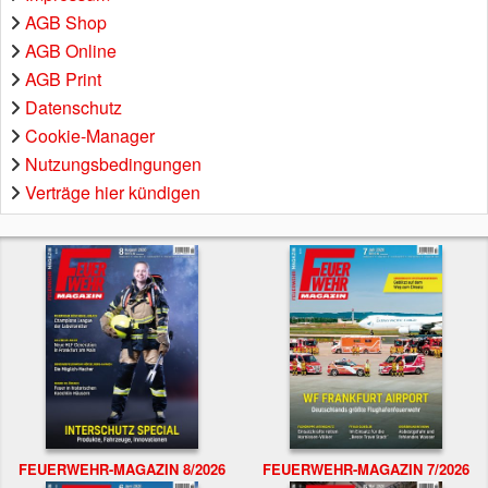
AGB Shop
AGB Online
AGB Print
Datenschutz
Cookie-Manager
Nutzungsbedingungen
Verträge hier kündigen
FEUERWEHR-MAGAZIN 8/2026
FEUERWEHR-MAGAZIN 7/2026