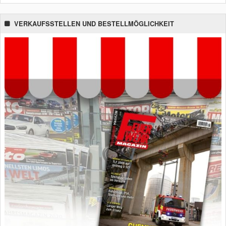
VERKAUFSSTELLEN UND BESTELLMÖGLICHKEIT