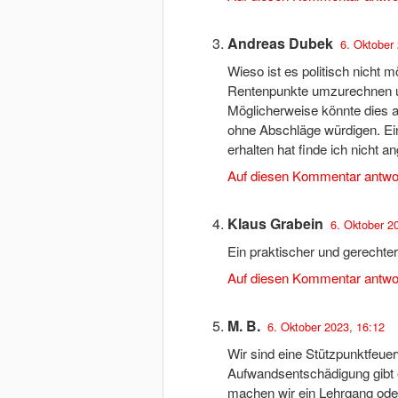
Andreas Dubek
6. Oktober
Wieso ist es politisch nicht m
Rentenpunkte umzurechnen un
Möglicherweise könnte dies au
ohne Abschläge würdigen. Ein
erhalten hat finde ich nicht a
Auf diesen Kommentar antwo
Klaus Grabein
6. Oktober 2
Ein praktischer und gerechter
Auf diesen Kommentar antwo
M. B.
6. Oktober 2023, 16:12
Wir sind eine Stützpunktfeuer
Aufwandsentschädigung gibt e
machen wir ein Lehrgang oder 