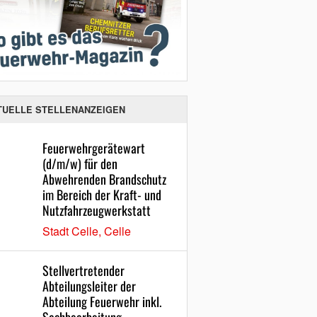
TUELLE STELLENANZEIGEN
Feuerwehrgerätewart
(d/m/w) für den
Abwehrenden Brandschutz
im Bereich der Kraft- und
Nutzfahrzeugwerkstatt
Stadt Celle, Celle
Stellvertretender
Abteilungsleiter der
Abteilung Feuerwehr inkl.