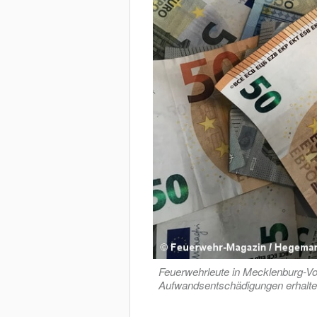
Feuerwehrleute in Mecklenburg-Vo
Aufwandsentschädigungen erhalt