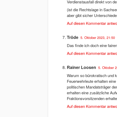
Verdienstausfall direkt von 
(ist die Rechtslage in Sachse
aber gibt sicher Unterschiede 
Auf diesen Kommentar antwo
Tröde
5. Oktober 2023, 21:50
Das finde ich doch eine fair
Auf diesen Kommentar antwo
Rainer Loosen
5. Oktober 2
Warum so bürokratisch und ko
Feuerwehrleute erhalten eine
politischen Mandatsträger der
erhalten eine zusätzliche Au
Fraktionsvorsitzenden erhalte
Auf diesen Kommentar antwo