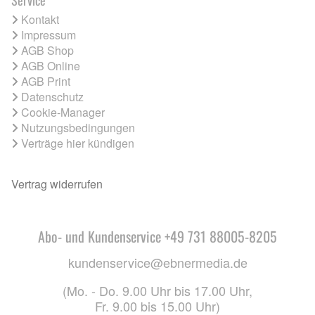
Kontakt
Impressum
AGB Shop
AGB Online
AGB Print
Datenschutz
Cookie-Manager
Nutzungsbedingungen
Verträge hier kündigen
Vertrag widerrufen
Abo- und Kundenservice +49 731 88005-8205
kundenservice@ebnermedia.de
(Mo. - Do. 9.00 Uhr bis 17.00 Uhr,
Fr. 9.00 bis 15.00 Uhr)