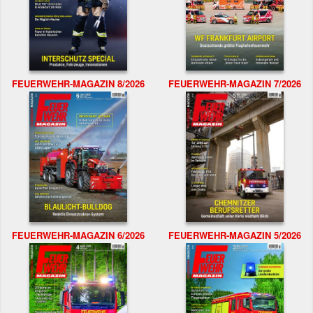
FEUERWEHR-MAGAZIN 8/2026
FEUERWEHR-MAGAZIN 7/2026
FEUERWEHR-MAGAZIN 6/2026
FEUERWEHR-MAGAZIN 5/2026