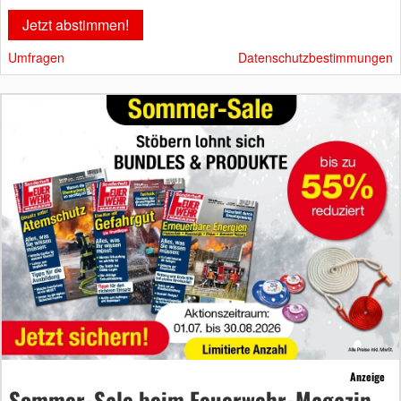
Umfragen
Datenschutzbestimmungen
Anzeige
Sommer-Sale beim Feuerwehr-Magazin