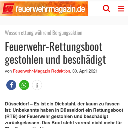
Wasserrettung während Bergungsaktion
Feuerwehr-Rettungsboot
gestohlen und beschädigt
von
Feuerwehr-Magazin Redaktion
,
30. April 2021
Düsseldorf – Es ist ein Diebstahl, der kaum zu fassen
ist: Unbekannte haben in Düsseldorf ein Rettungsboot
(RTB) der Feuerwehr gestohlen und beschädigt
zurückgelassen. Das Boot steht vorerst nicht mehr für