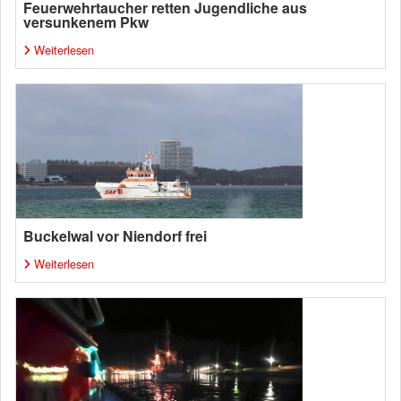
Feuerwehrtaucher retten Jugendliche aus
versunkenem Pkw
Weiterlesen
Buckelwal vor Niendorf frei
Weiterlesen