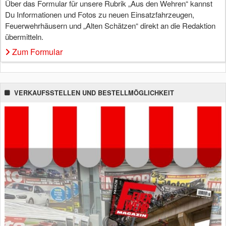
Über das Formular für unsere Rubrik „Aus den Wehren“ kannst
Du Informationen und Fotos zu neuen Einsatzfahrzeugen,
Feuerwehrhäusern und „Alten Schätzen“ direkt an die Redaktion
übermitteln.
Zum Formular
VERKAUFSSTELLEN UND BESTELLMÖGLICHKEIT