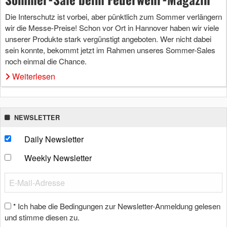
Die Interschutz ist vorbei, aber pünktlich zum Sommer verlängern
wir die Messe-Preise! Schon vor Ort in Hannover haben wir viele
unserer Produkte stark vergünstigt angeboten. Wer nicht dabei
sein konnte, bekommt jetzt im Rahmen unseres Sommer-Sales
noch einmal die Chance.
Weiterlesen
NEWSLETTER
Daily Newsletter
Weekly Newsletter
Ich habe die Bedingungen zur Newsletter-Anmeldung gelesen
*
und stimme diesen zu.