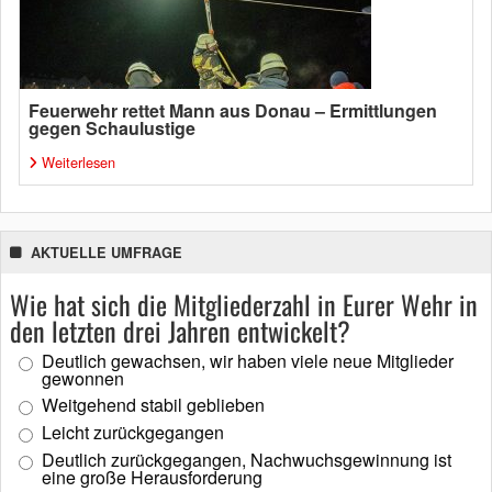
Feuerwehr rettet Mann aus Donau – Ermittlungen
gegen Schaulustige
Weiterlesen
AKTUELLE UMFRAGE
Wie hat sich die Mitgliederzahl in Eurer Wehr in
den letzten drei Jahren entwickelt?
Deutlich gewachsen, wir haben viele neue Mitglieder
gewonnen
Weitgehend stabil geblieben
Leicht zurückgegangen
Deutlich zurückgegangen, Nachwuchsgewinnung ist
eine große Herausforderung