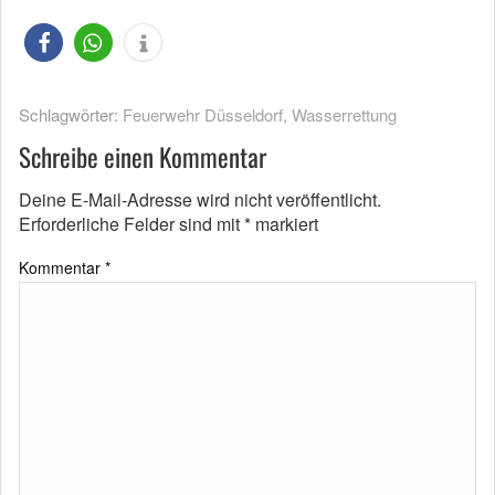
Schlagwörter:
Feuerwehr Düsseldorf
,
Wasserrettung
Schreibe einen Kommentar
Deine E-Mail-Adresse wird nicht veröffentlicht.
Erforderliche Felder sind mit
*
markiert
Kommentar
*