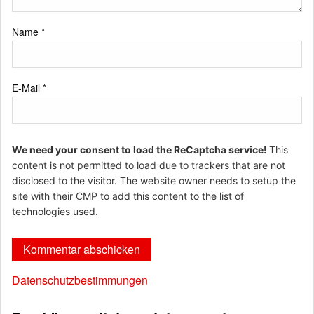
Name
*
E-Mail
*
We need your consent to load the ReCaptcha service!
This
content is not permitted to load due to trackers that are not
disclosed to the visitor. The website owner needs to setup the
site with their CMP to add this content to the list of
technologies used.
Datenschutzbestimmungen