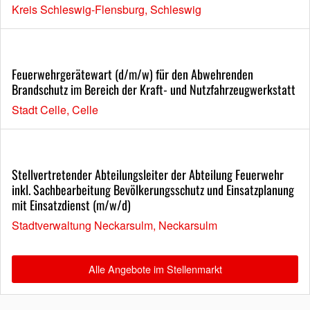
Kreis Schleswig-Flensburg, Schleswig
Feuerwehrgerätewart (d/m/w) für den Abwehrenden
Brandschutz im Bereich der Kraft- und Nutzfahrzeugwerkstatt
Stadt Celle, Celle
Stellvertretender Abteilungsleiter der Abteilung Feuerwehr
inkl. Sachbearbeitung Bevölkerungsschutz und Einsatzplanung
mit Einsatzdienst (m/w/d)
Stadtverwaltung Neckarsulm, Neckarsulm
Alle Angebote im Stellenmarkt