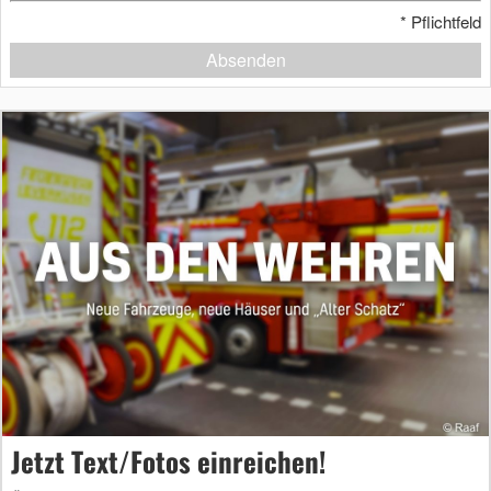
*
Pflichtfeld
Absenden
Jetzt Text/Fotos einreichen!