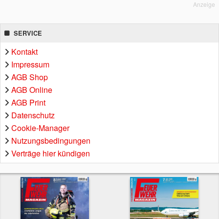
Anzeige
SERVICE
Kontakt
Impressum
AGB Shop
AGB Online
AGB Print
Datenschutz
Cookie-Manager
Nutzungsbedingungen
Verträge hier kündigen