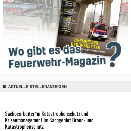
AKTUELLE STELLENANZEIGEN
Sachbearbeiter*in Katastrophenschutz und
Krisenmanagement im Sachgebiet Brand- und
Katastrophenschutz