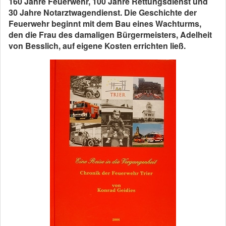
160 Jahre Feuerwehr, 100 Jahre Rettungsdienst und
30 Jahre Notarztwagendienst. Die Geschichte der
Feuerwehr beginnt mit dem Bau eines Wachturms,
den die Frau des damaligen Bürgermeisters, Adelheit
von Besslich, auf eigene Kosten errichten ließ.