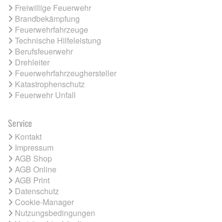
Freiwillige Feuerwehr
Brandbekämpfung
Feuerwehrfahrzeuge
Technische Hilfeleistung
Berufsfeuerwehr
Drehleiter
Feuerwehrfahrzeughersteller
Katastrophenschutz
Feuerwehr Unfall
Service
Kontakt
Impressum
AGB Shop
AGB Online
AGB Print
Datenschutz
Cookie-Manager
Nutzungsbedingungen