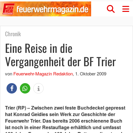
Chronik
Eine Reise in die
Vergangenheit der BF Trier
von
Feuerwehr-Magazin Redaktion
,
1. Oktober 2009
Trier (RP) – Zwischen zwei feste Buchdeckel gepresst
hat Konrad Geidies sein Werk zur Geschichte der
Feuerwehr Trier. Das bereits 2006 erschienene Buch
ist noch in einer Restauflage erhältlich und umfasst