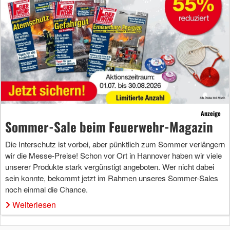
Anzeige
Sommer-Sale beim Feuerwehr-Magazin
Die Interschutz ist vorbei, aber pünktlich zum Sommer verlängern
wir die Messe-Preise! Schon vor Ort in Hannover haben wir viele
unserer Produkte stark vergünstigt angeboten. Wer nicht dabei
sein konnte, bekommt jetzt im Rahmen unseres Sommer-Sales
noch einmal die Chance.
Weiterlesen