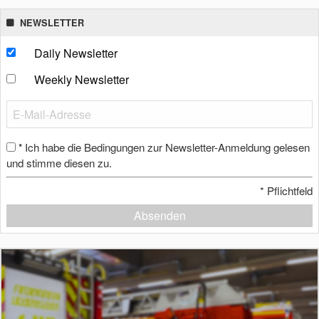
NEWSLETTER
Daily Newsletter
Weekly Newsletter
Ich habe die Bedingungen zur Newsletter-Anmeldung gelesen
*
und stimme diesen zu.
*
Pflichtfeld
Absenden