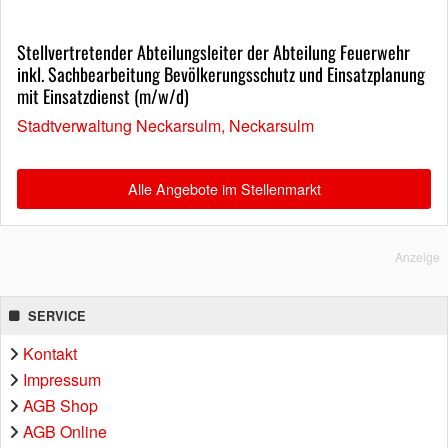
Stellvertretender Abteilungsleiter der Abteilung Feuerwehr
inkl. Sachbearbeitung Bevölkerungsschutz und Einsatzplanung
mit Einsatzdienst (m/w/d)
Stadtverwaltung Neckarsulm, Neckarsulm
Alle Angebote im Stellenmarkt
Anzeige
SERVICE
Kontakt
Impressum
AGB Shop
AGB Online