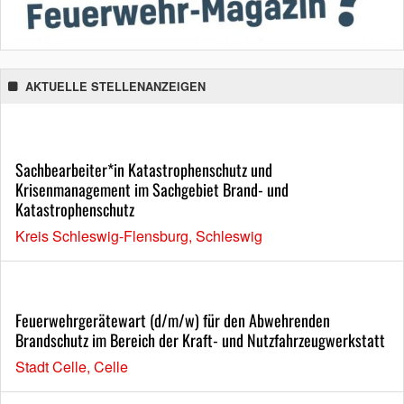
AKTUELLE STELLENANZEIGEN
Sachbearbeiter*in Katastrophenschutz und
Krisenmanagement im Sachgebiet Brand- und
Katastrophenschutz
Kreis Schleswig-Flensburg, Schleswig
Feuerwehrgerätewart (d/m/w) für den Abwehrenden
Brandschutz im Bereich der Kraft- und Nutzfahrzeugwerkstatt
Stadt Celle, Celle