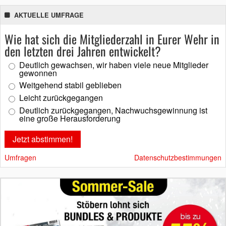
AKTUELLE UMFRAGE
Wie hat sich die Mitgliederzahl in Eurer Wehr in
den letzten drei Jahren entwickelt?
Deutlich gewachsen, wir haben viele neue Mitglieder
gewonnen
Weitgehend stabil geblieben
Leicht zurückgegangen
Deutlich zurückgegangen, Nachwuchsgewinnung ist
eine große Herausforderung
Umfragen
Datenschutzbestimmungen