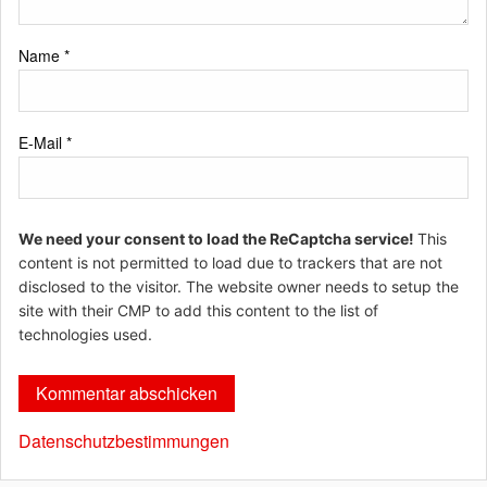
Name
*
E-Mail
*
We need your consent to load the ReCaptcha service!
This
content is not permitted to load due to trackers that are not
disclosed to the visitor. The website owner needs to setup the
site with their CMP to add this content to the list of
technologies used.
Datenschutzbestimmungen