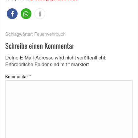
Schlagwörter:
Feuerwehrbuch
Schreibe einen Kommentar
Deine E-Mail-Adresse wird nicht veröffentlicht.
Erforderliche Felder sind mit
*
markiert
Kommentar
*