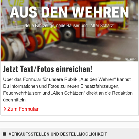
Jetzt Text/Fotos einreichen!
Über das Formular für unsere Rubrik „Aus den Wehren“ kannst
Du Informationen und Fotos zu neuen Einsatzfahrzeugen,
Feuerwehrhäusern und „Alten Schätzen“ direkt an die Redaktion
übermitteln.
Zum Formular
VERKAUFSSTELLEN UND BESTELLMÖGLICHKEIT