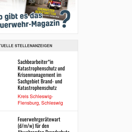
TUELLE STELLENANZEIGEN
Sachbearbeiter*in
Katastrophenschutz und
Krisenmanagement im
Sachgebiet Brand- und
Katastrophenschutz
Kreis Schleswig-
Flensburg, Schleswig
Feuerwehrgerätewart
(d/m/w) für den