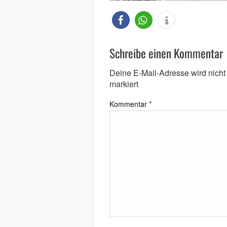
Schreibe einen Kommentar
Deine E-Mail-Adresse wird nicht v
markiert
Kommentar
*