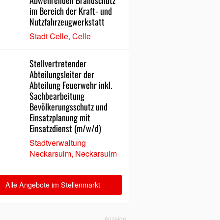
Abwehrenden Brandschutz
im Bereich der Kraft- und
Nutzfahrzeugwerkstatt
Stadt Celle, Celle
Stellvertretender
Abteilungsleiter der
Abteilung Feuerwehr inkl.
Sachbearbeitung
Bevölkerungsschutz und
Einsatzplanung mit
Einsatzdienst (m/w/d)
Stadtverwaltung
Neckarsulm, Neckarsulm
Alle Angebote im Stellenmarkt
Anzeige