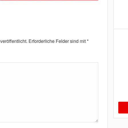
eröffentlicht.
Erforderliche Felder sind mit
*