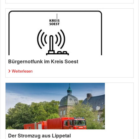
Bürgernotfunk im Kreis Soest
Weiterlesen
Der Stromzug aus Lippetal