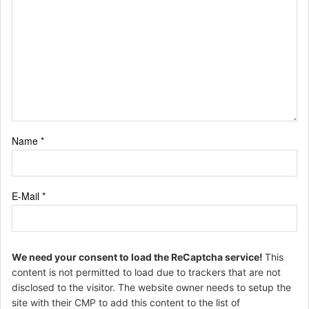
Name
*
E-Mail
*
We need your consent to load the ReCaptcha service!
This
content is not permitted to load due to trackers that are not
disclosed to the visitor. The website owner needs to setup the
site with their CMP to add this content to the list of