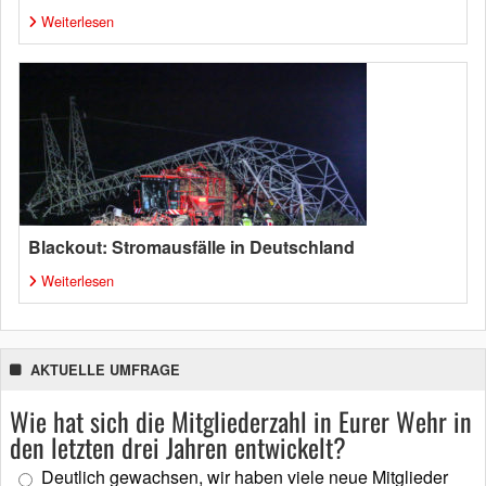
Weiterlesen
Blackout: Stromausfälle in Deutschland
Weiterlesen
AKTUELLE UMFRAGE
Wie hat sich die Mitgliederzahl in Eurer Wehr in
den letzten drei Jahren entwickelt?
Deutlich gewachsen, wir haben viele neue Mitglieder