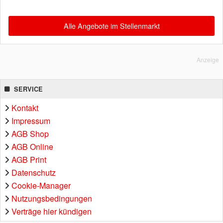
Alle Angebote im Stellenmarkt
Anzeige
SERVICE
Kontakt
Impressum
AGB Shop
AGB Online
AGB Print
Datenschutz
Cookie-Manager
Nutzungsbedingungen
Verträge hier kündigen