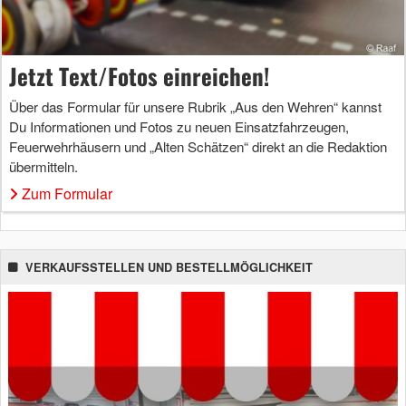
Jetzt Text/Fotos einreichen!
Über das Formular für unsere Rubrik „Aus den Wehren“ kannst
Du Informationen und Fotos zu neuen Einsatzfahrzeugen,
Feuerwehrhäusern und „Alten Schätzen“ direkt an die Redaktion
übermitteln.
Zum Formular
VERKAUFSSTELLEN UND BESTELLMÖGLICHKEIT