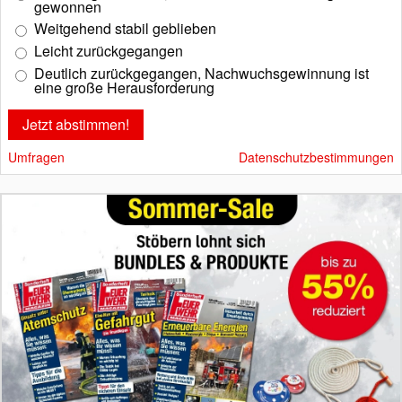
gewonnen
Weitgehend stabil geblieben
Leicht zurückgegangen
Deutlich zurückgegangen, Nachwuchsgewinnung ist
eine große Herausforderung
Umfragen
Datenschutzbestimmungen