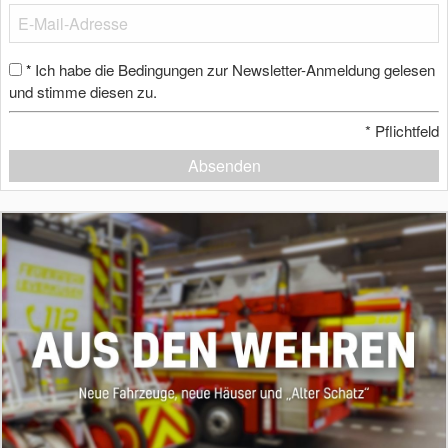
Ich habe die Bedingungen zur Newsletter-Anmeldung gelesen
*
und stimme diesen zu.
*
Pflichtfeld
Absenden