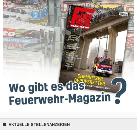
AKTUELLE STELLENANZEIGEN