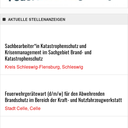
AKTUELLE STELLENANZEIGEN
Sachbearbeiter*in Katastrophenschutz und
Krisenmanagement im Sachgebiet Brand- und
Katastrophenschutz
Kreis Schleswig-Flensburg, Schleswig
Feuerwehrgerätewart (d/m/w) für den Abwehrenden
Brandschutz im Bereich der Kraft- und Nutzfahrzeugwerkstatt
Stadt Celle, Celle