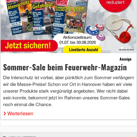
Anzeige
Sommer-Sale beim Feuerwehr-Magazin
Die Interschutz ist vorbei, aber pünktlich zum Sommer verlängern
wir die Messe-Preise! Schon vor Ort in Hannover haben wir viele
unserer Produkte stark vergünstigt angeboten. Wer nicht dabei
sein konnte, bekommt jetzt im Rahmen unseres Sommer-Sales
noch einmal die Chance.
Weiterlesen