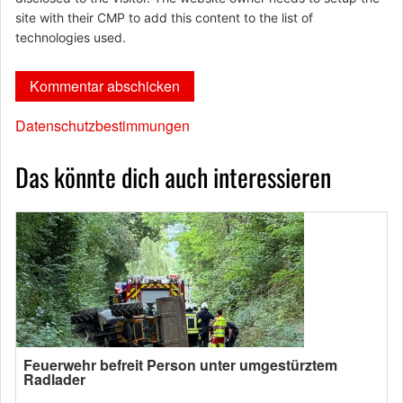
site with their CMP to add this content to the list of
technologies used.
Datenschutzbestimmungen
Das könnte dich auch interessieren
Feuerwehr befreit Person unter umgestürztem
Radlader