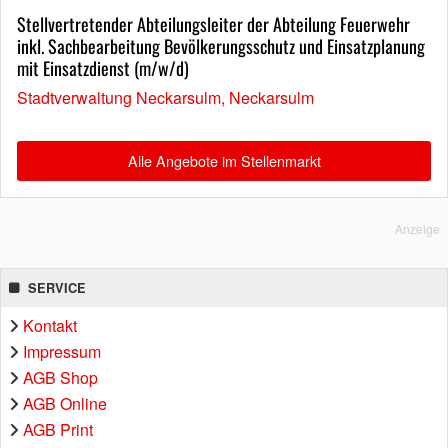
Stellvertretender Abteilungsleiter der Abteilung Feuerwehr
inkl. Sachbearbeitung Bevölkerungsschutz und Einsatzplanung
mit Einsatzdienst (m/w/d)
Stadtverwaltung Neckarsulm, Neckarsulm
Alle Angebote im Stellenmarkt
Anzeige
SERVICE
Kontakt
Impressum
AGB Shop
AGB Online
AGB Print