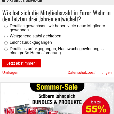
AKTUELLE UMFRAGE
Wie hat sich die Mitgliederzahl in Eurer Wehr in
den letzten drei Jahren entwickelt?
Deutlich gewachsen, wir haben viele neue Mitglieder
gewonnen
Weitgehend stabil geblieben
Leicht zurückgegangen
Deutlich zurückgegangen, Nachwuchsgewinnung ist
eine große Herausforderung
Umfragen
Datenschutzbestimmungen