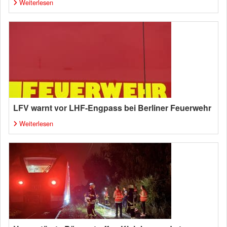
Weiterlesen
LFV warnt vor LHF-Engpass bei Berliner Feuerwehr
Weiterlesen