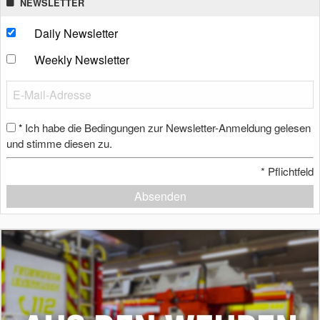
NEWSLETTER
Daily Newsletter
Weekly Newsletter
Ich habe die Bedingungen zur Newsletter-Anmeldung gelesen
*
und stimme diesen zu.
*
Pflichtfeld
Absenden