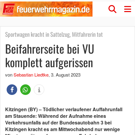
Sportwagen kracht in Sattelzug, Mitfahrerin tot
Beifahrerseite bei VU
komplett aufgerissen
von
Sebastian Liedtke
,
3. August 2023
Kitzingen (BY) – Tödlicher verlaufener Auffahrunfall
am Stauende: Während der Aufnahme eines
Verkehrsunfalls auf der Bundesautobahn 3 bei
Kitzingen kracht es am Mittwochabend nur wenige