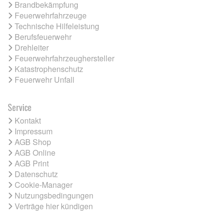
Brandbekämpfung
Feuerwehrfahrzeuge
Technische Hilfeleistung
Berufsfeuerwehr
Drehleiter
Feuerwehrfahrzeughersteller
Katastrophenschutz
Feuerwehr Unfall
Service
Kontakt
Impressum
AGB Shop
AGB Online
AGB Print
Datenschutz
Cookie-Manager
Nutzungsbedingungen
Verträge hier kündigen