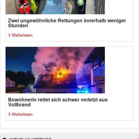
Zwei ungewöhnliche Rettungen innerhalb weniger
Stunden
Weiterlesen
Bewohnerin rettet sich schwer verletzt aus
Vollbrand
Weiterlesen