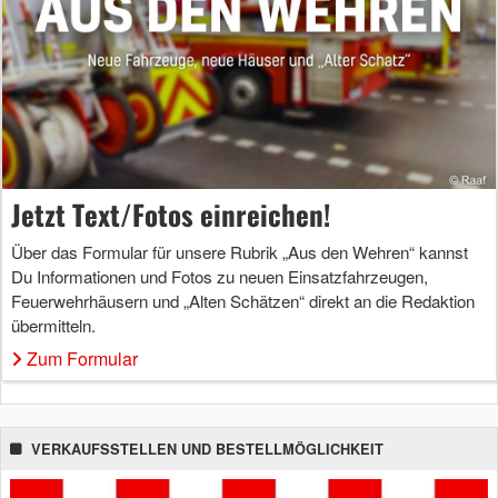
Jetzt Text/Fotos einreichen!
Über das Formular für unsere Rubrik „Aus den Wehren“ kannst
Du Informationen und Fotos zu neuen Einsatzfahrzeugen,
Feuerwehrhäusern und „Alten Schätzen“ direkt an die Redaktion
übermitteln.
Zum Formular
VERKAUFSSTELLEN UND BESTELLMÖGLICHKEIT