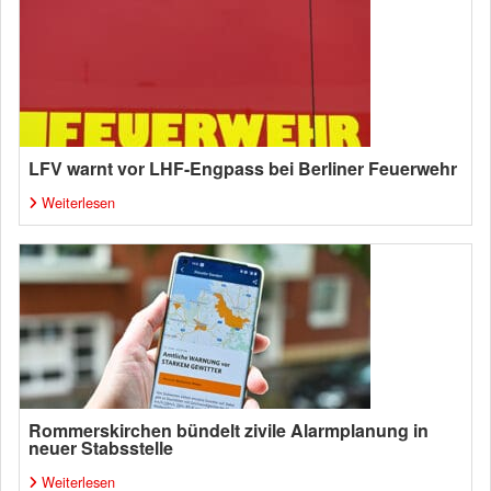
LFV warnt vor LHF-Engpass bei Berliner Feuerwehr
Weiterlesen
Rommerskirchen bündelt zivile Alarmplanung in
neuer Stabsstelle
Weiterlesen