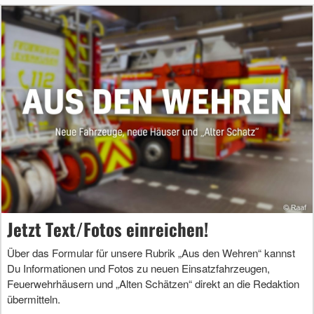
Jetzt Text/Fotos einreichen!
Über das Formular für unsere Rubrik „Aus den Wehren“ kannst
Du Informationen und Fotos zu neuen Einsatzfahrzeugen,
Feuerwehrhäusern und „Alten Schätzen“ direkt an die Redaktion
übermitteln.