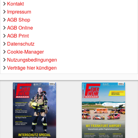
Kontakt
Impressum
AGB Shop
AGB Online
AGB Print
Datenschutz
Cookie-Manager
Nutzungsbedingungen
Verträge hier kündigen