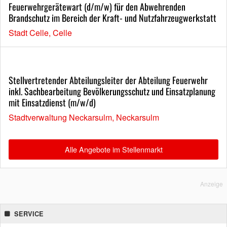
Feuerwehrgerätewart (d/m/w) für den Abwehrenden
Brandschutz im Bereich der Kraft- und Nutzfahrzeugwerkstatt
Stadt Celle, Celle
Stellvertretender Abteilungsleiter der Abteilung Feuerwehr
inkl. Sachbearbeitung Bevölkerungsschutz und Einsatzplanung
mit Einsatzdienst (m/w/d)
Stadtverwaltung Neckarsulm, Neckarsulm
Alle Angebote im Stellenmarkt
Anzeige
SERVICE