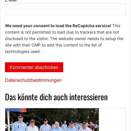
We need your consent to load the ReCaptcha service!
This
content is not permitted to load due to trackers that are not
disclosed to the visitor. The website owner needs to setup the
site with their CMP to add this content to the list of
technologies used.
Datenschutzbestimmungen
Das könnte dich auch interessieren