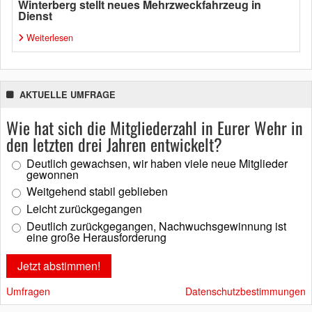
Winterberg stellt neues Mehrzweckfahrzeug in
Dienst
Weiterlesen
AKTUELLE UMFRAGE
Wie hat sich die Mitgliederzahl in Eurer Wehr in
den letzten drei Jahren entwickelt?
Deutlich gewachsen, wir haben viele neue Mitglieder
gewonnen
Weitgehend stabil geblieben
Leicht zurückgegangen
Deutlich zurückgegangen, Nachwuchsgewinnung ist
eine große Herausforderung
Umfragen
Datenschutzbestimmungen