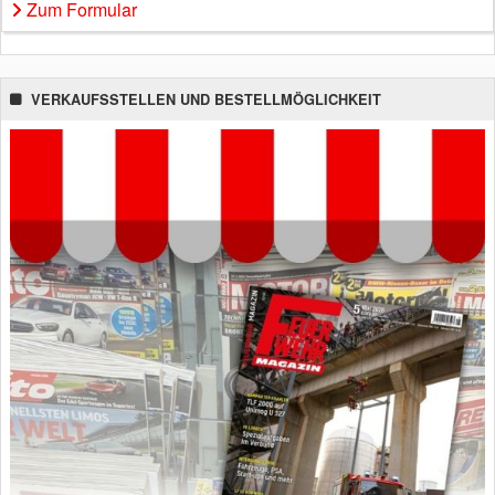
Zum Formular
VERKAUFSSTELLEN UND BESTELLMÖGLICHKEIT