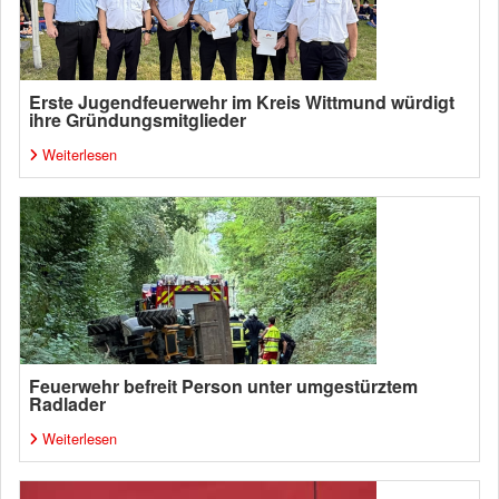
Erste Jugendfeuerwehr im Kreis Wittmund würdigt
ihre Gründungsmitglieder
Weiterlesen
Feuerwehr befreit Person unter umgestürztem
Radlader
Weiterlesen