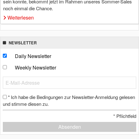
sein konnte, bekommt jetzt im Rahmen unseres Sommer-Sales
noch einmal die Chance.
Weiterlesen
NEWSLETTER
Daily Newsletter
Weekly Newsletter
Ich habe die Bedingungen zur Newsletter-Anmeldung gelesen
*
und stimme diesen zu.
*
Pflichtfeld
Absenden