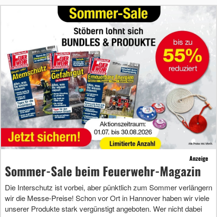
Anzeige
Sommer-Sale beim Feuerwehr-Magazin
Die Interschutz ist vorbei, aber pünktlich zum Sommer verlängern
wir die Messe-Preise! Schon vor Ort in Hannover haben wir viele
unserer Produkte stark vergünstigt angeboten. Wer nicht dabei