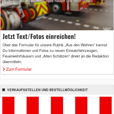
Jetzt Text/Fotos einreichen!
Über das Formular für unsere Rubrik „Aus den Wehren“ kannst
Du Informationen und Fotos zu neuen Einsatzfahrzeugen,
Feuerwehrhäusern und „Alten Schätzen“ direkt an die Redaktion
übermitteln.
Zum Formular
VERKAUFSSTELLEN UND BESTELLMÖGLICHKEIT