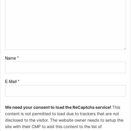
Name
*
E-Mail
*
We need your consent to load the ReCaptcha service!
This
content is not permitted to load due to trackers that are not
disclosed to the visitor. The website owner needs to setup the
site with their CMP to add this content to the list of