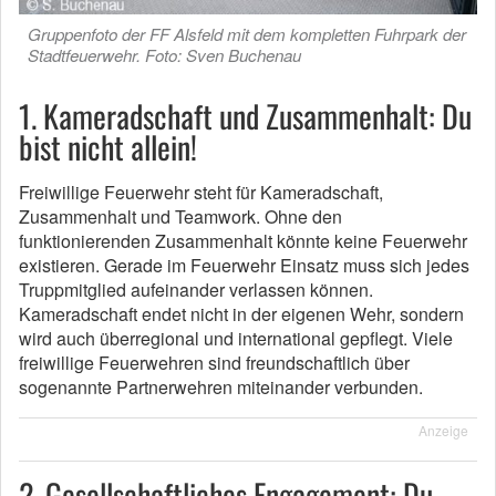
Gruppenfoto der FF Alsfeld mit dem kompletten Fuhrpark der
Stadtfeuerwehr. Foto: Sven Buchenau
1. Kameradschaft und Zusammenhalt: Du
bist nicht allein!
Freiwillige Feuerwehr steht für Kameradschaft,
Zusammenhalt und Teamwork. Ohne den
funktionierenden Zusammenhalt könnte keine Feuerwehr
existieren. Gerade im Feuerwehr Einsatz muss sich jedes
Truppmitglied aufeinander verlassen können.
Kameradschaft endet nicht in der eigenen Wehr, sondern
wird auch überregional und international gepflegt. Viele
freiwillige Feuerwehren sind freundschaftlich über
sogenannte Partnerwehren miteinander verbunden.
Anzeige
2. Gesellschaftliches Engagement: Du