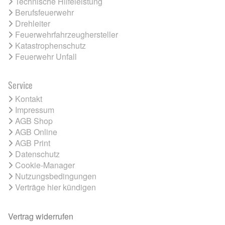
Technische Hilfeleistung
Berufsfeuerwehr
Drehleiter
Feuerwehrfahrzeughersteller
Katastrophenschutz
Feuerwehr Unfall
Service
Kontakt
Impressum
AGB Shop
AGB Online
AGB Print
Datenschutz
Cookie-Manager
Nutzungsbedingungen
Verträge hier kündigen
Vertrag widerrufen