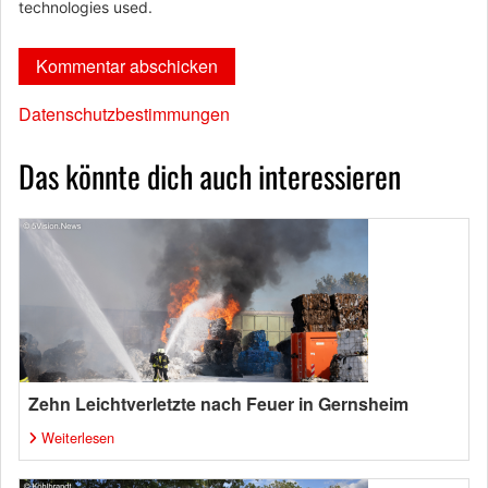
technologies used.
Datenschutzbestimmungen
Das könnte dich auch interessieren
Zehn Leichtverletzte nach Feuer in Gernsheim
Weiterlesen