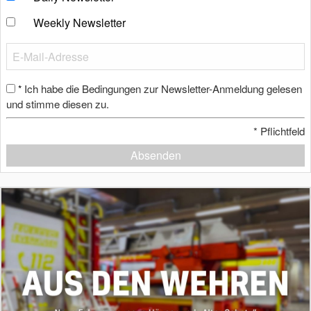
Weekly Newsletter
Ich habe die Bedingungen zur Newsletter-Anmeldung gelesen
*
und stimme diesen zu.
*
Pflichtfeld
Absenden