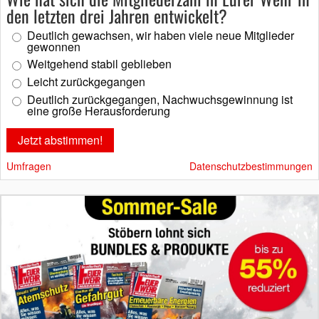
den letzten drei Jahren entwickelt?
Deutlich gewachsen, wir haben viele neue Mitglieder
gewonnen
Weitgehend stabil geblieben
Leicht zurückgegangen
Deutlich zurückgegangen, Nachwuchsgewinnung ist
eine große Herausforderung
Umfragen
Datenschutzbestimmungen