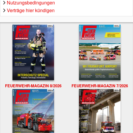
Nutzungsbedingungen
Verträge hier kündigen
FEUERWEHR-MAGAZIN 8/2026
FEUERWEHR-MAGAZIN 7/2026