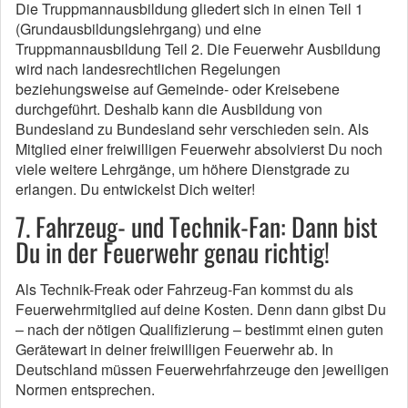
Die Truppmannausbildung gliedert sich in einen Teil 1
(Grundausbildungslehrgang) und eine
Truppmannausbildung Teil 2. Die Feuerwehr Ausbildung
wird nach landesrechtlichen Regelungen
beziehungsweise auf Gemeinde- oder Kreisebene
durchgeführt. Deshalb kann die Ausbildung von
Bundesland zu Bundesland sehr verschieden sein. Als
Mitglied einer freiwilligen Feuerwehr absolvierst Du noch
viele weitere Lehrgänge, um höhere Dienstgrade zu
erlangen. Du entwickelst Dich weiter!
7. Fahrzeug- und Technik-Fan: Dann bist
Du in der Feuerwehr genau richtig!
Als Technik-Freak oder Fahrzeug-Fan kommst du als
Feuerwehrmitglied auf deine Kosten. Denn dann gibst Du
– nach der nötigen Qualifizierung – bestimmt einen guten
Gerätewart in deiner freiwilligen Feuerwehr ab. In
Deutschland müssen Feuerwehrfahrzeuge den jeweiligen
Normen entsprechen.