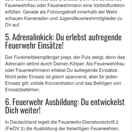
Feuerwehrfrau oder Feuerwehrmann eine Vorbildfunktion
erfüllen. Gerade als Führungskraft innerhalb der Wehr
schauen Kameraden und Jugendfeuerwehrmitglieder zu
Dir auf.
5. Adrenalinkick: Du erlebst aufregende
Feuerwehr Einsätze!
Der Funkmeldeempfänger piept, der Puls steigt, denn das
Adrenalin strömt durch Deinen Körper. Als Feuerwehrfrau
oder Feuerwehrmann erlebst Du aufregende Einsätze.
Nicht jeder Einsatz ist gleich spannend, aber für jeden
Einsatz gilt: vollste Konzentration und das Befolgen von
Einsatzbefehlen.
6. Feuerwehr Ausbildung: Du entwickelst
Dich weiter!
In Deutschland regelt die Feuerwehr-Dienstvorschrift 2
(FwDV 2) die Ausbildung der freiwilligen Feuerwehren.