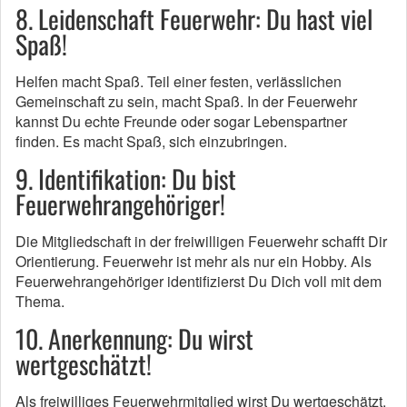
8. Leidenschaft Feuerwehr: Du hast viel
Spaß!
Helfen macht Spaß. Teil einer festen, verlässlichen
Gemeinschaft zu sein, macht Spaß. In der Feuerwehr
kannst Du echte Freunde oder sogar Lebenspartner
finden. Es macht Spaß, sich einzubringen.
9. Identifikation: Du bist
Feuerwehrangehöriger!
Die Mitgliedschaft in der freiwilligen Feuerwehr schafft Dir
Orientierung. Feuerwehr ist mehr als nur ein Hobby. Als
Feuerwehrangehöriger identifizierst Du Dich voll mit dem
Thema.
10. Anerkennung: Du wirst
wertgeschätzt!
Als freiwilliges Feuerwehrmitglied wirst Du wertgeschätzt.