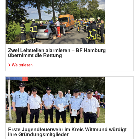
Zwei Leitstellen alarmieren – BF Hamburg
übernimmt die Rettung
Weiterlesen
Erste Jugendfeuerwehr im Kreis Wittmund würdigt
ihre Gründungsmitglieder