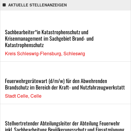
AKTUELLE STELLENANZEIGEN
Sachbearbeiter*in Katastrophenschutz und
Krisenmanagement im Sachgebiet Brand- und
Katastrophenschutz
Kreis Schleswig-Flensburg, Schleswig
Feuerwehrgerätewart (d/m/w) für den Abwehrenden
Brandschutz im Bereich der Kraft- und Nutzfahrzeugwerkstatt
Stadt Celle, Celle
Stellvertretender Abteilungsleiter der Abteilung Feuerwehr
inkl. Sachbearbeitung Bevölkerungsschutz und Einsatzplanung