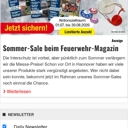
Anzeige
Sommer-Sale beim Feuerwehr-Magazin
Die Interschutz ist vorbei, aber pünktlich zum Sommer verlängern
wir die Messe-Preise! Schon vor Ort in Hannover haben wir viele
unserer Produkte stark vergünstigt angeboten. Wer nicht dabei
sein konnte, bekommt jetzt im Rahmen unseres Sommer-Sales
noch einmal die Chance.
Weiterlesen
NEWSLETTER
Daily Newsletter