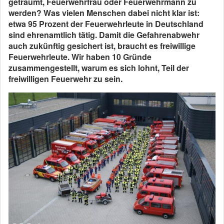
geträumt, Feuerwehrfrau oder Feuerwehrmann zu
werden? Was vielen Menschen dabei nicht klar ist:
etwa 95 Prozent der Feuerwehrleute in Deutschland
sind ehrenamtlich tätig. Damit die Gefahrenabwehr
auch zukünftig gesichert ist, braucht es freiwillige
Feuerwehrleute. Wir haben 10 Gründe
zusammengestellt, warum es sich lohnt, Teil der
freiwilligen Feuerwehr zu sein.