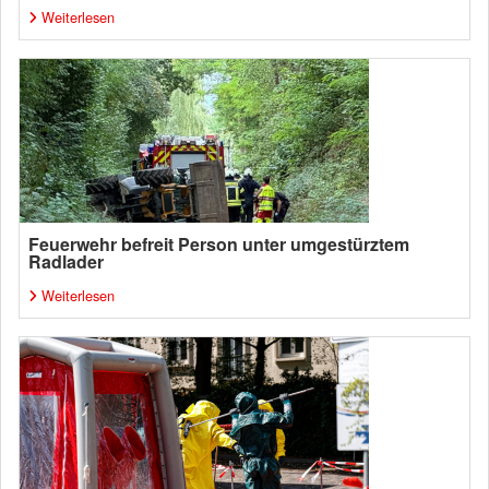
Weiterlesen
Feuerwehr befreit Person unter umgestürztem
Radlader
Weiterlesen