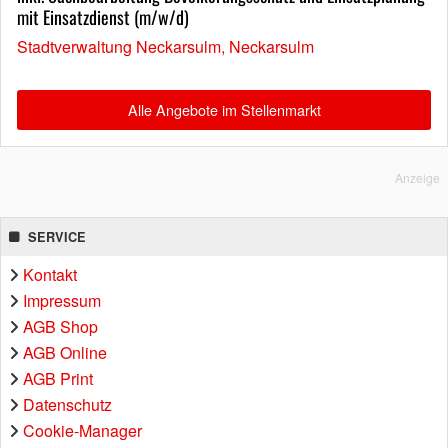
mit Einsatzdienst (m/w/d)
Stadtverwaltung Neckarsulm, Neckarsulm
Alle Angebote im Stellenmarkt
Anzeige
SERVICE
Kontakt
Impressum
AGB Shop
AGB Online
AGB Print
Datenschutz
Cookie-Manager