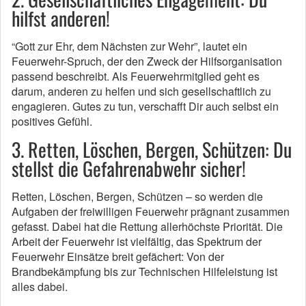
hilfst anderen!
“Gott zur Ehr, dem Nächsten zur Wehr”, lautet ein
Feuerwehr-Spruch, der den Zweck der Hilfsorganisation
passend beschreibt. Als Feuerwehrmitglied geht es
darum, anderen zu helfen und sich gesellschaftlich zu
engagieren. Gutes zu tun, verschafft Dir auch selbst ein
positives Gefühl.
3. Retten, Löschen, Bergen, Schützen: Du
stellst die Gefahrenabwehr sicher!
Retten, Löschen, Bergen, Schützen – so werden die
Aufgaben der freiwilligen Feuerwehr prägnant zusammen
gefasst. Dabei hat die Rettung allerhöchste Priorität. Die
Arbeit der Feuerwehr ist vielfältig, das Spektrum der
Feuerwehr Einsätze breit gefächert: Von der
Brandbekämpfung bis zur Technischen Hilfeleistung ist
alles dabei.