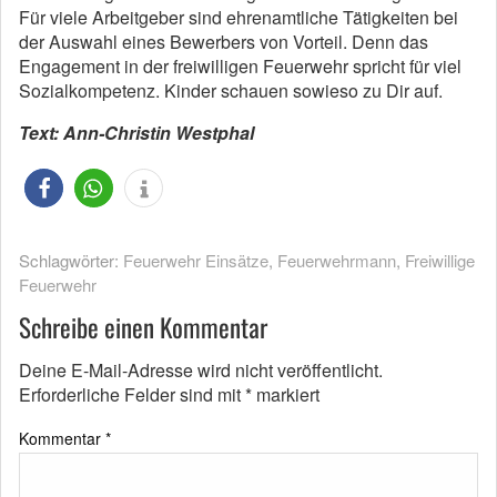
Für viele Arbeitgeber sind ehrenamtliche Tätigkeiten bei
der Auswahl eines Bewerbers von Vorteil. Denn das
Engagement in der freiwilligen Feuerwehr spricht für viel
Sozialkompetenz. Kinder schauen sowieso zu Dir auf.
Text: Ann-Christin Westphal
Schlagwörter:
Feuerwehr Einsätze
,
Feuerwehrmann
,
Freiwillige
Feuerwehr
Schreibe einen Kommentar
Deine E-Mail-Adresse wird nicht veröffentlicht.
Erforderliche Felder sind mit
*
markiert
Kommentar
*