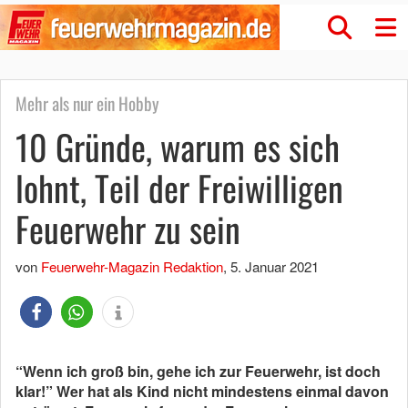
Mehr als nur ein Hobby
10 Gründe, warum es sich
lohnt, Teil der Freiwilligen
Feuerwehr zu sein
von
Feuerwehr-Magazin Redaktion
,
5. Januar 2021
“Wenn ich groß bin, gehe ich zur Feuerwehr, ist doch
klar!” Wer hat als Kind nicht mindestens einmal davon