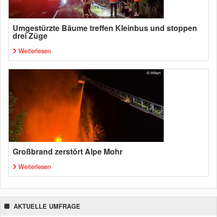
Umgestürzte Bäume treffen Kleinbus und stoppen
drei Züge
Weiterlesen
Großbrand zerstört Alpe Mohr
Weiterlesen
AKTUELLE UMFRAGE