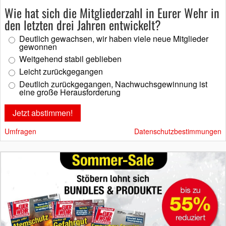
Wie hat sich die Mitgliederzahl in Eurer Wehr in
den letzten drei Jahren entwickelt?
Deutlich gewachsen, wir haben viele neue Mitglieder
gewonnen
Weitgehend stabil geblieben
Leicht zurückgegangen
Deutlich zurückgegangen, Nachwuchsgewinnung ist
eine große Herausforderung
Umfragen
Datenschutzbestimmungen