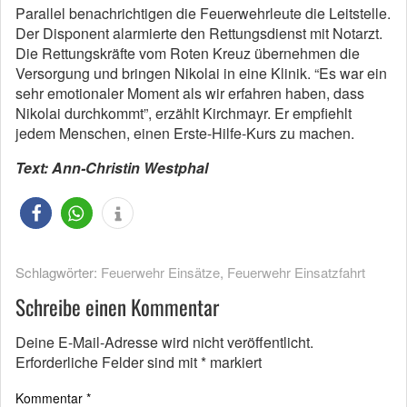
Parallel benachrichtigen die Feuerwehrleute die Leitstelle.
Der Disponent alarmierte den Rettungsdienst mit Notarzt.
Die Rettungskräfte vom Roten Kreuz übernehmen die
Versorgung und bringen Nikolai in eine Klinik. “Es war ein
sehr emotionaler Moment als wir erfahren haben, dass
Nikolai durchkommt”, erzählt Kirchmayr. Er empfiehlt
jedem Menschen, einen Erste-Hilfe-Kurs zu machen.
Text: Ann-Christin Westphal
Schlagwörter:
Feuerwehr Einsätze
,
Feuerwehr Einsatzfahrt
Schreibe einen Kommentar
Deine E-Mail-Adresse wird nicht veröffentlicht.
Erforderliche Felder sind mit
*
markiert
Kommentar
*