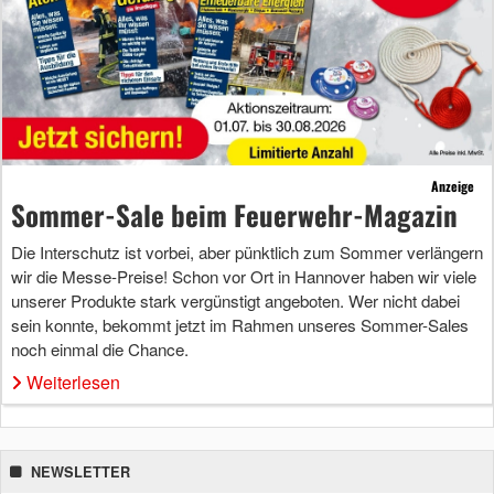
Anzeige
Sommer-Sale beim Feuerwehr-Magazin
Die Interschutz ist vorbei, aber pünktlich zum Sommer verlängern
wir die Messe-Preise! Schon vor Ort in Hannover haben wir viele
unserer Produkte stark vergünstigt angeboten. Wer nicht dabei
sein konnte, bekommt jetzt im Rahmen unseres Sommer-Sales
noch einmal die Chance.
Weiterlesen
NEWSLETTER