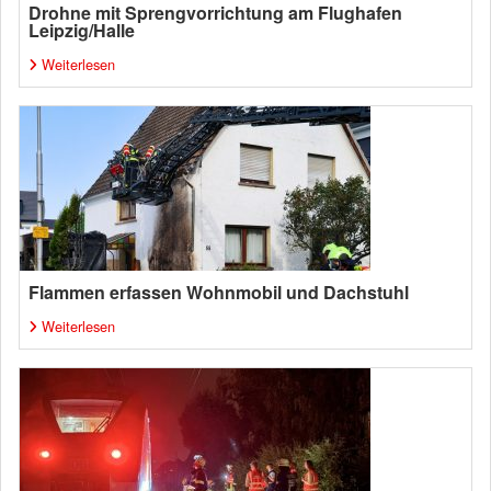
Drohne mit Sprengvorrichtung am Flughafen
Leipzig/Halle
Weiterlesen
Flammen erfassen Wohnmobil und Dachstuhl
Weiterlesen