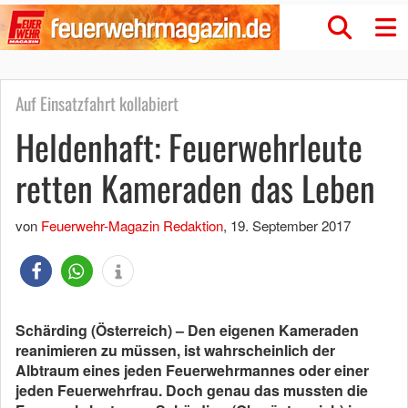
Auf Einsatzfahrt kollabiert
Heldenhaft: Feuerwehrleute
retten Kameraden das Leben
von
Feuerwehr-Magazin Redaktion
,
19. September 2017
Schärding (Österreich) – Den eigenen Kameraden
reanimieren zu müssen, ist wahrscheinlich der
Albtraum eines jeden Feuerwehrmannes oder einer
jeden Feuerwehrfrau. Doch genau das mussten die