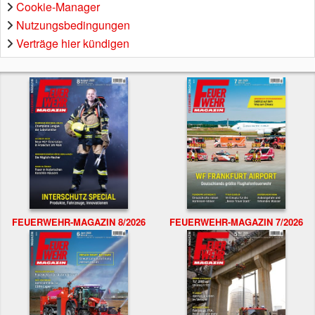
Cookie-Manager
Nutzungsbedingungen
Verträge hier kündigen
FEUERWEHR-MAGAZIN 8/2026
FEUERWEHR-MAGAZIN 7/2026