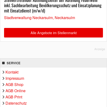
inkl. Sachbearbeitung Bevölkerungsschutz und Einsatzplanung
mit Einsatzdienst (m/w/d)
Stadtverwaltung Neckarsulm, Neckarsulm
Alle Angebote im Stellenmarkt
Anzeige
SERVICE
Kontakt
Impressum
AGB Shop
AGB Online
AGB Print
Datenschutz