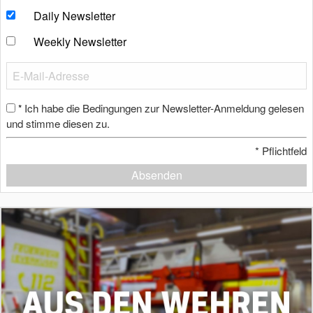
Daily Newsletter
Weekly Newsletter
Ich habe die Bedingungen zur Newsletter-Anmeldung gelesen
*
und stimme diesen zu.
*
Pflichtfeld
Absenden