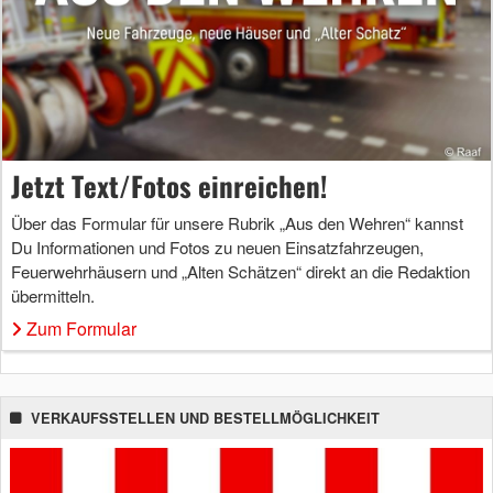
Jetzt Text/Fotos einreichen!
Über das Formular für unsere Rubrik „Aus den Wehren“ kannst
Du Informationen und Fotos zu neuen Einsatzfahrzeugen,
Feuerwehrhäusern und „Alten Schätzen“ direkt an die Redaktion
übermitteln.
Zum Formular
VERKAUFSSTELLEN UND BESTELLMÖGLICHKEIT