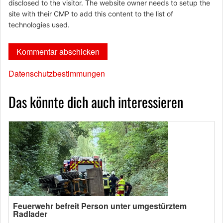
disclosed to the visitor. The website owner needs to setup the
site with their CMP to add this content to the list of
technologies used.
Datenschutzbestimmungen
Das könnte dich auch interessieren
Feuerwehr befreit Person unter umgestürztem
Radlader