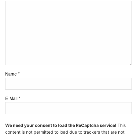
Name
*
E-Mail
*
We need your consent to load the ReCaptcha service!
This
content is not permitted to load due to trackers that are not