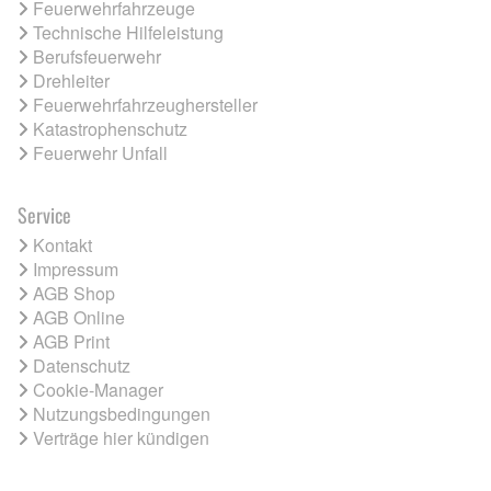
Feuerwehrfahrzeuge
Technische Hilfeleistung
Berufsfeuerwehr
Drehleiter
Feuerwehrfahrzeughersteller
Katastrophenschutz
Feuerwehr Unfall
Service
Kontakt
Impressum
AGB Shop
AGB Online
AGB Print
Datenschutz
Cookie-Manager
Nutzungsbedingungen
Verträge hier kündigen