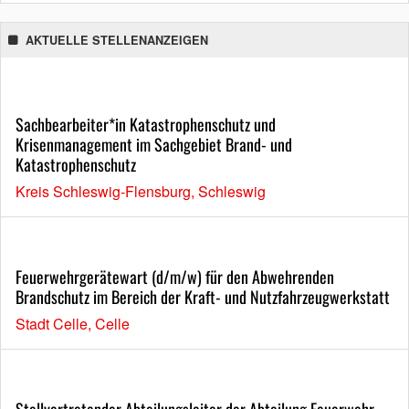
AKTUELLE STELLENANZEIGEN
Sachbearbeiter*in Katastrophenschutz und
Krisenmanagement im Sachgebiet Brand- und
Katastrophenschutz
Kreis Schleswig-Flensburg, Schleswig
Feuerwehrgerätewart (d/m/w) für den Abwehrenden
Brandschutz im Bereich der Kraft- und Nutzfahrzeugwerkstatt
Stadt Celle, Celle
Stellvertretender Abteilungsleiter der Abteilung Feuerwehr