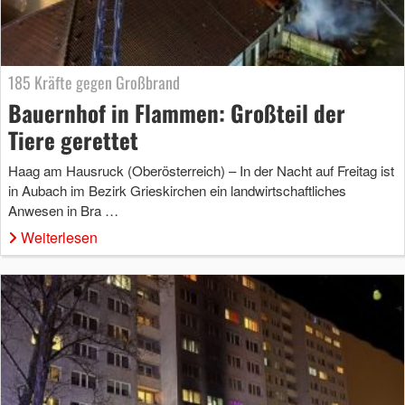
185 Kräfte gegen Großbrand
Bauernhof in Flammen: Großteil der
Tiere gerettet
Haag am Hausruck (Oberösterreich) – In der Nacht auf Freitag ist
in Aubach im Bezirk Grieskirchen ein landwirtschaftliches
Anwesen in Bra …
Weiterlesen