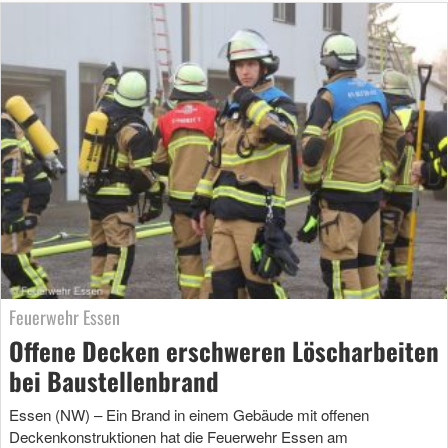
Feuerwehr Essen
Offene Decken erschweren Löscharbeiten
bei Baustellenbrand
Essen (NW) – Ein Brand in einem Gebäude mit offenen
Deckenkonstruktionen hat die Feuerwehr Essen am