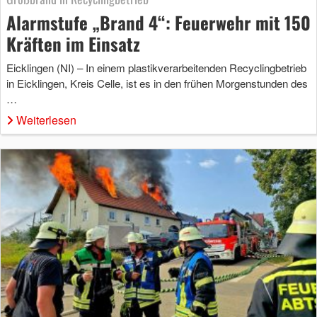
Alarmstufe „Brand 4“: Feuerwehr mit 150
Kräften im Einsatz
Eicklingen (NI) – In einem plastikverarbeitenden Recyclingbetrieb
in Eicklingen, Kreis Celle, ist es in den frühen Morgenstunden des
…
Weiterlesen