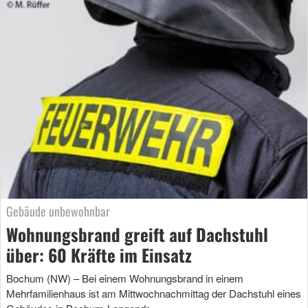
Gebäude unbewohnbar
Wohnungsbrand greift auf Dachstuhl
über: 60 Kräfte im Einsatz
Bochum (NW) – Bei einem Wohnungsbrand in einem
Mehrfamilienhaus ist am Mittwochnachmittag der Dachstuhl eines