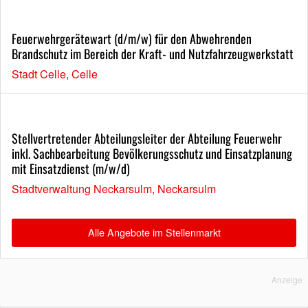
Feuerwehrgerätewart (d/m/w) für den Abwehrenden
Brandschutz im Bereich der Kraft- und Nutzfahrzeugwerkstatt
Stadt Celle, Celle
Stellvertretender Abteilungsleiter der Abteilung Feuerwehr
inkl. Sachbearbeitung Bevölkerungsschutz und Einsatzplanung
mit Einsatzdienst (m/w/d)
Stadtverwaltung Neckarsulm, Neckarsulm
Alle Angebote im Stellenmarkt
Anzeige