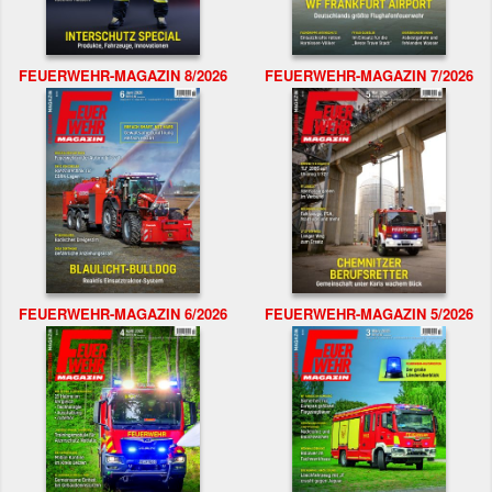
FEUERWEHR-MAGAZIN 8/2026
FEUERWEHR-MAGAZIN 7/2026
FEUERWEHR-MAGAZIN 6/2026
FEUERWEHR-MAGAZIN 5/2026