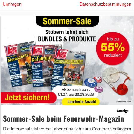
Umfragen
Datenschutzbestimmungen
Anzeige
Sommer-Sale beim Feuerwehr-Magazin
Die Interschutz ist vorbei, aber pünktlich zum Sommer verlängern