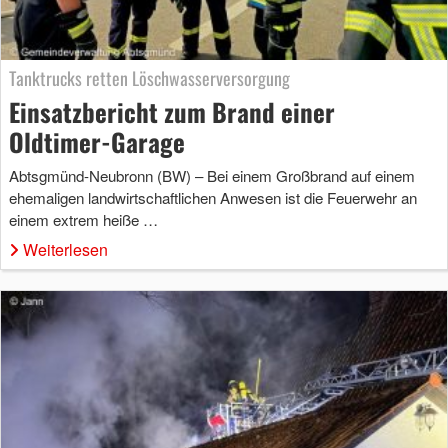
Tanktrucks retten Löschwasserversorgung
Einsatzbericht zum Brand einer
Oldtimer-Garage
Abtsgmünd-Neubronn (BW) – Bei einem Großbrand auf einem
ehemaligen landwirtschaftlichen Anwesen ist die Feuerwehr an
einem extrem heiße …
Weiterlesen