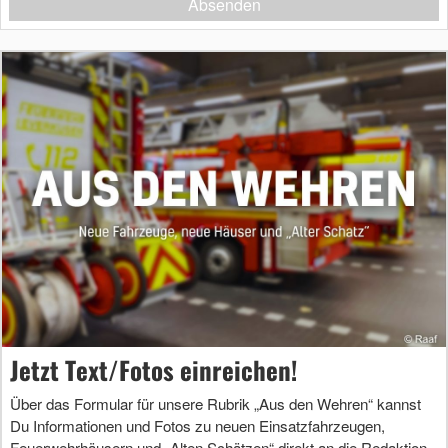
Absenden
Jetzt Text/Fotos einreichen!
Über das Formular für unsere Rubrik „Aus den Wehren“ kannst
Du Informationen und Fotos zu neuen Einsatzfahrzeugen,
Feuerwehrhäusern und „Alten Schätzen“ direkt an die Redaktion