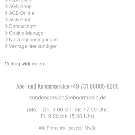
AGB Shop
AGB Online
AGB Print
Datenschutz
Cookie-Manager
Nutzungsbedingungen
Verträge hier kündigen
Vertrag widerrufen
Abo- und Kundenservice +49 731 88005-8205
kundenservice@ebnermedia.de
(Mo. - Do. 9.00 Uhr bis 17.00 Uhr,
Fr. 9.00 bis 15.00 Uhr)
Alle Preise inkl. gesetzl. MwSt.