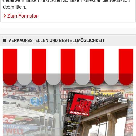
übermitteln.
Zum Formular
VERKAUFSSTELLEN UND BESTELLMÖGLICHKEIT