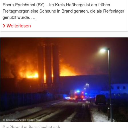
Ebern-Eyrichshof (BY) – Im Kreis Haßberge ist am frühen
Freitagmorgen eine Scheune in Brand geraten, die als Reifenlager
genutzt wurde. …
Weiterlesen
Großbrand in Recyclingbetrieb