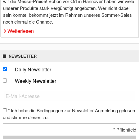
wir die Messe-Preise! Schon vor Ort in Hannover haben wir viele
unserer Produkte stark vergünstigt angeboten. Wer nicht dabei
sein konnte, bekommt jetzt im Rahmen unseres Sommer-Sales
noch einmal die Chance.
Weiterlesen
NEWSLETTER
Daily Newsletter
Weekly Newsletter
Ich habe die Bedingungen zur Newsletter-Anmeldung gelesen
*
und stimme diesen zu.
*
Pflichtfeld