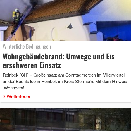
Winterliche Bedingungen
Wohngebäudebrand: Umwege und Eis
erschweren Einsatz
Reinbek (SH) – Großeinsatz am Sonntagmorgen im Villenviertel
an der Buchtallee in Reinbek im Kreis Stormarn: Mit dem Hinweis
„Wohngebä …
Weiterlesen