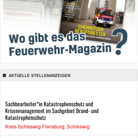
AKTUELLE STELLENANZEIGEN
Sachbearbeiter*in Katastrophenschutz und
Krisenmanagement im Sachgebiet Brand- und
Katastrophenschutz
Kreis Schleswig-Flensburg, Schleswig