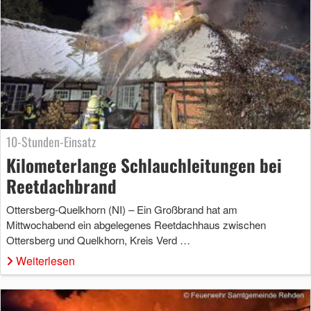
10-Stunden-Einsatz
Kilometerlange Schlauchleitungen bei
Reetdachbrand
Ottersberg-Quelkhorn (NI) – Ein Großbrand hat am
Mittwochabend ein abgelegenes Reetdachhaus zwischen
Ottersberg und Quelkhorn, Kreis Verd …
Weiterlesen