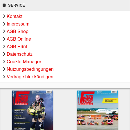
SERVICE
Kontakt
Impressum
AGB Shop
AGB Online
AGB Print
Datenschutz
Cookie-Manager
Nutzungsbedingungen
Verträge hier kündigen