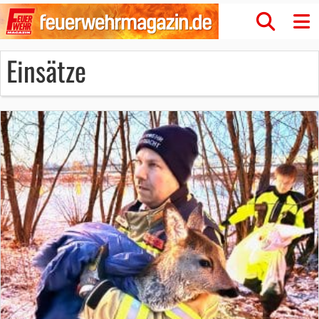
Einsätze