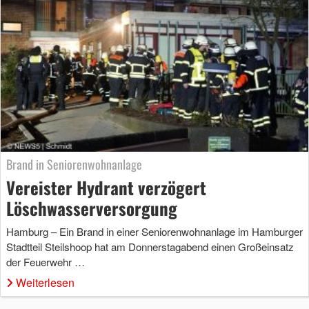
Brand in Seniorenwohnanlage
Vereister Hydrant verzögert
Löschwasserversorgung
Hamburg – Ein Brand in einer Seniorenwohnanlage im Hamburger
Stadtteil Steilshoop hat am Donnerstagabend einen Großeinsatz
der Feuerwehr …
Weiterlesen