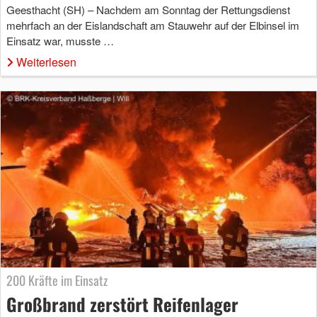
Geesthacht (SH) – Nachdem am Sonntag der Rettungsdienst
mehrfach an der Eislandschaft am Stauwehr auf der Elbinsel im
Einsatz war, musste …
Weiterlesen
200 Kräfte im Einsatz
Großbrand zerstört Reifenlager