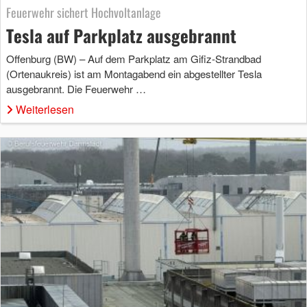
Feuerwehr sichert Hochvoltanlage
Tesla auf Parkplatz ausgebrannt
Offenburg (BW) – Auf dem Parkplatz am Gifiz-Strandbad
(Ortenaukreis) ist am Montagabend ein abgestellter Tesla
ausgebrannt. Die Feuerwehr …
Weiterlesen