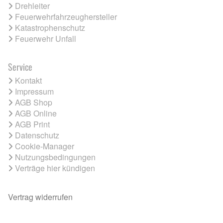
Drehleiter
Feuerwehrfahrzeughersteller
Katastrophenschutz
Feuerwehr Unfall
Service
Kontakt
Impressum
AGB Shop
AGB Online
AGB Print
Datenschutz
Cookie-Manager
Nutzungsbedingungen
Verträge hier kündigen
Vertrag widerrufen