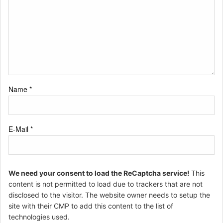
Name
*
E-Mail
*
We need your consent to load the ReCaptcha service!
This
content is not permitted to load due to trackers that are not
disclosed to the visitor. The website owner needs to setup the
site with their CMP to add this content to the list of
technologies used.