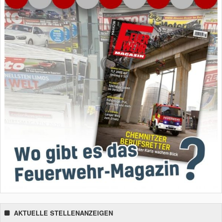
AKTUELLE STELLENANZEIGEN