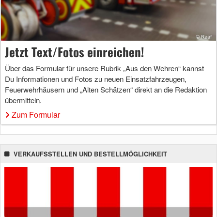
Jetzt Text/Fotos einreichen!
Über das Formular für unsere Rubrik „Aus den Wehren“ kannst
Du Informationen und Fotos zu neuen Einsatzfahrzeugen,
Feuerwehrhäusern und „Alten Schätzen“ direkt an die Redaktion
übermitteln.
Zum Formular
VERKAUFSSTELLEN UND BESTELLMÖGLICHKEIT