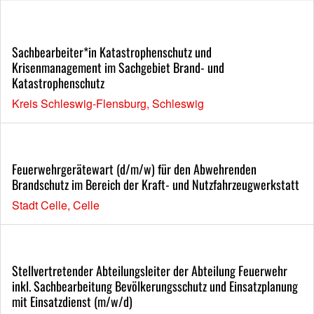
Sachbearbeiter*in Katastrophenschutz und
Krisenmanagement im Sachgebiet Brand- und
Katastrophenschutz
Kreis Schleswig-Flensburg, Schleswig
Feuerwehrgerätewart (d/m/w) für den Abwehrenden
Brandschutz im Bereich der Kraft- und Nutzfahrzeugwerkstatt
Stadt Celle, Celle
Stellvertretender Abteilungsleiter der Abteilung Feuerwehr
inkl. Sachbearbeitung Bevölkerungsschutz und Einsatzplanung
mit Einsatzdienst (m/w/d)