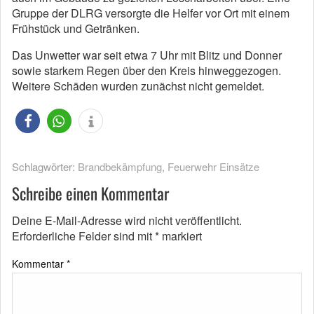
Gruppe der DLRG versorgte die Helfer vor Ort mit einem
Frühstück und Getränken.
Das Unwetter war seit etwa 7 Uhr mit Blitz und Donner
sowie starkem Regen über den Kreis hinweggezogen.
Weitere Schäden wurden zunächst nicht gemeldet.
Schlagwörter:
Brandbekämpfung
,
Feuerwehr Einsätze
Schreibe einen Kommentar
Deine E-Mail-Adresse wird nicht veröffentlicht.
Erforderliche Felder sind mit
*
markiert
Kommentar
*