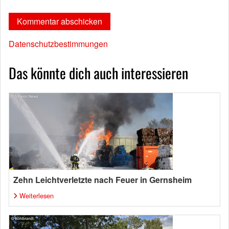
Datenschutzbestimmungen
Das könnte dich auch interessieren
Zehn Leichtverletzte nach Feuer in Gernsheim
Weiterlesen