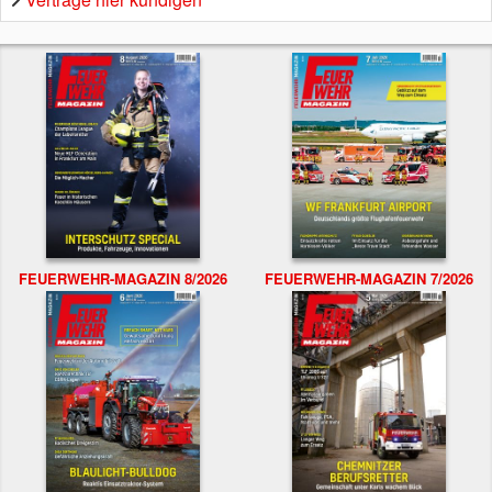
FEUERWEHR-MAGAZIN 8/2026
FEUERWEHR-MAGAZIN 7/2026