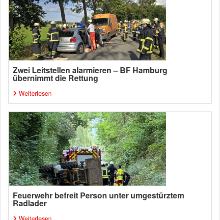
Zwei Leitstellen alarmieren – BF Hamburg
übernimmt die Rettung
Weiterlesen
Feuerwehr befreit Person unter umgestürztem
Radlader
Weiterlesen