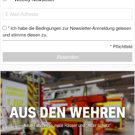
Ich habe die Bedingungen zur Newsletter-Anmeldung gelesen
*
und stimme diesen zu.
*
Pflichtfeld
Absenden