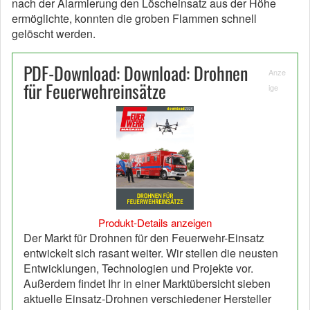
nach der Alarmierung den Löscheinsatz aus der Höhe
ermöglichte, konnten die groben Flammen schnell
gelöscht werden.
PDF-Download: Download: Drohnen
Anze
für Feuerwehreinsätze
ige
Produkt-Details anzeigen
Der Markt für Drohnen für den Feuerwehr-Einsatz
entwickelt sich rasant weiter. Wir stellen die neusten
Entwicklungen, Technologien und Projekte vor.
Außerdem findet Ihr in einer Marktübersicht sieben
aktuelle Einsatz-Drohnen verschiedener Hersteller