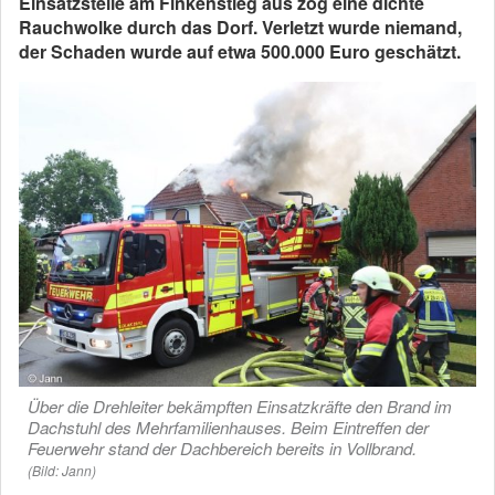
Einsatzstelle am Finkenstieg aus zog eine dichte
Rauchwolke durch das Dorf. Verletzt wurde niemand,
der Schaden wurde auf etwa 500.000 Euro geschätzt.
Über die Drehleiter bekämpften Einsatzkräfte den Brand im
Dachstuhl des Mehrfamilienhauses. Beim Eintreffen der
Feuerwehr stand der Dachbereich bereits in Vollbrand.
(Bild: Jann)