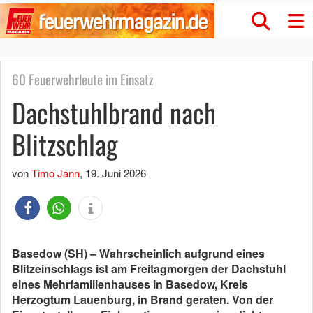
60 Feuerwehrleute im Einsatz
Dachstuhlbrand nach
Blitzschlag
von
Timo Jann
,
19. Juni 2026
Basedow (SH) – Wahrscheinlich aufgrund eines
Blitzeinschlags ist am Freitagmorgen der Dachstuhl
eines Mehrfamilienhauses in Basedow, Kreis
Herzogtum Lauenburg, in Brand geraten. Von der