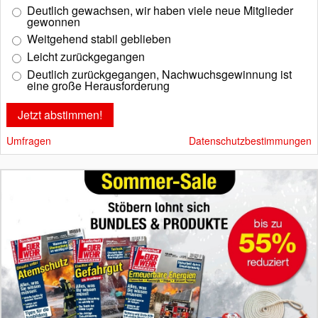
Deutlich gewachsen, wir haben viele neue Mitglieder
gewonnen
Weitgehend stabil geblieben
Leicht zurückgegangen
Deutlich zurückgegangen, Nachwuchsgewinnung ist
eine große Herausforderung
Umfragen
Datenschutzbestimmungen