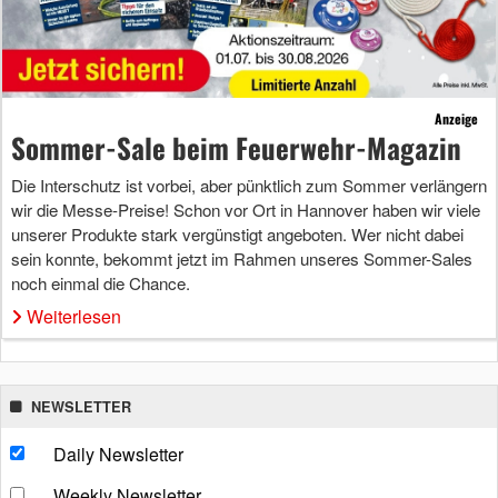
Anzeige
Sommer-Sale beim Feuerwehr-Magazin
Die Interschutz ist vorbei, aber pünktlich zum Sommer verlängern
wir die Messe-Preise! Schon vor Ort in Hannover haben wir viele
unserer Produkte stark vergünstigt angeboten. Wer nicht dabei
sein konnte, bekommt jetzt im Rahmen unseres Sommer-Sales
noch einmal die Chance.
Weiterlesen
NEWSLETTER
Daily Newsletter
Weekly Newsletter