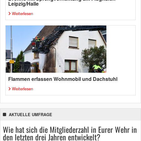
Leipzig/Halle
Weiterlesen
Flammen erfassen Wohnmobil und Dachstuhl
Weiterlesen
AKTUELLE UMFRAGE
Wie hat sich die Mitgliederzahl in Eurer Wehr in
den letzten drei Jahren entwickelt?