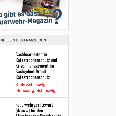
TUELLE STELLENANZEIGEN
Sachbearbeiter*in
Katastrophenschutz und
Krisenmanagement im
Sachgebiet Brand- und
Katastrophenschutz
Kreis Schleswig-
Flensburg, Schleswig
Feuerwehrgerätewart
(d/m/w) für den