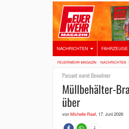
NACHRICHTEN
FAHRZEUGE
FEUERWEHR-MAGAZIN
NACHRICHTEN
Passant warnt Bewohner
Müllbehälter-Bra
über
von
Michelle Raaf
,
17. Juni 2026