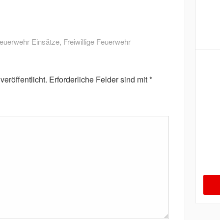
euerwehr Einsätze
,
Freiwillige Feuerwehr
eröffentlicht.
Erforderliche Felder sind mit
*