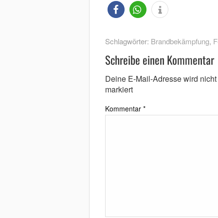
Schlagwörter:
Brandbekämpfung
,
F
Schreibe einen Kommentar
Deine E-Mail-Adresse wird nicht v
markiert
Kommentar
*