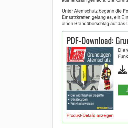
Unter Atemschutz begann die Fe
Einsatzkräften gelang es, ein 
einen Brandüberschlag auf das 
PDF-Download: Gru
Die 
Funk
Produkt-Details anzeigen