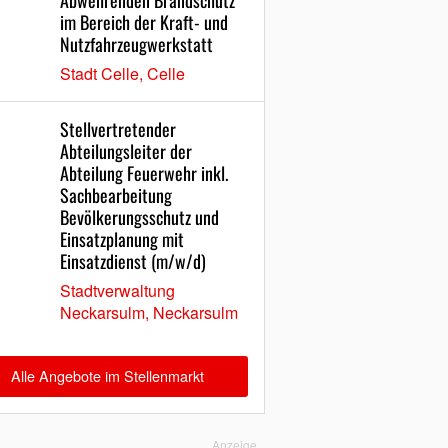
Abwehrenden Brandschutz
im Bereich der Kraft- und
Nutzfahrzeugwerkstatt
Stadt Celle, Celle
Stellvertretender
Abteilungsleiter der
Abteilung Feuerwehr inkl.
Sachbearbeitung
Bevölkerungsschutz und
Einsatzplanung mit
Einsatzdienst (m/w/d)
Stadtverwaltung
Neckarsulm, Neckarsulm
Alle Angebote im Stellenmarkt
Anzeige